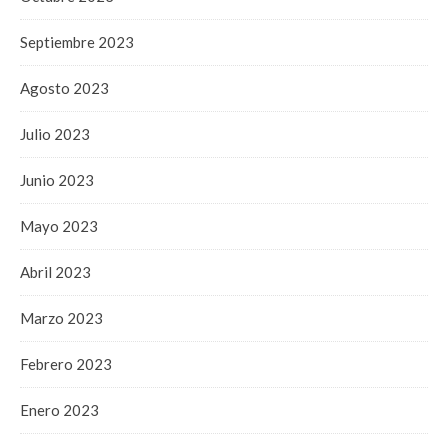
Septiembre 2023
Agosto 2023
Julio 2023
Junio 2023
Mayo 2023
Abril 2023
Marzo 2023
Febrero 2023
Enero 2023