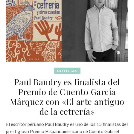
NOTICIAS
Paul Baudry es finalista del
Premio de Cuento García
Márquez con «El arte antiguo
de la cetrería»
El escritor peruano Paul Baudry es uno de los 15 finalistas del
prestigioso Premio Hispanoamericano de Cuento Gabriel