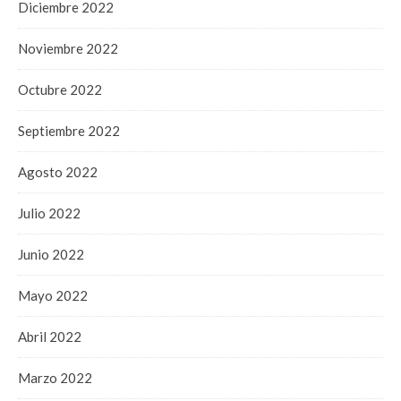
Diciembre 2022
Noviembre 2022
Octubre 2022
Septiembre 2022
Agosto 2022
Julio 2022
Junio 2022
Mayo 2022
Abril 2022
Marzo 2022