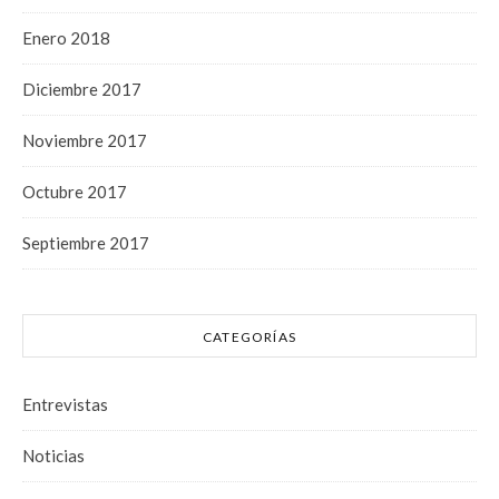
Enero 2018
Diciembre 2017
Noviembre 2017
Octubre 2017
Septiembre 2017
CATEGORÍAS
Entrevistas
Noticias