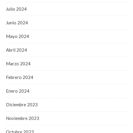
Julio 2024
Junio 2024
Mayo 2024
Abril 2024
Marzo 2024
Febrero 2024
Enero 2024
Diciembre 2023
Noviembre 2023
Octubre 2023