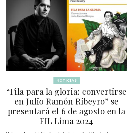
NOTICIAS
“Fila para la gloria: convertirse
en Julio Ramón Ribeyro” se
presentará el 6 de agosto en la
FIL Lima 2024