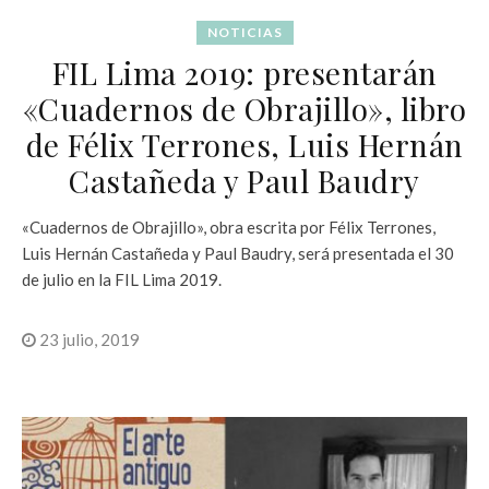
NOTICIAS
FIL Lima 2019: presentarán
«Cuadernos de Obrajillo», libro
de Félix Terrones, Luis Hernán
Castañeda y Paul Baudry
«Cuadernos de Obrajillo», obra escrita por Félix Terrones,
Luis Hernán Castañeda y Paul Baudry, será presentada el 30
de julio en la FIL Lima 2019.
23 julio, 2019