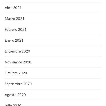
Abril 2021
Marzo 2021
Febrero 2021
Enero 2021
Diciembre 2020
Noviembre 2020
Octubre 2020
Septiembre 2020
Agosto 2020
Julio 2020