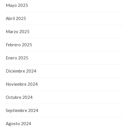
Mayo 2025
Abril 2025
Marzo 2025
Febrero 2025
Enero 2025
Diciembre 2024
Noviembre 2024
Octubre 2024
Septiembre 2024
Agosto 2024