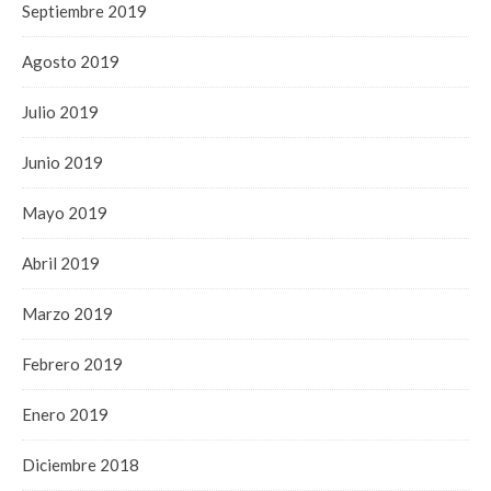
Septiembre 2019
Agosto 2019
Julio 2019
Junio 2019
Mayo 2019
Abril 2019
Marzo 2019
Febrero 2019
Enero 2019
Diciembre 2018