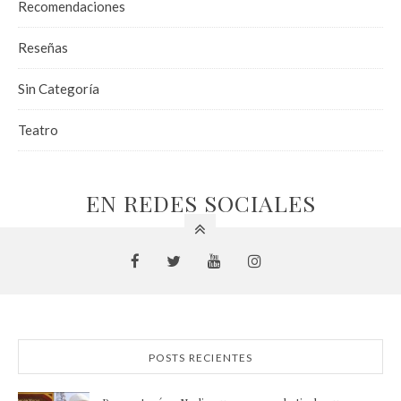
Recomendaciones
Reseñas
Sin Categoría
Teatro
EN REDES SOCIALES
POSTS RECIENTES