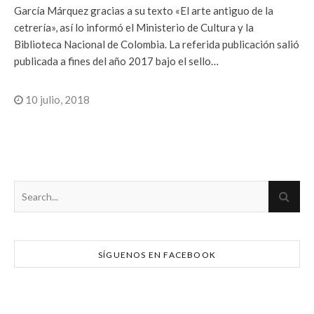
García Márquez gracias a su texto «El arte antiguo de la
cetrería», así lo informó el Ministerio de Cultura y la
Biblioteca Nacional de Colombia. La referida publicación salió
publicada a fines del año 2017 bajo el sello…
10 julio, 2018
SÍGUENOS EN FACEBOOK