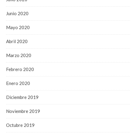
Junio 2020
Mayo 2020
Abril 2020
Marzo 2020
Febrero 2020
Enero 2020
Diciembre 2019
Noviembre 2019
Octubre 2019