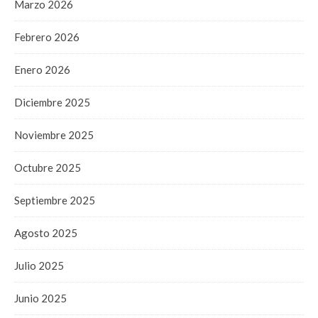
Marzo 2026
Febrero 2026
Enero 2026
Diciembre 2025
Noviembre 2025
Octubre 2025
Septiembre 2025
Agosto 2025
Julio 2025
Junio 2025