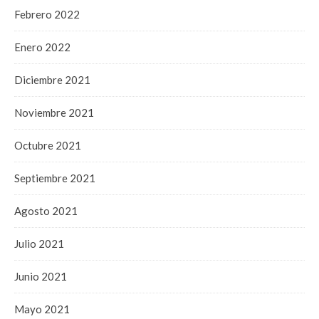
Febrero 2022
Enero 2022
Diciembre 2021
Noviembre 2021
Octubre 2021
Septiembre 2021
Agosto 2021
Julio 2021
Junio 2021
Mayo 2021