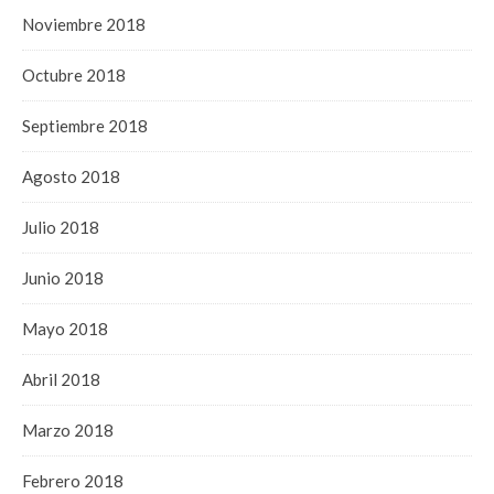
Noviembre 2018
Octubre 2018
Septiembre 2018
Agosto 2018
Julio 2018
Junio 2018
Mayo 2018
Abril 2018
Marzo 2018
Febrero 2018