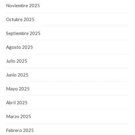
Noviembre 2025
Octubre 2025
Septiembre 2025
Agosto 2025
Julio 2025
Junio 2025
Mayo 2025
Abril 2025
Marzo 2025
Febrero 2025