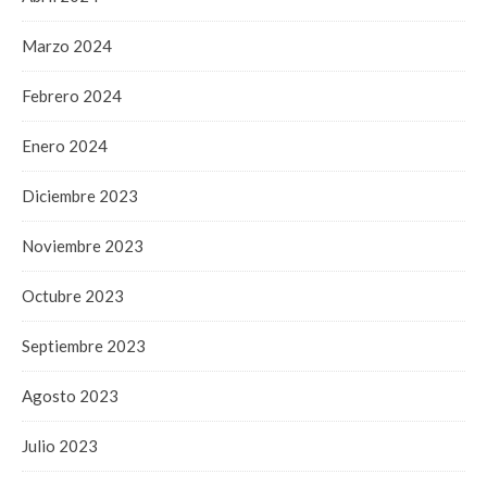
Marzo 2024
Febrero 2024
Enero 2024
Diciembre 2023
Noviembre 2023
Octubre 2023
Septiembre 2023
Agosto 2023
Julio 2023