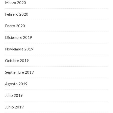
Marzo 2020
Febrero 2020
Enero 2020
Diciembre 2019
Noviembre 2019
Octubre 2019
Septiembre 2019
Agosto 2019
Julio 2019
Junio 2019