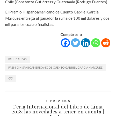
Chile (Constanza Gutiérrez) y Guatemala (Rodrigo Fuentes).
El Premio Hispanoamericano de Cuento Gabriel García
Márquez entrega al ganador la suma de 100 mil dólares y dos
mil para los cuatro finalistas.
Compártelo
PAUL BAUDRY
PREMIO HISPANOAMERICANO DE CUENTO GABRIEL GARCÍA MÁRQUEZ
0
PREVIOUS
Feria Internacional del Libro de Lima
2018: las novedades a tener en cuenta |