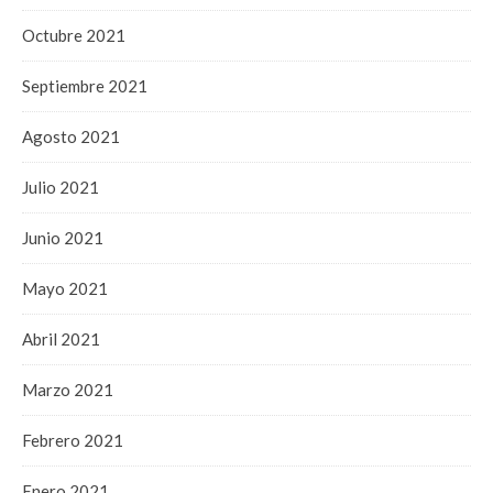
Octubre 2021
Septiembre 2021
Agosto 2021
Julio 2021
Junio 2021
Mayo 2021
Abril 2021
Marzo 2021
Febrero 2021
Enero 2021