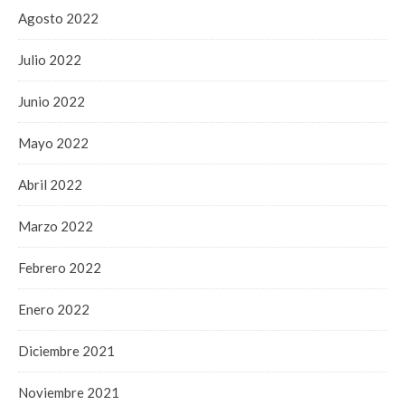
Agosto 2022
Julio 2022
Junio 2022
Mayo 2022
Abril 2022
Marzo 2022
Febrero 2022
Enero 2022
Diciembre 2021
Noviembre 2021