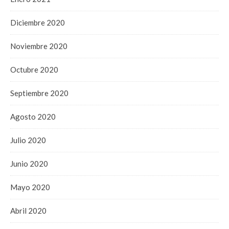
Diciembre 2020
Noviembre 2020
Octubre 2020
Septiembre 2020
Agosto 2020
Julio 2020
Junio 2020
Mayo 2020
Abril 2020