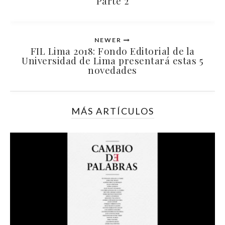
Parte 2
NEWER
FIL Lima 2018: Fondo Editorial de la
Universidad de Lima presentará estas 5
novedades
MÁS ARTÍCULOS