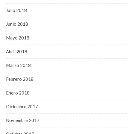
Julio 2018
Junio 2018
Mayo 2018
Abril 2018
Marzo 2018
Febrero 2018
Enero 2018
Diciembre 2017
Noviembre 2017