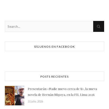
SÍGUENOS EN FACEBOOK
POSTS RECIENTES
Presentarán «Nadie nuevo cerca de ti», la nueva
novela de Hernán Migoya, en la FIL Lima 2026
31 julio, 2026