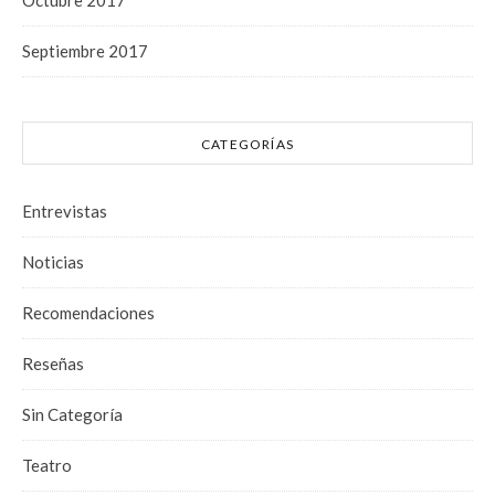
Octubre 2017
Septiembre 2017
CATEGORÍAS
Entrevistas
Noticias
Recomendaciones
Reseñas
Sin Categoría
Teatro