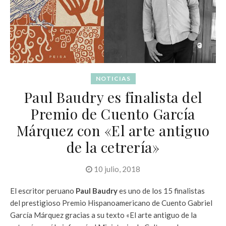
NOTICIAS
Paul Baudry es finalista del
Premio de Cuento García
Márquez con «El arte antiguo
de la cetrería»
10 julio, 2018
El escritor peruano
Paul Baudry
es uno de los 15 finalistas
del prestigioso Premio Hispanoamericano de Cuento Gabriel
García Márquez gracias a su texto «El arte antiguo de la