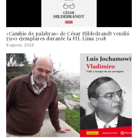
«Cambio de palabras» de César Hildedrandt vendió
5500 ejemplares durante la FIL Lima 2018
8 agosto, 2018