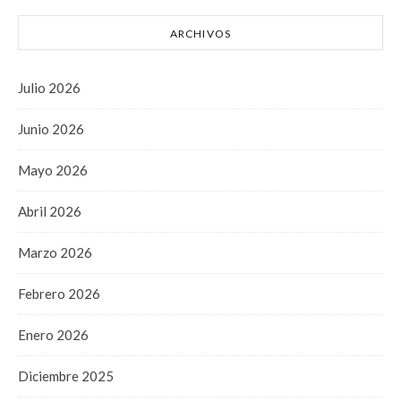
ARCHIVOS
Julio 2026
Junio 2026
Mayo 2026
Abril 2026
Marzo 2026
Febrero 2026
Enero 2026
Diciembre 2025