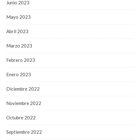
Junio 2023
Mayo 2023
Abril 2023
Marzo 2023
Febrero 2023
Enero 2023
Diciembre 2022
Noviembre 2022
Octubre 2022
Septiembre 2022