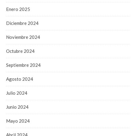
Enero 2025
Diciembre 2024
Noviembre 2024
Octubre 2024
Septiembre 2024
Agosto 2024
Julio 2024
Junio 2024
Mayo 2024
Abril 2024