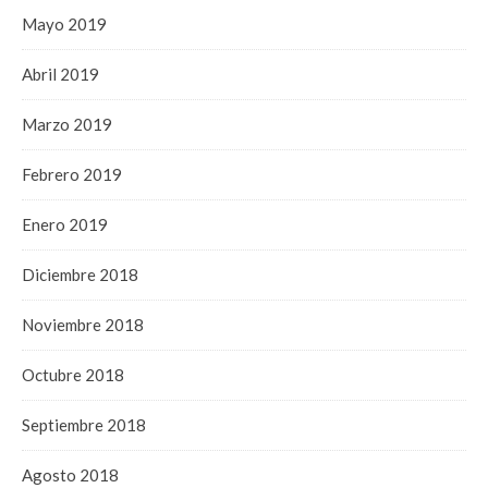
Mayo 2019
Abril 2019
Marzo 2019
Febrero 2019
Enero 2019
Diciembre 2018
Noviembre 2018
Octubre 2018
Septiembre 2018
Agosto 2018