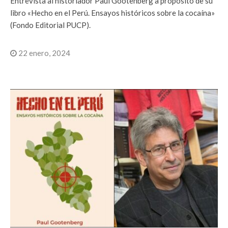
Entrevista al historiador Paul Gootenberg a propósito de su
libro «Hecho en el Perú. Ensayos históricos sobre la cocaína»
(Fondo Editorial PUCP).
22 enero, 2024