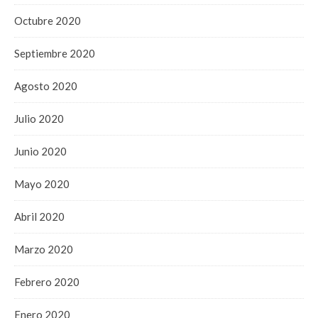
Octubre 2020
Septiembre 2020
Agosto 2020
Julio 2020
Junio 2020
Mayo 2020
Abril 2020
Marzo 2020
Febrero 2020
Enero 2020