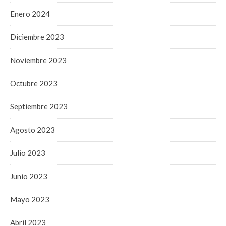
Enero 2024
Diciembre 2023
Noviembre 2023
Octubre 2023
Septiembre 2023
Agosto 2023
Julio 2023
Junio 2023
Mayo 2023
Abril 2023