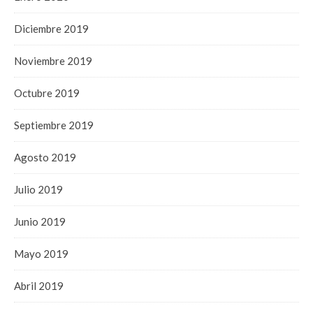
Diciembre 2019
Noviembre 2019
Octubre 2019
Septiembre 2019
Agosto 2019
Julio 2019
Junio 2019
Mayo 2019
Abril 2019