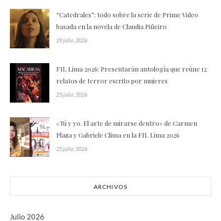
“Catedrales”: todo sobre la serie de Prime Video
basada en la novela de Claudia Piñeiro
29 julio, 2026
FIL Lima 2026: Presentarán antología que reúne 12
relatos de terror escrito por mujeres
25 julio, 2026
«Tú y yo. El arte de mirarse dentro» de Carmen
Plaza y Gabriele Clima en la FIL Lima 2026
25 julio, 2026
ARCHIVOS
Julio 2026