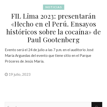
NOTICIAS
FIL Lima 2023: presentarán
«Hecho en el Perú. Ensayos
históricos sobre la cocaína» de
Paul Gootenberg
Evento será el 24 de julio a las 7 p.m. en el auditorio José
María Arguedas del evento que tiene sitio en el Parque
Próceres de Jesús María.
19 julio, 2023