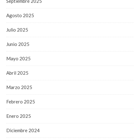
Septiembre 2025
Agosto 2025
Julio 2025
Junio 2025
Mayo 2025
Abril 2025
Marzo 2025
Febrero 2025
Enero 2025
Diciembre 2024