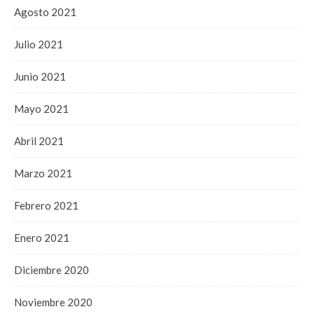
Agosto 2021
Julio 2021
Junio 2021
Mayo 2021
Abril 2021
Marzo 2021
Febrero 2021
Enero 2021
Diciembre 2020
Noviembre 2020