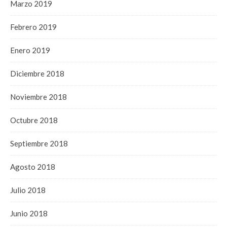
Marzo 2019
Febrero 2019
Enero 2019
Diciembre 2018
Noviembre 2018
Octubre 2018
Septiembre 2018
Agosto 2018
Julio 2018
Junio 2018