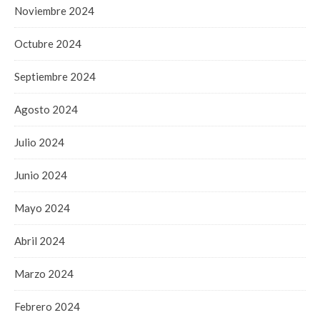
Noviembre 2024
Octubre 2024
Septiembre 2024
Agosto 2024
Julio 2024
Junio 2024
Mayo 2024
Abril 2024
Marzo 2024
Febrero 2024