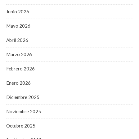
Junio 2026
Mayo 2026
Abril 2026
Marzo 2026
Febrero 2026
Enero 2026
Diciembre 2025
Noviembre 2025
Octubre 2025