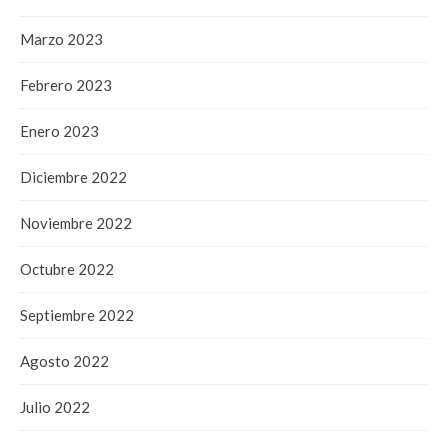
Marzo 2023
Febrero 2023
Enero 2023
Diciembre 2022
Noviembre 2022
Octubre 2022
Septiembre 2022
Agosto 2022
Julio 2022