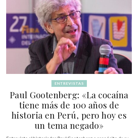
ENTREVISTAS
Paul Gootenberg: «La cocaína
tiene más de 100 años de
historia en Perú, pero hoy es
un tema negado»