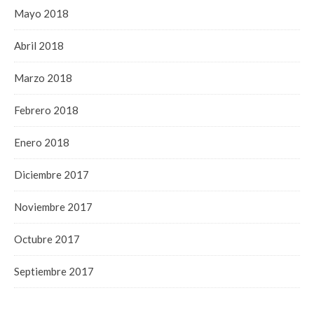
Mayo 2018
Abril 2018
Marzo 2018
Febrero 2018
Enero 2018
Diciembre 2017
Noviembre 2017
Octubre 2017
Septiembre 2017