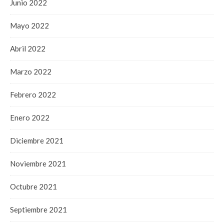
Junio 2022
Mayo 2022
Abril 2022
Marzo 2022
Febrero 2022
Enero 2022
Diciembre 2021
Noviembre 2021
Octubre 2021
Septiembre 2021