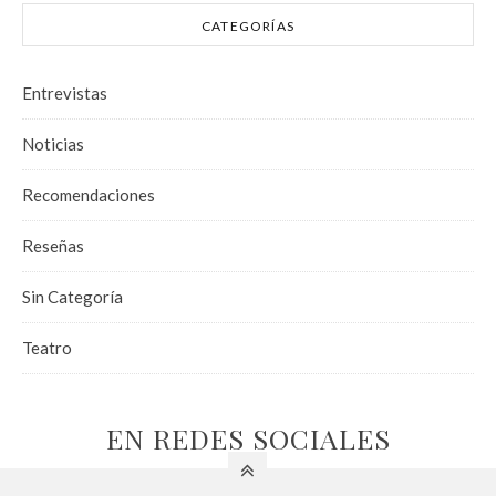
CATEGORÍAS
Entrevistas
Noticias
Recomendaciones
Reseñas
Sin Categoría
Teatro
EN REDES SOCIALES