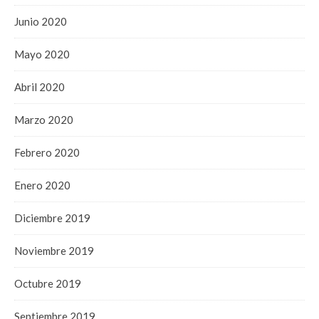
Junio 2020
Mayo 2020
Abril 2020
Marzo 2020
Febrero 2020
Enero 2020
Diciembre 2019
Noviembre 2019
Octubre 2019
Septiembre 2019