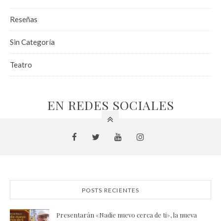
Reseñas
Sin Categoría
Teatro
EN REDES SOCIALES
POSTS RECIENTES
Presentarán «Nadie nuevo cerca de ti», la nueva