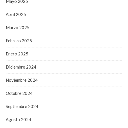
Mayo 2025
Abril 2025
Marzo 2025
Febrero 2025
Enero 2025
Diciembre 2024
Noviembre 2024
Octubre 2024
Septiembre 2024
Agosto 2024