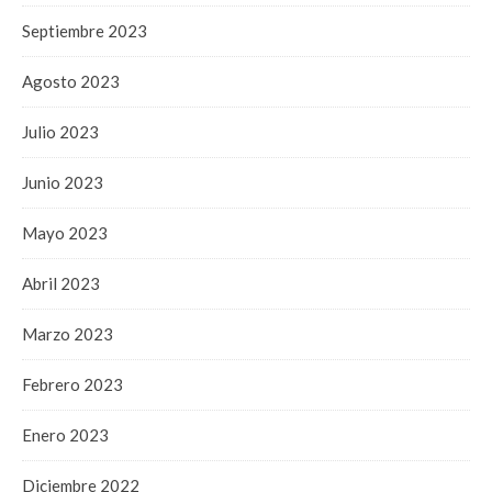
Septiembre 2023
Agosto 2023
Julio 2023
Junio 2023
Mayo 2023
Abril 2023
Marzo 2023
Febrero 2023
Enero 2023
Diciembre 2022