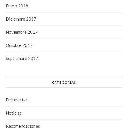
Enero 2018
Diciembre 2017
Noviembre 2017
Octubre 2017
Septiembre 2017
CATEGORÍAS
Entrevistas
Noticias
Recomendaciones