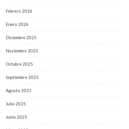
Febrero 2026
Enero 2026
Diciembre 2025
Noviembre 2025
Octubre 2025
Septiembre 2025
Agosto 2025
Julio 2025
Junio 2025