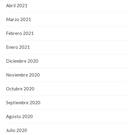
Abril 2021
Marzo 2021
Febrero 2021
Enero 2021
Diciembre 2020
Noviembre 2020
Octubre 2020
Septiembre 2020
Agosto 2020
Julio 2020