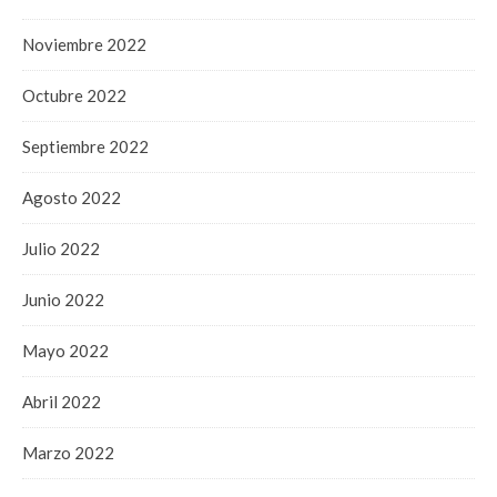
Noviembre 2022
Octubre 2022
Septiembre 2022
Agosto 2022
Julio 2022
Junio 2022
Mayo 2022
Abril 2022
Marzo 2022