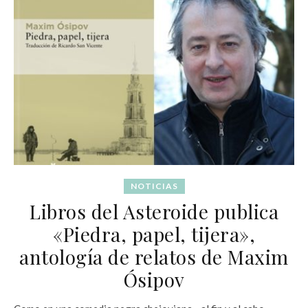
NOTICIAS
Libros del Asteroide publica
«Piedra, papel, tijera»,
antología de relatos de Maxim
Ósipov