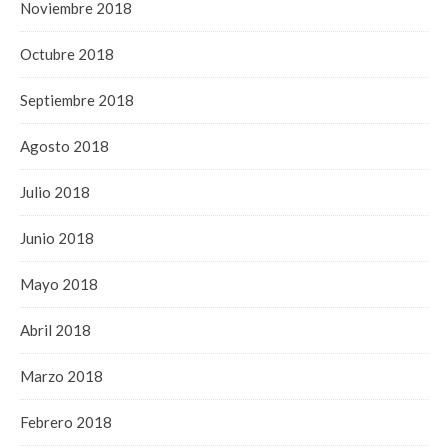
Noviembre 2018
Octubre 2018
Septiembre 2018
Agosto 2018
Julio 2018
Junio 2018
Mayo 2018
Abril 2018
Marzo 2018
Febrero 2018