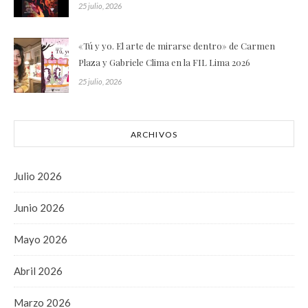
25 julio, 2026
«Tú y yo. El arte de mirarse dentro» de Carmen
Plaza y Gabriele Clima en la FIL Lima 2026
25 julio, 2026
ARCHIVOS
Julio 2026
Junio 2026
Mayo 2026
Abril 2026
Marzo 2026