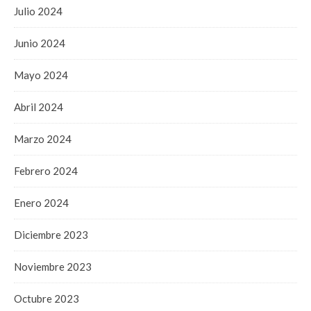
Julio 2024
Junio 2024
Mayo 2024
Abril 2024
Marzo 2024
Febrero 2024
Enero 2024
Diciembre 2023
Noviembre 2023
Octubre 2023