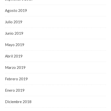
Agosto 2019
Julio 2019
Junio 2019
Mayo 2019
Abril 2019
Marzo 2019
Febrero 2019
Enero 2019
Diciembre 2018