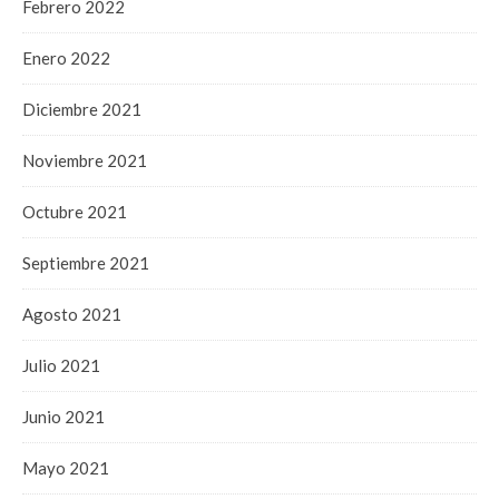
Febrero 2022
Enero 2022
Diciembre 2021
Noviembre 2021
Octubre 2021
Septiembre 2021
Agosto 2021
Julio 2021
Junio 2021
Mayo 2021