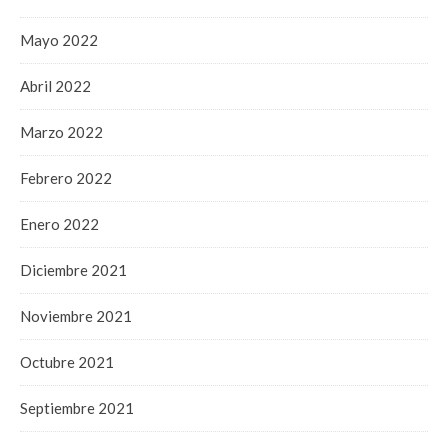
Mayo 2022
Abril 2022
Marzo 2022
Febrero 2022
Enero 2022
Diciembre 2021
Noviembre 2021
Octubre 2021
Septiembre 2021