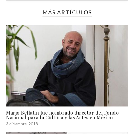
MÁS ARTÍCULOS
Mario Bellatin fue nombrado director del Fondo
Nacional para la Cultura y las Artes en México
3 diciembre, 2018