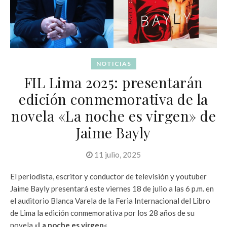
NOTICIAS
FIL Lima 2025: presentarán
edición conmemorativa de la
novela «La noche es virgen» de
Jaime Bayly
11 julio, 2025
El periodista, escritor y conductor de televisión y youtuber
Jaime Bayly presentará este viernes 18 de julio a las 6 p.m. en
el auditorio Blanca Varela de la Feria Internacional del Libro
de Lima la edición conmemorativa por los 28 años de su
novela «
La noche es virgen
«.