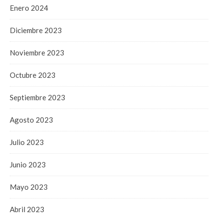
Enero 2024
Diciembre 2023
Noviembre 2023
Octubre 2023
Septiembre 2023
Agosto 2023
Julio 2023
Junio 2023
Mayo 2023
Abril 2023