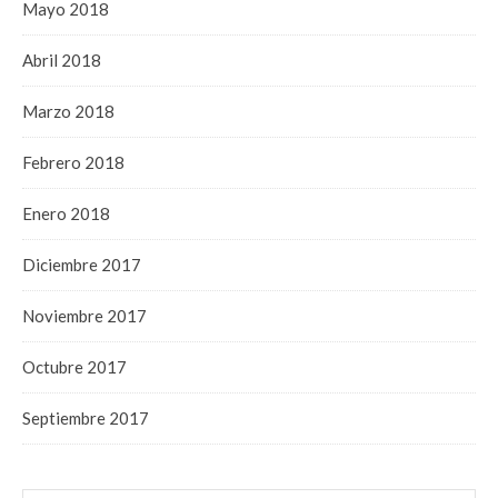
Mayo 2018
Abril 2018
Marzo 2018
Febrero 2018
Enero 2018
Diciembre 2017
Noviembre 2017
Octubre 2017
Septiembre 2017