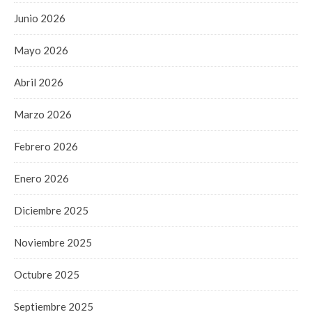
Junio 2026
Mayo 2026
Abril 2026
Marzo 2026
Febrero 2026
Enero 2026
Diciembre 2025
Noviembre 2025
Octubre 2025
Septiembre 2025