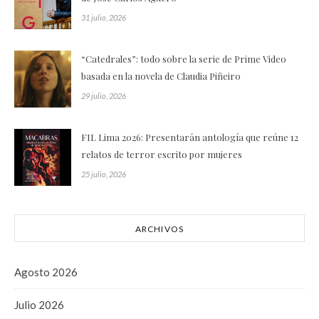
31 julio, 2026
“Catedrales”: todo sobre la serie de Prime Video
basada en la novela de Claudia Piñeiro
29 julio, 2026
FIL Lima 2026: Presentarán antología que reúne 12
relatos de terror escrito por mujeres
25 julio, 2026
ARCHIVOS
Agosto 2026
Julio 2026