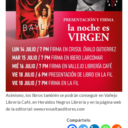
Asimismo, los libros también se podrán conseguir en Vallejo
Librería Café, en Heraldos Negros Librería y en la página web
de la editorial: www.revueltaeditores.com
Compártelo