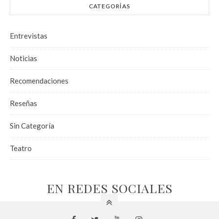
CATEGORÍAS
Entrevistas
Noticias
Recomendaciones
Reseñas
Sin Categoría
Teatro
EN REDES SOCIALES