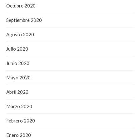
Octubre 2020
Septiembre 2020
Agosto 2020
Julio 2020
Junio 2020
Mayo 2020
Abril 2020
Marzo 2020
Febrero 2020
Enero 2020