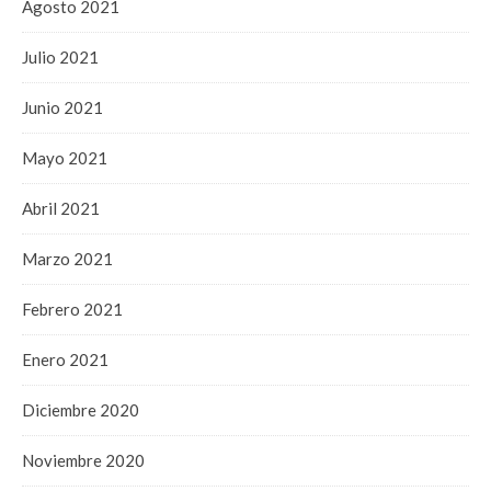
Agosto 2021
Julio 2021
Junio 2021
Mayo 2021
Abril 2021
Marzo 2021
Febrero 2021
Enero 2021
Diciembre 2020
Noviembre 2020