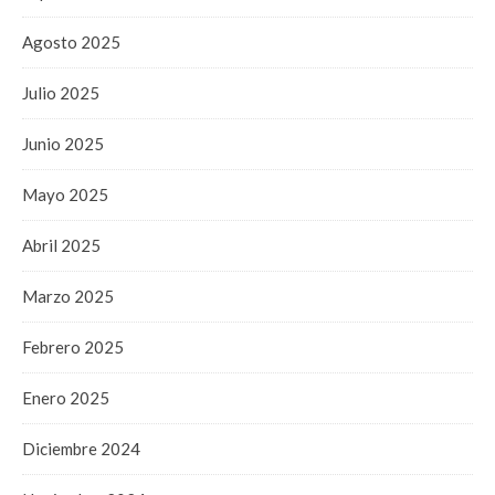
Agosto 2025
Julio 2025
Junio 2025
Mayo 2025
Abril 2025
Marzo 2025
Febrero 2025
Enero 2025
Diciembre 2024