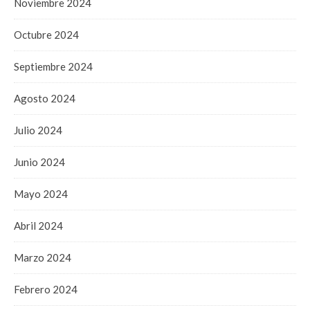
Noviembre 2024
Octubre 2024
Septiembre 2024
Agosto 2024
Julio 2024
Junio 2024
Mayo 2024
Abril 2024
Marzo 2024
Febrero 2024