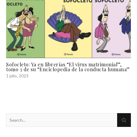
Sofocleto: Ya en librerías “El virus matrimonial”,
tomo 3 de su “Enciclopedia de la conducta humana”
1 julio, 2023