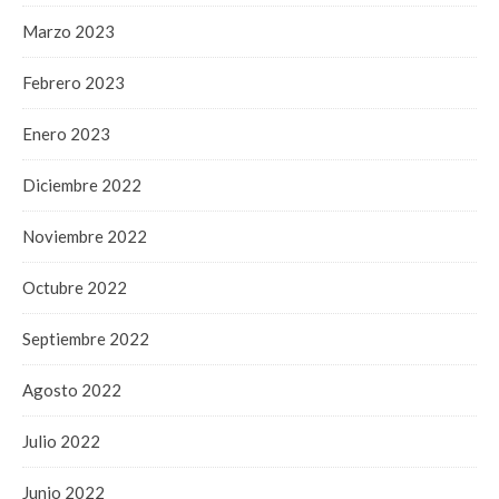
Marzo 2023
Febrero 2023
Enero 2023
Diciembre 2022
Noviembre 2022
Octubre 2022
Septiembre 2022
Agosto 2022
Julio 2022
Junio 2022