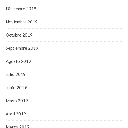
Diciembre 2019
Noviembre 2019
Octubre 2019
Septiembre 2019
Agosto 2019
Julio 2019
Junio 2019
Mayo 2019
Abril 2019
Marzo 2019