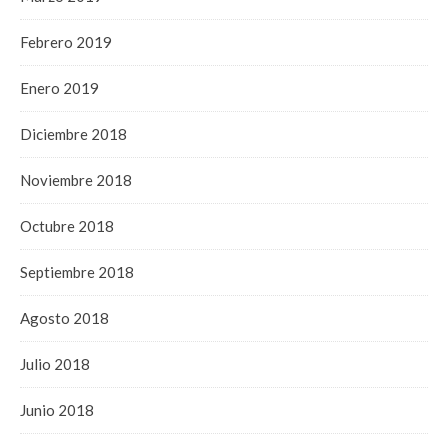
Febrero 2019
Enero 2019
Diciembre 2018
Noviembre 2018
Octubre 2018
Septiembre 2018
Agosto 2018
Julio 2018
Junio 2018