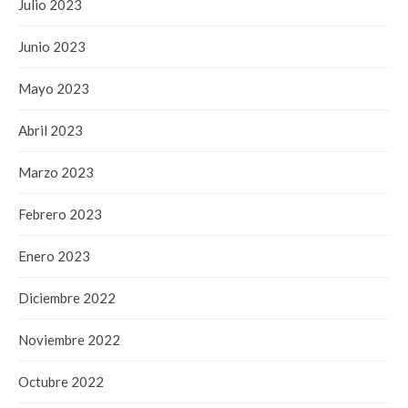
Julio 2023
Junio 2023
Mayo 2023
Abril 2023
Marzo 2023
Febrero 2023
Enero 2023
Diciembre 2022
Noviembre 2022
Octubre 2022