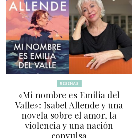
RESEÑAS
«Mi nombre es Emilia del
Valle»: Isabel Allende y una
novela sobre el amor, la
violencia y una nación
convulsa