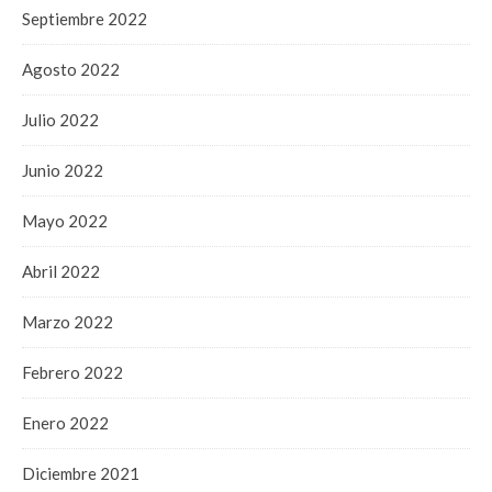
Septiembre 2022
Agosto 2022
Julio 2022
Junio 2022
Mayo 2022
Abril 2022
Marzo 2022
Febrero 2022
Enero 2022
Diciembre 2021