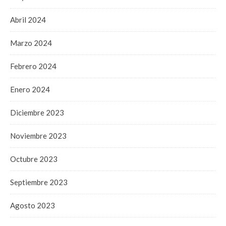
Abril 2024
Marzo 2024
Febrero 2024
Enero 2024
Diciembre 2023
Noviembre 2023
Octubre 2023
Septiembre 2023
Agosto 2023