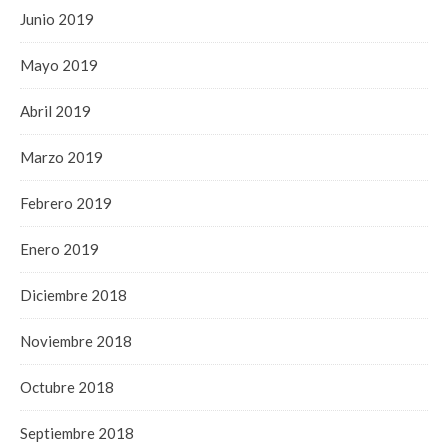
Junio 2019
Mayo 2019
Abril 2019
Marzo 2019
Febrero 2019
Enero 2019
Diciembre 2018
Noviembre 2018
Octubre 2018
Septiembre 2018