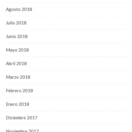
Agosto 2018
Julio 2018
Junio 2018
Mayo 2018
Abril 2018
Marzo 2018
Febrero 2018
Enero 2018
Diciembre 2017
Noviembre 2017