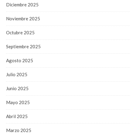
Diciembre 2025
Noviembre 2025
Octubre 2025
Septiembre 2025
Agosto 2025
Julio 2025
Junio 2025
Mayo 2025
Abril 2025
Marzo 2025