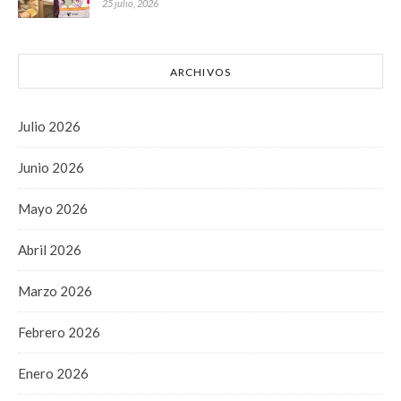
25 julio, 2026
ARCHIVOS
Julio 2026
Junio 2026
Mayo 2026
Abril 2026
Marzo 2026
Febrero 2026
Enero 2026