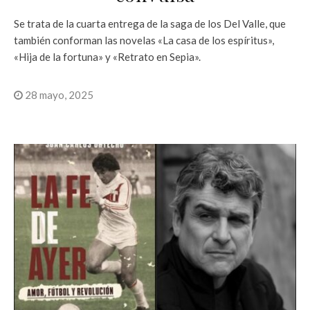
Se trata de la cuarta entrega de la saga de los Del Valle, que
también conforman las novelas «La casa de los espíritus»,
«Hija de la fortuna» y «Retrato en Sepia».
28 mayo, 2025