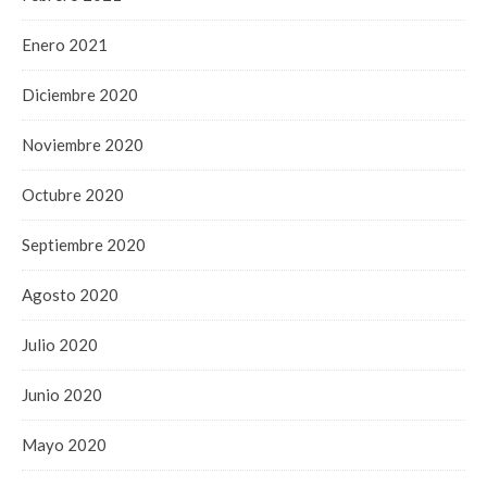
Enero 2021
Diciembre 2020
Noviembre 2020
Octubre 2020
Septiembre 2020
Agosto 2020
Julio 2020
Junio 2020
Mayo 2020