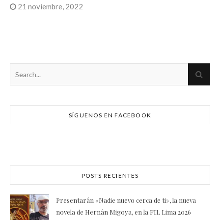
21 noviembre, 2022
SÍGUENOS EN FACEBOOK
POSTS RECIENTES
Presentarán «Nadie nuevo cerca de ti», la nueva
novela de Hernán Migoya, en la FIL Lima 2026