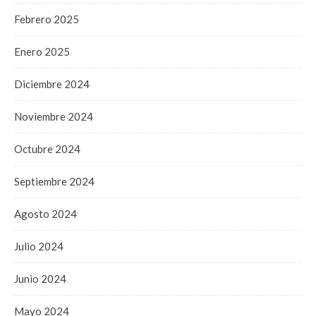
Febrero 2025
Enero 2025
Diciembre 2024
Noviembre 2024
Octubre 2024
Septiembre 2024
Agosto 2024
Julio 2024
Junio 2024
Mayo 2024