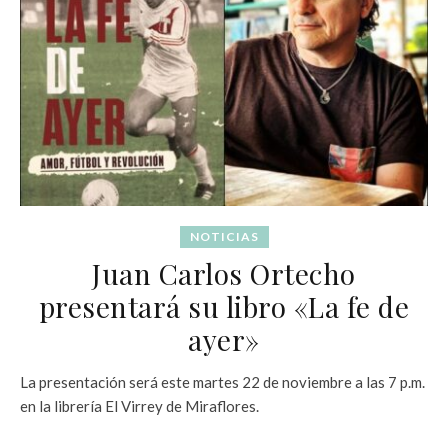
NOTICIAS
Juan Carlos Ortecho
presentará su libro «La fe de
ayer»
La presentación será este martes 22 de noviembre a las 7 p.m.
en la librería El Virrey de Miraflores.