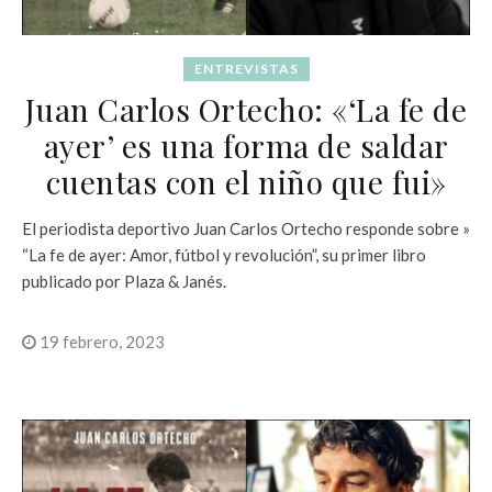
ENTREVISTAS
Juan Carlos Ortecho: «‘La fe de
ayer’ es una forma de saldar
cuentas con el niño que fui»
El periodista deportivo Juan Carlos Ortecho responde sobre »
“La fe de ayer: Amor, fútbol y revolución”, su primer libro
publicado por Plaza & Janés.
19 febrero, 2023