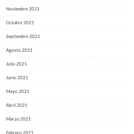
Noviembre 2021
Octubre 2021
Septiembre 2021
Agosto 2021
Julio 2021
Junio 2021
Mayo 2021
Abril 2021
Marzo 2021
Febrero 2021