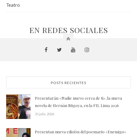
Teatro
EN REDES SOCIALES
POSTS RECIENTES
Presentarán «Nadie nuevo cerca de ti», la nueva
novela de Hernán Migoya, en la FIL Lima 2026
31 julio, 2026
Presentan nueva edición del poemario «Enemigo»