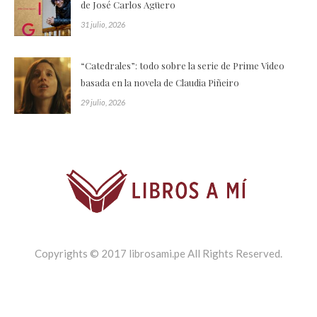
de José Carlos Agüero
31 julio, 2026
“Catedrales”: todo sobre la serie de Prime Video
basada en la novela de Claudia Piñeiro
29 julio, 2026
Copyrights © 2017 librosami.pe All Rights Reserved.