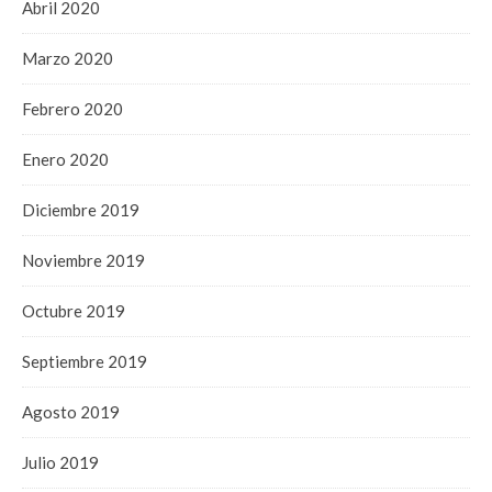
Abril 2020
Marzo 2020
Febrero 2020
Enero 2020
Diciembre 2019
Noviembre 2019
Octubre 2019
Septiembre 2019
Agosto 2019
Julio 2019