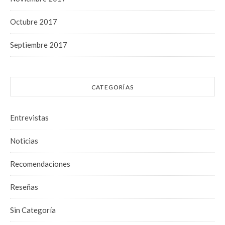
Octubre 2017
Septiembre 2017
CATEGORÍAS
Entrevistas
Noticias
Recomendaciones
Reseñas
Sin Categoría