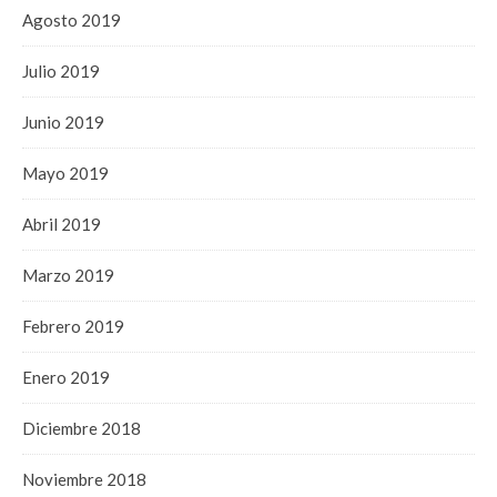
Agosto 2019
Julio 2019
Junio 2019
Mayo 2019
Abril 2019
Marzo 2019
Febrero 2019
Enero 2019
Diciembre 2018
Noviembre 2018