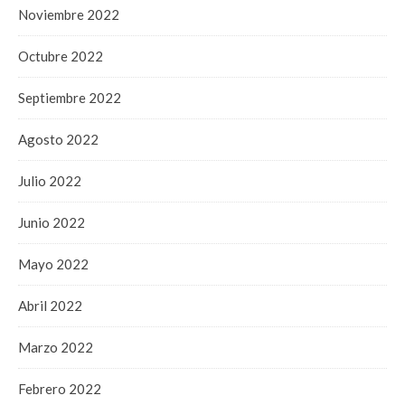
Noviembre 2022
Octubre 2022
Septiembre 2022
Agosto 2022
Julio 2022
Junio 2022
Mayo 2022
Abril 2022
Marzo 2022
Febrero 2022