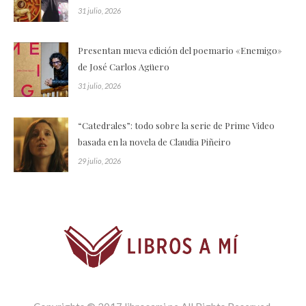
31 julio, 2026
Presentan nueva edición del poemario «Enemigo»
de José Carlos Agüero
31 julio, 2026
“Catedrales”: todo sobre la serie de Prime Video
basada en la novela de Claudia Piñeiro
29 julio, 2026