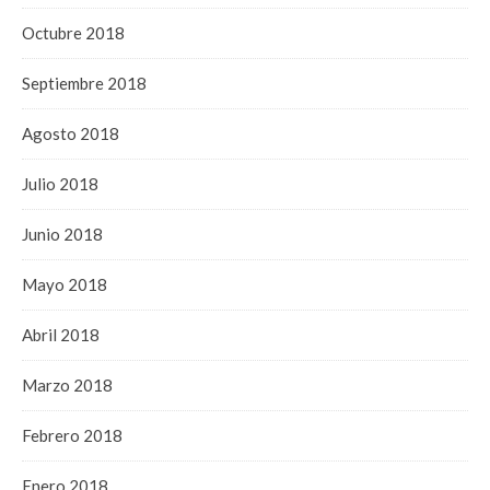
Octubre 2018
Septiembre 2018
Agosto 2018
Julio 2018
Junio 2018
Mayo 2018
Abril 2018
Marzo 2018
Febrero 2018
Enero 2018