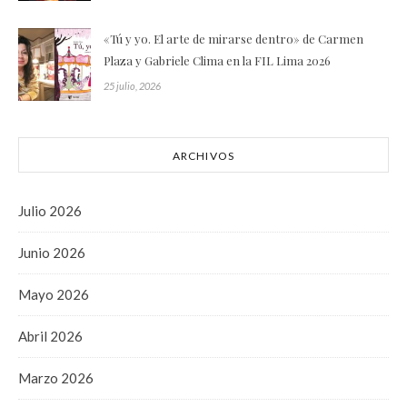
«Tú y yo. El arte de mirarse dentro» de Carmen
Plaza y Gabriele Clima en la FIL Lima 2026
25 julio, 2026
ARCHIVOS
Julio 2026
Junio 2026
Mayo 2026
Abril 2026
Marzo 2026