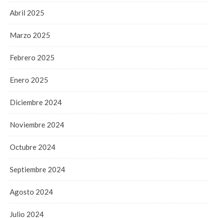
Abril 2025
Marzo 2025
Febrero 2025
Enero 2025
Diciembre 2024
Noviembre 2024
Octubre 2024
Septiembre 2024
Agosto 2024
Julio 2024