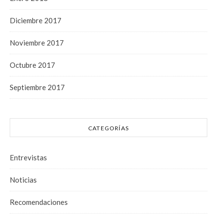
Diciembre 2017
Noviembre 2017
Octubre 2017
Septiembre 2017
CATEGORÍAS
Entrevistas
Noticias
Recomendaciones