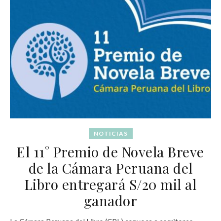
NOTICIAS
El 11° Premio de Novela Breve
de la Cámara Peruana del
Libro entregará S/20 mil al
ganador