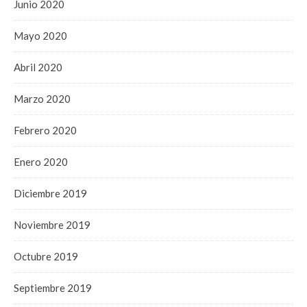
Junio 2020
Mayo 2020
Abril 2020
Marzo 2020
Febrero 2020
Enero 2020
Diciembre 2019
Noviembre 2019
Octubre 2019
Septiembre 2019