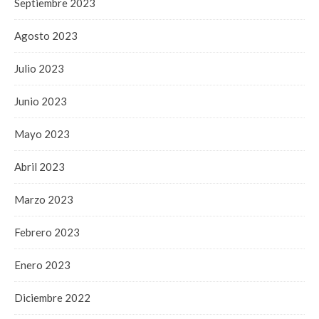
Septiembre 2023
Agosto 2023
Julio 2023
Junio 2023
Mayo 2023
Abril 2023
Marzo 2023
Febrero 2023
Enero 2023
Diciembre 2022