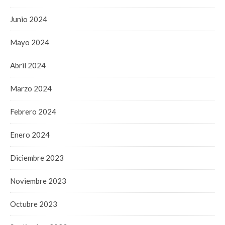
Junio 2024
Mayo 2024
Abril 2024
Marzo 2024
Febrero 2024
Enero 2024
Diciembre 2023
Noviembre 2023
Octubre 2023