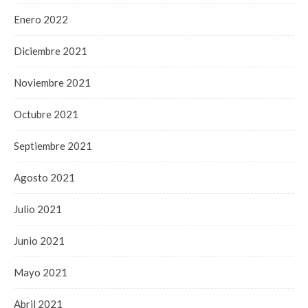
Enero 2022
Diciembre 2021
Noviembre 2021
Octubre 2021
Septiembre 2021
Agosto 2021
Julio 2021
Junio 2021
Mayo 2021
Abril 2021