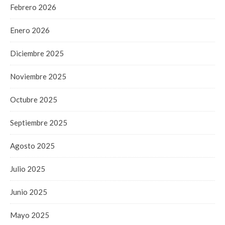
Febrero 2026
Enero 2026
Diciembre 2025
Noviembre 2025
Octubre 2025
Septiembre 2025
Agosto 2025
Julio 2025
Junio 2025
Mayo 2025