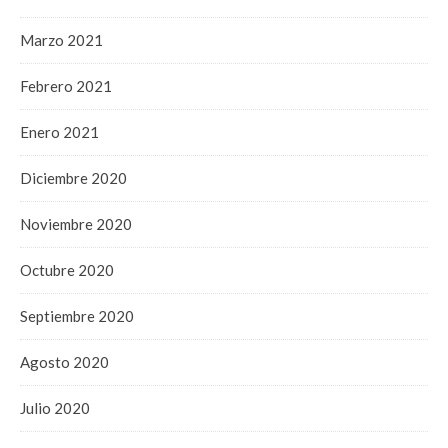
Marzo 2021
Febrero 2021
Enero 2021
Diciembre 2020
Noviembre 2020
Octubre 2020
Septiembre 2020
Agosto 2020
Julio 2020