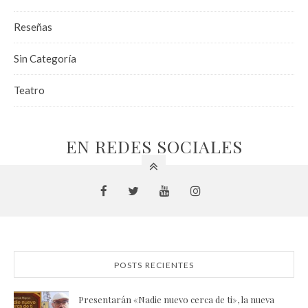
Reseñas
Sin Categoría
Teatro
EN REDES SOCIALES
POSTS RECIENTES
Presentarán «Nadie nuevo cerca de ti», la nueva