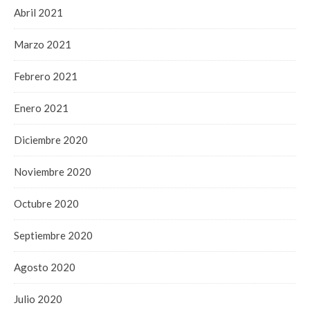
Abril 2021
Marzo 2021
Febrero 2021
Enero 2021
Diciembre 2020
Noviembre 2020
Octubre 2020
Septiembre 2020
Agosto 2020
Julio 2020