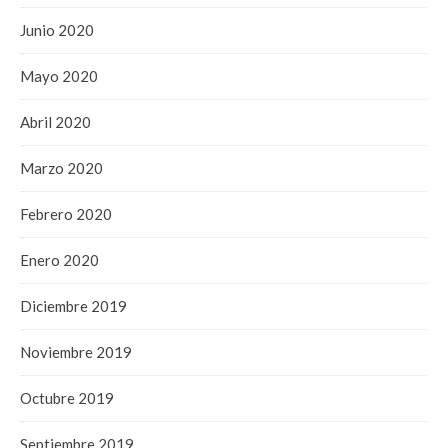
Junio 2020
Mayo 2020
Abril 2020
Marzo 2020
Febrero 2020
Enero 2020
Diciembre 2019
Noviembre 2019
Octubre 2019
Septiembre 2019