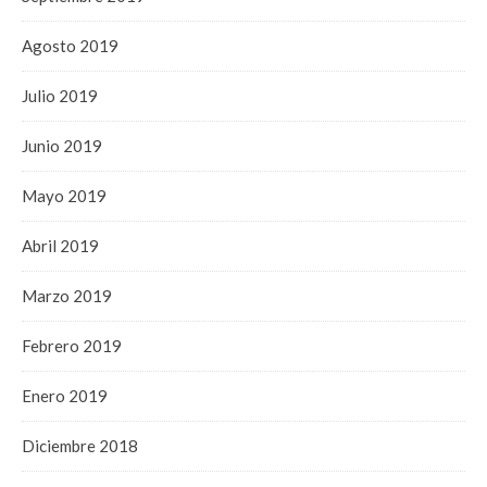
Agosto 2019
Julio 2019
Junio 2019
Mayo 2019
Abril 2019
Marzo 2019
Febrero 2019
Enero 2019
Diciembre 2018