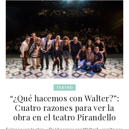
TEATRO
“¿Qué hacemos con Walter?”:
Cuatro razones para ver la
obra en el teatro Pirandello