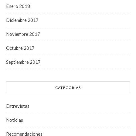
Enero 2018
Diciembre 2017
Noviembre 2017
Octubre 2017
Septiembre 2017
CATEGORÍAS
Entrevistas
Noticias
Recomendaciones