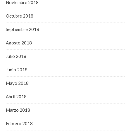
Noviembre 2018
Octubre 2018
Septiembre 2018
Agosto 2018
Julio 2018
Junio 2018
Mayo 2018
Abril 2018
Marzo 2018
Febrero 2018