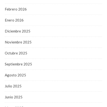
Febrero 2026
Enero 2026
Diciembre 2025
Noviembre 2025
Octubre 2025
Septiembre 2025
Agosto 2025
Julio 2025
Junio 2025