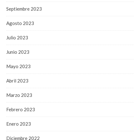
Septiembre 2023
Agosto 2023
Julio 2023
Junio 2023
Mayo 2023
Abril 2023
Marzo 2023
Febrero 2023
Enero 2023
Diciembre 2022