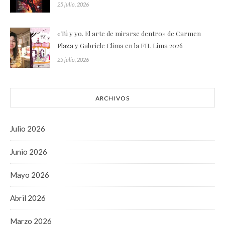
25 julio, 2026
«Tú y yo. El arte de mirarse dentro» de Carmen
Plaza y Gabriele Clima en la FIL Lima 2026
25 julio, 2026
ARCHIVOS
Julio 2026
Junio 2026
Mayo 2026
Abril 2026
Marzo 2026