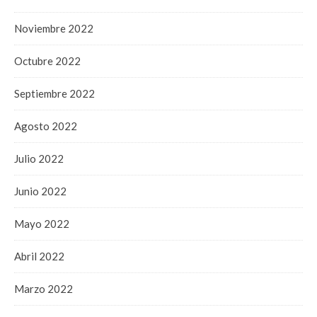
Noviembre 2022
Octubre 2022
Septiembre 2022
Agosto 2022
Julio 2022
Junio 2022
Mayo 2022
Abril 2022
Marzo 2022