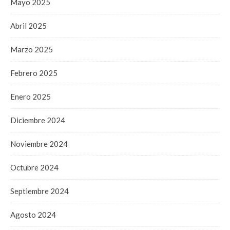
Mayo 2025
Abril 2025
Marzo 2025
Febrero 2025
Enero 2025
Diciembre 2024
Noviembre 2024
Octubre 2024
Septiembre 2024
Agosto 2024