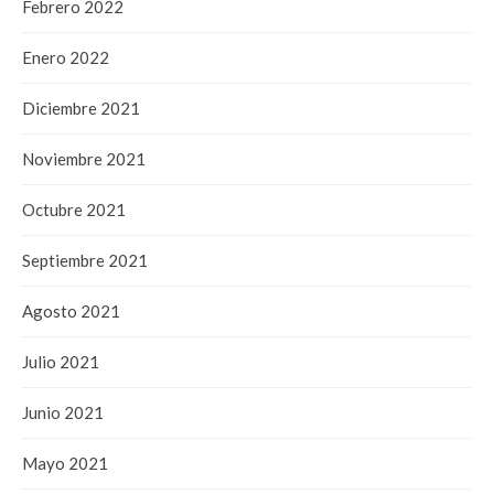
Febrero 2022
Enero 2022
Diciembre 2021
Noviembre 2021
Octubre 2021
Septiembre 2021
Agosto 2021
Julio 2021
Junio 2021
Mayo 2021