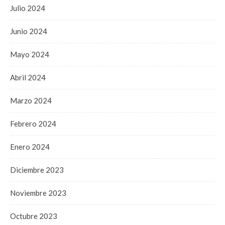
Julio 2024
Junio 2024
Mayo 2024
Abril 2024
Marzo 2024
Febrero 2024
Enero 2024
Diciembre 2023
Noviembre 2023
Octubre 2023