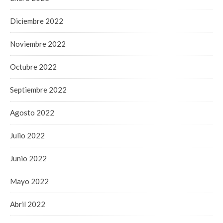
Diciembre 2022
Noviembre 2022
Octubre 2022
Septiembre 2022
Agosto 2022
Julio 2022
Junio 2022
Mayo 2022
Abril 2022