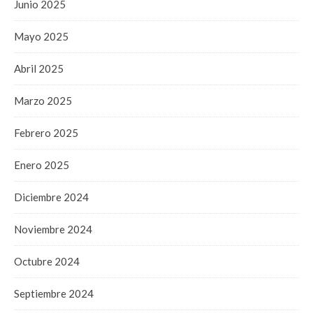
Junio 2025
Mayo 2025
Abril 2025
Marzo 2025
Febrero 2025
Enero 2025
Diciembre 2024
Noviembre 2024
Octubre 2024
Septiembre 2024