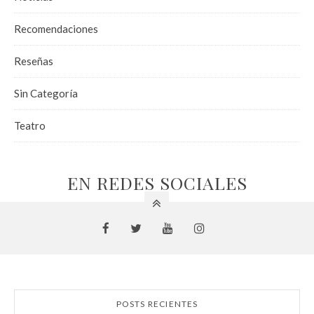
Recomendaciones
Reseñas
Sin Categoría
Teatro
EN REDES SOCIALES
POSTS RECIENTES