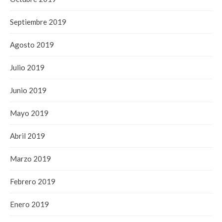
Septiembre 2019
Agosto 2019
Julio 2019
Junio 2019
Mayo 2019
Abril 2019
Marzo 2019
Febrero 2019
Enero 2019