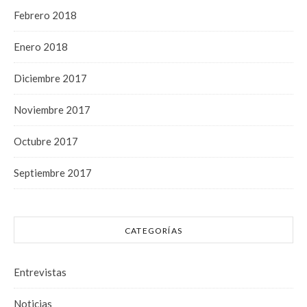
Febrero 2018
Enero 2018
Diciembre 2017
Noviembre 2017
Octubre 2017
Septiembre 2017
CATEGORÍAS
Entrevistas
Noticias