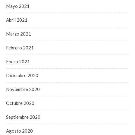
Mayo 2021
Abril 2021
Marzo 2021
Febrero 2021
Enero 2021
Diciembre 2020
Noviembre 2020
Octubre 2020
Septiembre 2020
Agosto 2020