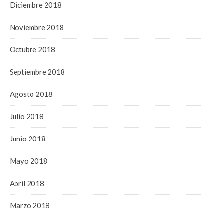
Diciembre 2018
Noviembre 2018
Octubre 2018
Septiembre 2018
Agosto 2018
Julio 2018
Junio 2018
Mayo 2018
Abril 2018
Marzo 2018