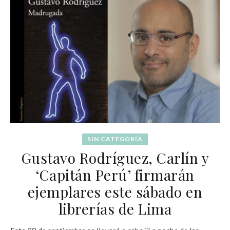
SIN CATEGORÍA
Gustavo Rodríguez, Carlín y
‘Capitán Perú’ firmarán
ejemplares este sábado en
librerías de Lima