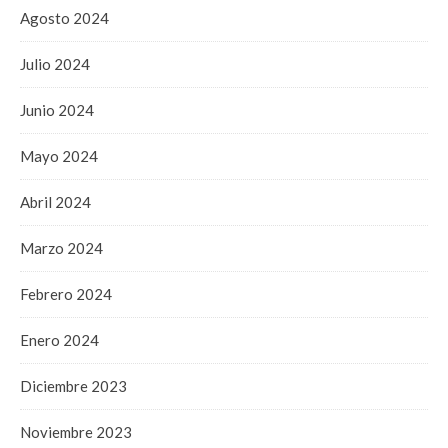
Agosto 2024
Julio 2024
Junio 2024
Mayo 2024
Abril 2024
Marzo 2024
Febrero 2024
Enero 2024
Diciembre 2023
Noviembre 2023