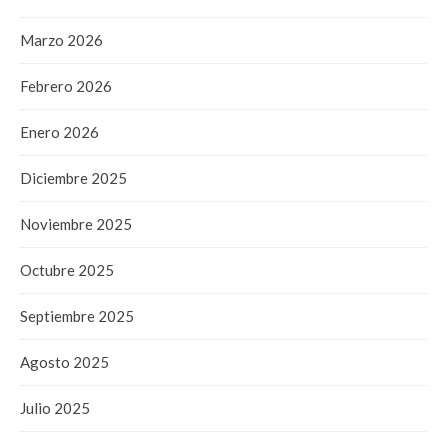
Marzo 2026
Febrero 2026
Enero 2026
Diciembre 2025
Noviembre 2025
Octubre 2025
Septiembre 2025
Agosto 2025
Julio 2025