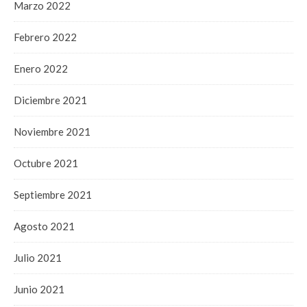
Marzo 2022
Febrero 2022
Enero 2022
Diciembre 2021
Noviembre 2021
Octubre 2021
Septiembre 2021
Agosto 2021
Julio 2021
Junio 2021