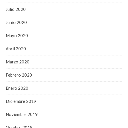
Julio 2020
Junio 2020
Mayo 2020
Abril 2020
Marzo 2020
Febrero 2020
Enero 2020
Diciembre 2019
Noviembre 2019
Octubre 2019