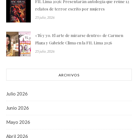
FIL Lima 2026: Presentarán antología que reúne 12
relatos de terror escrito por mujeres
25 julio, 2026
«Tú y yo. El arte de mirarse dentro» de Carmen
Plaza y Gabriele Clima en la FIL Lima 2026
25 julio, 2026
ARCHIVOS
Julio 2026
Junio 2026
Mayo 2026
Abril 2026