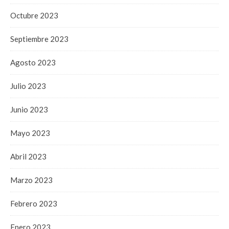
Octubre 2023
Septiembre 2023
Agosto 2023
Julio 2023
Junio 2023
Mayo 2023
Abril 2023
Marzo 2023
Febrero 2023
Enero 2023