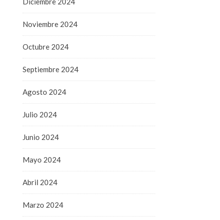
Diciembre 2024
Noviembre 2024
Octubre 2024
Septiembre 2024
Agosto 2024
Julio 2024
Junio 2024
Mayo 2024
Abril 2024
Marzo 2024