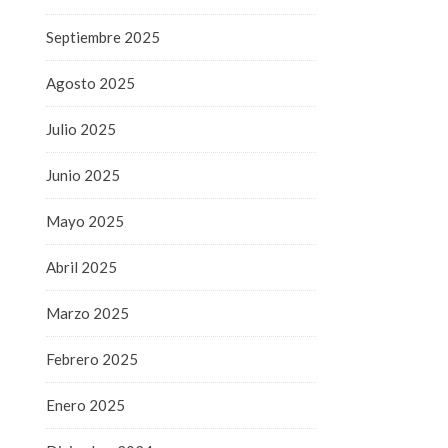
Septiembre 2025
Agosto 2025
Julio 2025
Junio 2025
Mayo 2025
Abril 2025
Marzo 2025
Febrero 2025
Enero 2025