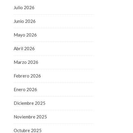
Julio 2026
Junio 2026
Mayo 2026
Abril 2026
Marzo 2026
Febrero 2026
Enero 2026
Diciembre 2025
Noviembre 2025
Octubre 2025