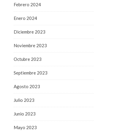
Febrero 2024
Enero 2024
Diciembre 2023
Noviembre 2023
Octubre 2023
Septiembre 2023
Agosto 2023
Julio 2023
Junio 2023
Mayo 2023