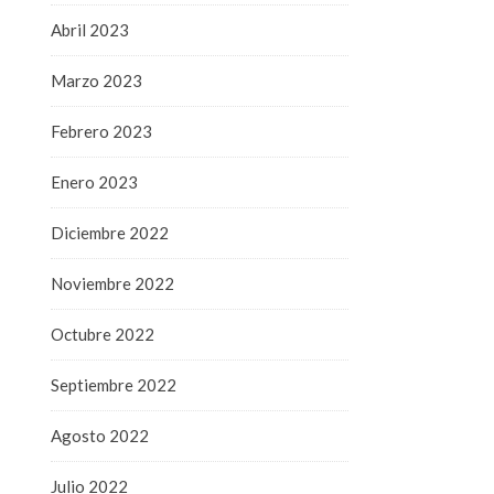
Abril 2023
Marzo 2023
Febrero 2023
Enero 2023
Diciembre 2022
Noviembre 2022
Octubre 2022
Septiembre 2022
Agosto 2022
Julio 2022