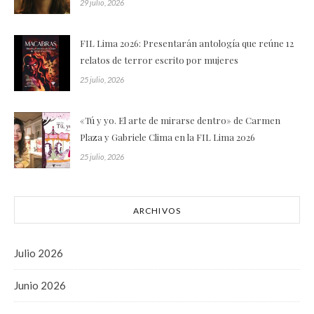
29 julio, 2026
FIL Lima 2026: Presentarán antología que reúne 12
relatos de terror escrito por mujeres
25 julio, 2026
«Tú y yo. El arte de mirarse dentro» de Carmen
Plaza y Gabriele Clima en la FIL Lima 2026
25 julio, 2026
ARCHIVOS
Julio 2026
Junio 2026