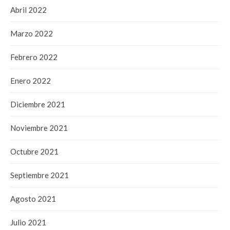
Abril 2022
Marzo 2022
Febrero 2022
Enero 2022
Diciembre 2021
Noviembre 2021
Octubre 2021
Septiembre 2021
Agosto 2021
Julio 2021