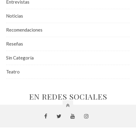
Entrevistas
Noticias
Recomendaciones
Reseñas
Sin Categoría
Teatro
EN REDES SOCIALES