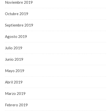
Noviembre 2019
Octubre 2019
Septiembre 2019
Agosto 2019
Julio 2019
Junio 2019
Mayo 2019
Abril 2019
Marzo 2019
Febrero 2019