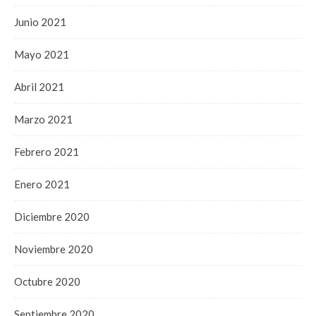
Junio 2021
Mayo 2021
Abril 2021
Marzo 2021
Febrero 2021
Enero 2021
Diciembre 2020
Noviembre 2020
Octubre 2020
Septiembre 2020