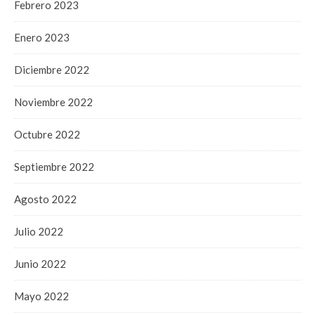
Febrero 2023
Enero 2023
Diciembre 2022
Noviembre 2022
Octubre 2022
Septiembre 2022
Agosto 2022
Julio 2022
Junio 2022
Mayo 2022