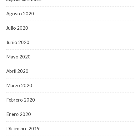
Agosto 2020
Julio 2020
Junio 2020
Mayo 2020
Abril 2020
Marzo 2020
Febrero 2020
Enero 2020
Diciembre 2019