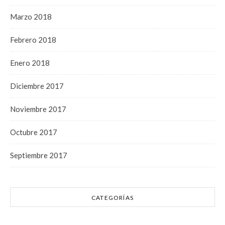
Marzo 2018
Febrero 2018
Enero 2018
Diciembre 2017
Noviembre 2017
Octubre 2017
Septiembre 2017
CATEGORÍAS