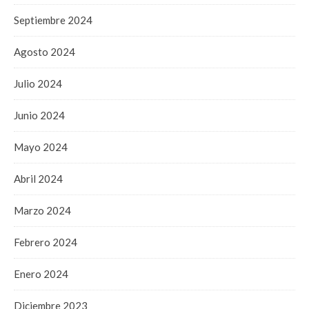
Septiembre 2024
Agosto 2024
Julio 2024
Junio 2024
Mayo 2024
Abril 2024
Marzo 2024
Febrero 2024
Enero 2024
Diciembre 2023