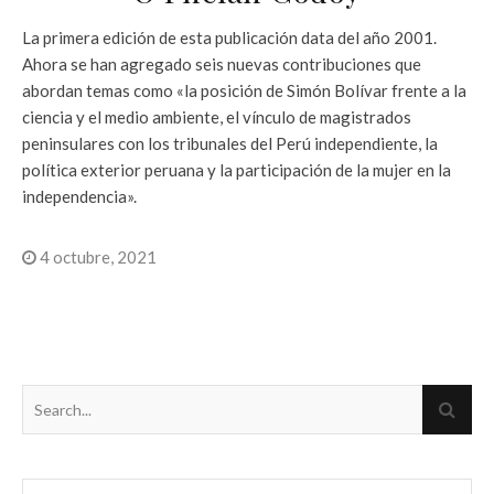
La primera edición de esta publicación data del año 2001.
Ahora se han agregado seis nuevas contribuciones que
abordan temas como «la posición de Simón Bolívar frente a la
ciencia y el medio ambiente, el vínculo de magistrados
peninsulares con los tribunales del Perú independiente, la
política exterior peruana y la participación de la mujer en la
independencia».
4 octubre, 2021