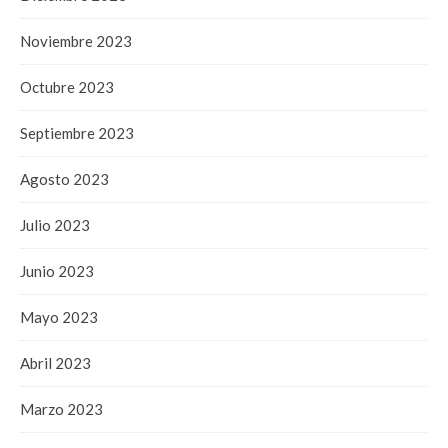
Noviembre 2023
Octubre 2023
Septiembre 2023
Agosto 2023
Julio 2023
Junio 2023
Mayo 2023
Abril 2023
Marzo 2023