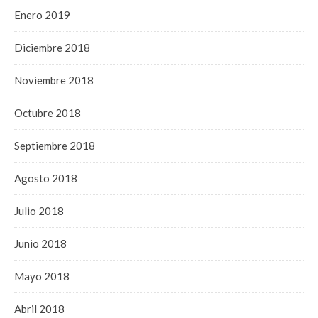
Enero 2019
Diciembre 2018
Noviembre 2018
Octubre 2018
Septiembre 2018
Agosto 2018
Julio 2018
Junio 2018
Mayo 2018
Abril 2018