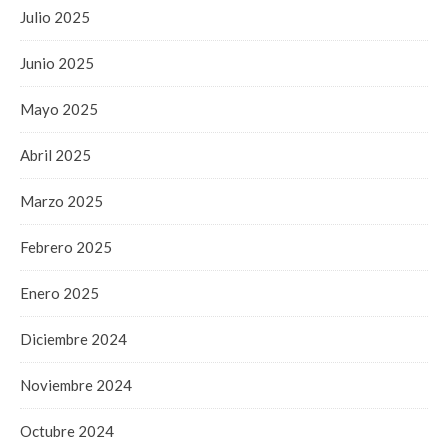
Julio 2025
Junio 2025
Mayo 2025
Abril 2025
Marzo 2025
Febrero 2025
Enero 2025
Diciembre 2024
Noviembre 2024
Octubre 2024