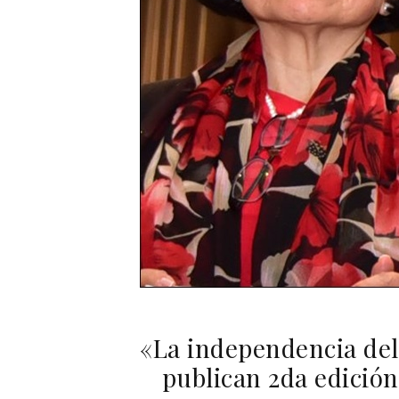
«La independencia del
publican 2da edición