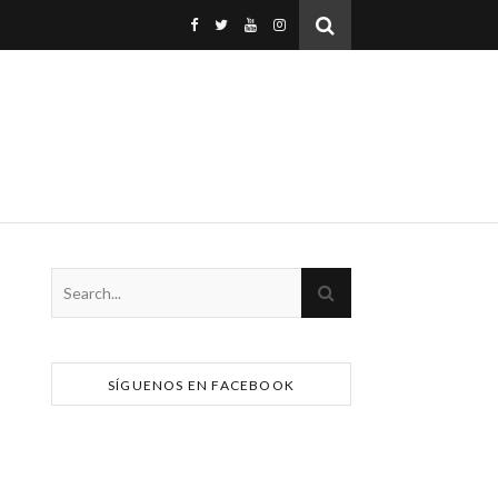
SÍGUENOS EN FACEBOOK