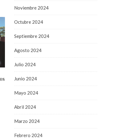
Noviembre 2024
Octubre 2024
Septiembre 2024
Agosto 2024
Julio 2024
os
Junio 2024
Mayo 2024
Abril 2024
Marzo 2024
Febrero 2024