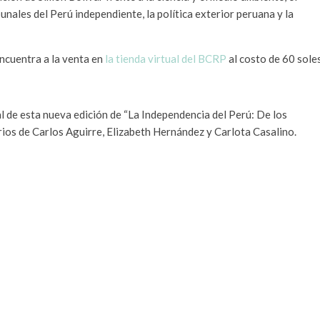
unales del Perú independiente, la política exterior peruana y la
ncuentra a la venta en
la tienda virtual del BCRP
al costo de 60 soles
l de esta nueva edición de “La Independencia del Perú: De los
ios de Carlos Aguirre, Elizabeth Hernández y Carlota Casalino.