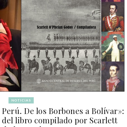
NOTICIAS
 Perú. De los Borbones a Bolívar»:
 del libro compilado por Scarlett