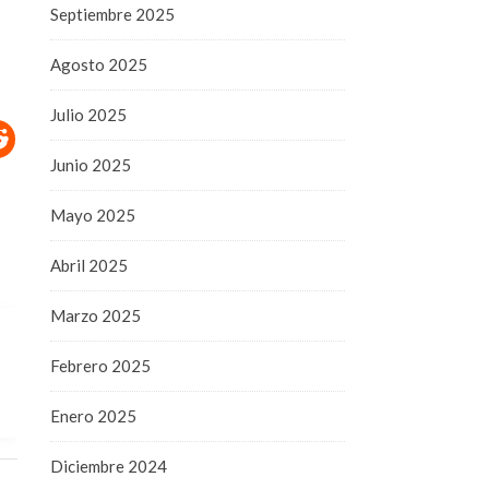
Septiembre 2025
Agosto 2025
Julio 2025
Junio 2025
Mayo 2025
Abril 2025
Marzo 2025
Febrero 2025
Enero 2025
Diciembre 2024