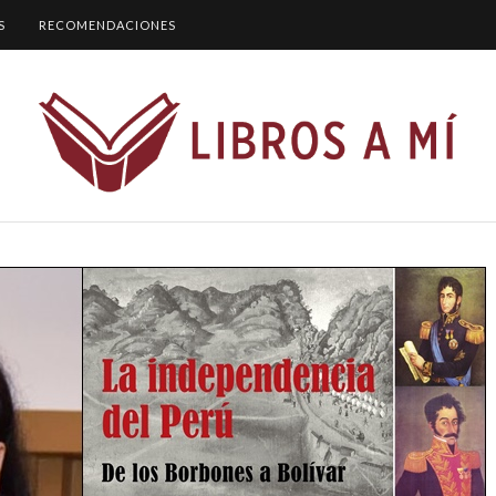
S
RECOMENDACIONES