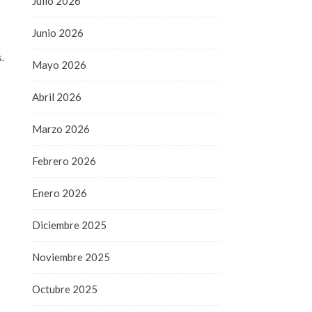
Julio 2026
Junio 2026
.
Mayo 2026
Abril 2026
Marzo 2026
Febrero 2026
Enero 2026
Diciembre 2025
Noviembre 2025
Octubre 2025