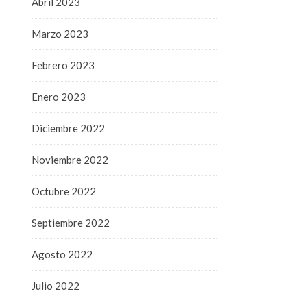
Abril 2023
Marzo 2023
Febrero 2023
Enero 2023
Diciembre 2022
Noviembre 2022
Octubre 2022
Septiembre 2022
Agosto 2022
Julio 2022