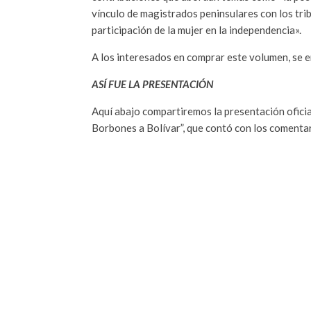
vínculo de magistrados peninsulares con los trib
participación de la mujer en la independencia».
A los interesados en comprar este volumen, se e
ASÍ FUE LA PRESENTACIÓN
Aquí abajo compartiremos la presentación oficia
Borbones a Bolívar”, que contó con los comentar