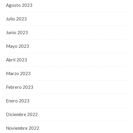
Agosto 2023
Julio 2023
Junio 2023
Mayo 2023
Abril 2023
Marzo 2023
Febrero 2023
Enero 2023
Diciembre 2022
Noviembre 2022