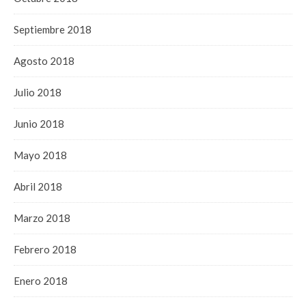
Septiembre 2018
Agosto 2018
Julio 2018
Junio 2018
Mayo 2018
Abril 2018
Marzo 2018
Febrero 2018
Enero 2018