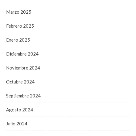
Marzo 2025
Febrero 2025
Enero 2025
Diciembre 2024
Noviembre 2024
Octubre 2024
Septiembre 2024
Agosto 2024
Julio 2024