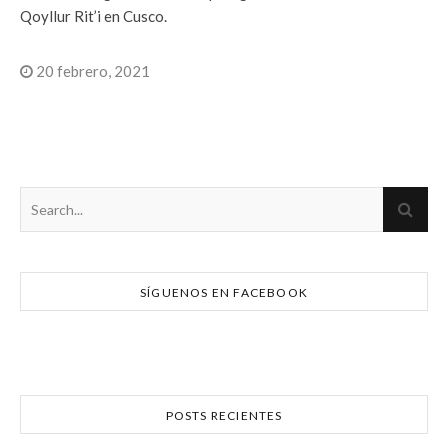
Qoyllur Rit’i en Cusco.
20 febrero, 2021
SÍGUENOS EN FACEBOOK
POSTS RECIENTES