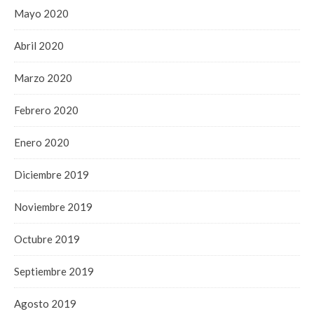
Mayo 2020
Abril 2020
Marzo 2020
Febrero 2020
Enero 2020
Diciembre 2019
Noviembre 2019
Octubre 2019
Septiembre 2019
Agosto 2019