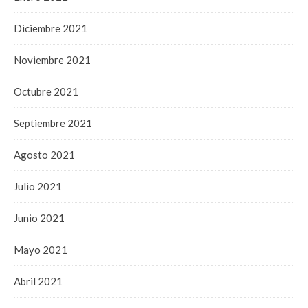
Diciembre 2021
Noviembre 2021
Octubre 2021
Septiembre 2021
Agosto 2021
Julio 2021
Junio 2021
Mayo 2021
Abril 2021