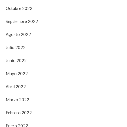
Octubre 2022
Septiembre 2022
Agosto 2022
Julio 2022
Junio 2022
Mayo 2022
Abril 2022
Marzo 2022
Febrero 2022
Enero 2022