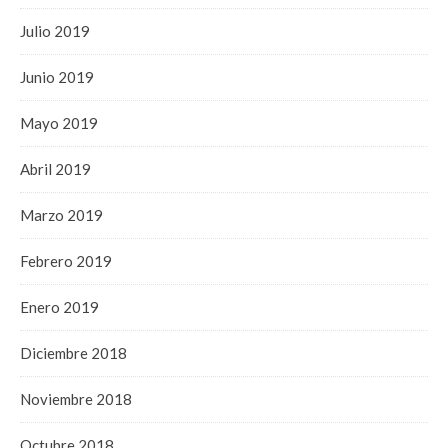
Julio 2019
Junio 2019
Mayo 2019
Abril 2019
Marzo 2019
Febrero 2019
Enero 2019
Diciembre 2018
Noviembre 2018
Octubre 2018