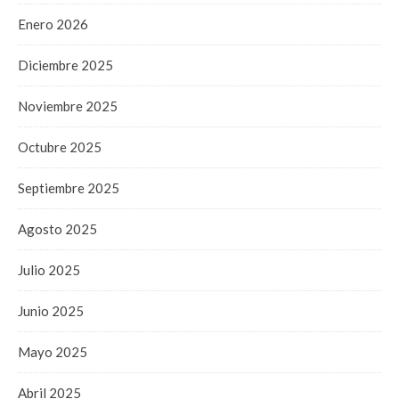
Enero 2026
Diciembre 2025
Noviembre 2025
Octubre 2025
Septiembre 2025
Agosto 2025
Julio 2025
Junio 2025
Mayo 2025
Abril 2025