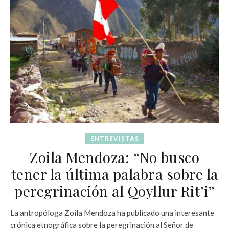
ENTREVISTAS
Zoila Mendoza: “No busco
tener la última palabra sobre la
peregrinación al Qoyllur Rit’i”
La antropóloga Zoila Mendoza ha publicado una interesante
crónica etnográfica sobre la peregrinación al Señor de