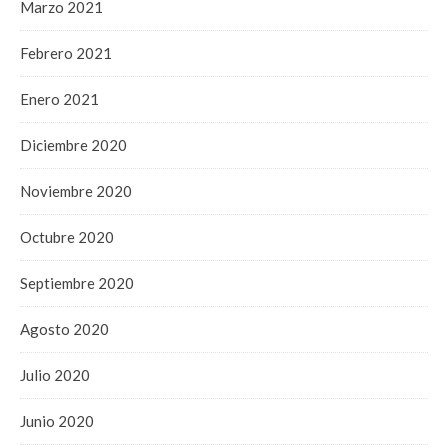
Marzo 2021
Febrero 2021
Enero 2021
Diciembre 2020
Noviembre 2020
Octubre 2020
Septiembre 2020
Agosto 2020
Julio 2020
Junio 2020