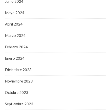
Junio 2024
Mayo 2024
Abril 2024
Marzo 2024
Febrero 2024
Enero 2024
Diciembre 2023
Noviembre 2023
Octubre 2023
Septiembre 2023