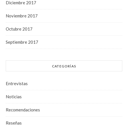
Diciembre 2017
Noviembre 2017
Octubre 2017
Septiembre 2017
CATEGORÍAS
Entrevistas
Noticias
Recomendaciones
Reseñas