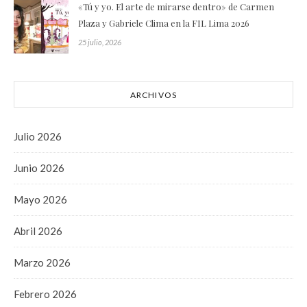
«Tú y yo. El arte de mirarse dentro» de Carmen
Plaza y Gabriele Clima en la FIL Lima 2026
25 julio, 2026
ARCHIVOS
Julio 2026
Junio 2026
Mayo 2026
Abril 2026
Marzo 2026
Febrero 2026