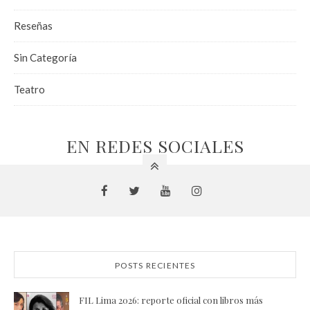
Reseñas
Sin Categoría
Teatro
EN REDES SOCIALES
POSTS RECIENTES
FIL Lima 2026: reporte oficial con libros más