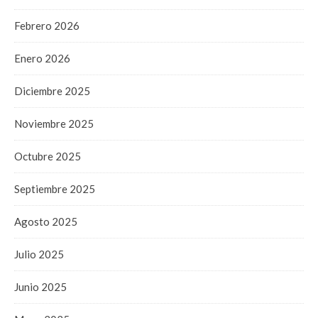
Febrero 2026
Enero 2026
Diciembre 2025
Noviembre 2025
Octubre 2025
Septiembre 2025
Agosto 2025
Julio 2025
Junio 2025