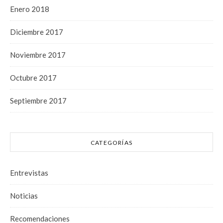
Enero 2018
Diciembre 2017
Noviembre 2017
Octubre 2017
Septiembre 2017
CATEGORÍAS
Entrevistas
Noticias
Recomendaciones