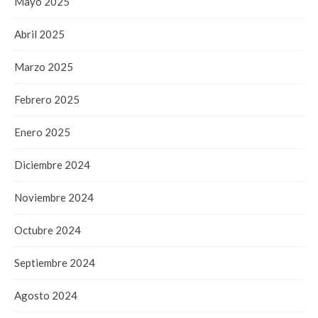
Mayo 2025
Abril 2025
Marzo 2025
Febrero 2025
Enero 2025
Diciembre 2024
Noviembre 2024
Octubre 2024
Septiembre 2024
Agosto 2024