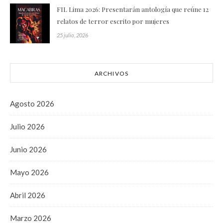
FIL Lima 2026: Presentarán antología que reúne 12
relatos de terror escrito por mujeres
25 julio, 2026
ARCHIVOS
Agosto 2026
Julio 2026
Junio 2026
Mayo 2026
Abril 2026
Marzo 2026