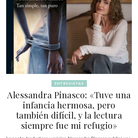
ENTREVISTAS
Alessandra Pinasco: «Tuve una
infancia hermosa, pero
también difícil, y la lectura
siempre fue mi refugio»