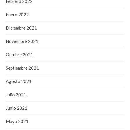
Febrero 2022
Enero 2022
Diciembre 2021
Noviembre 2021
Octubre 2021
Septiembre 2021
Agosto 2021
Julio 2021
Junio 2021
Mayo 2021