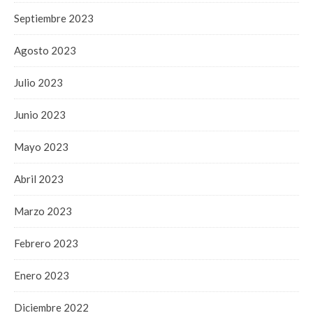
Septiembre 2023
Agosto 2023
Julio 2023
Junio 2023
Mayo 2023
Abril 2023
Marzo 2023
Febrero 2023
Enero 2023
Diciembre 2022