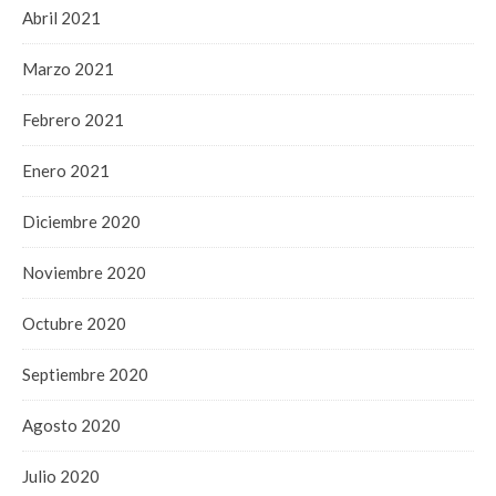
Abril 2021
Marzo 2021
Febrero 2021
Enero 2021
Diciembre 2020
Noviembre 2020
Octubre 2020
Septiembre 2020
Agosto 2020
Julio 2020