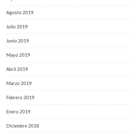
Agosto 2019
Julio 2019
Junio 2019
Mayo 2019
Abril 2019
Marzo 2019
Febrero 2019
Enero 2019
Diciembre 2018