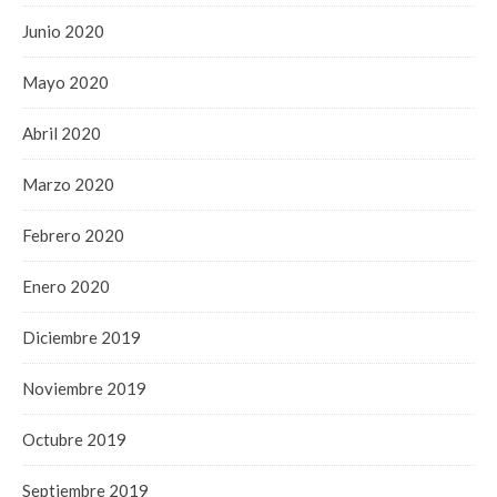
Junio 2020
Mayo 2020
Abril 2020
Marzo 2020
Febrero 2020
Enero 2020
Diciembre 2019
Noviembre 2019
Octubre 2019
Septiembre 2019