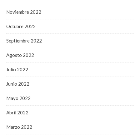
Noviembre 2022
Octubre 2022
Septiembre 2022
Agosto 2022
Julio 2022
Junio 2022
Mayo 2022
Abril 2022
Marzo 2022