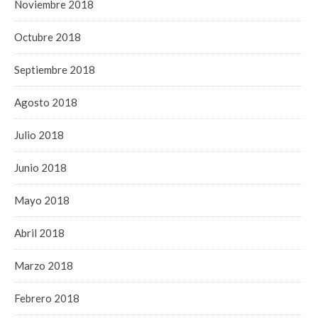
Noviembre 2018
Octubre 2018
Septiembre 2018
Agosto 2018
Julio 2018
Junio 2018
Mayo 2018
Abril 2018
Marzo 2018
Febrero 2018