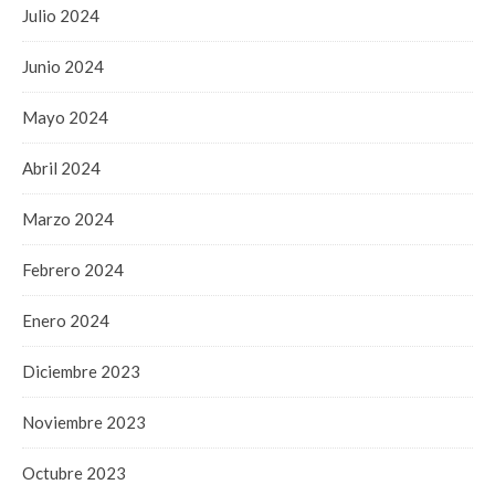
Julio 2024
Junio 2024
Mayo 2024
Abril 2024
Marzo 2024
Febrero 2024
Enero 2024
Diciembre 2023
Noviembre 2023
Octubre 2023