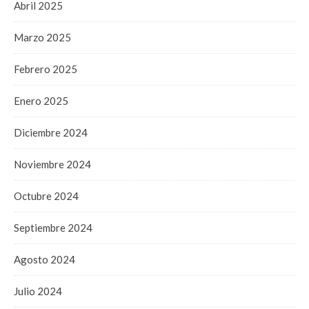
Abril 2025
Marzo 2025
Febrero 2025
Enero 2025
Diciembre 2024
Noviembre 2024
Octubre 2024
Septiembre 2024
Agosto 2024
Julio 2024