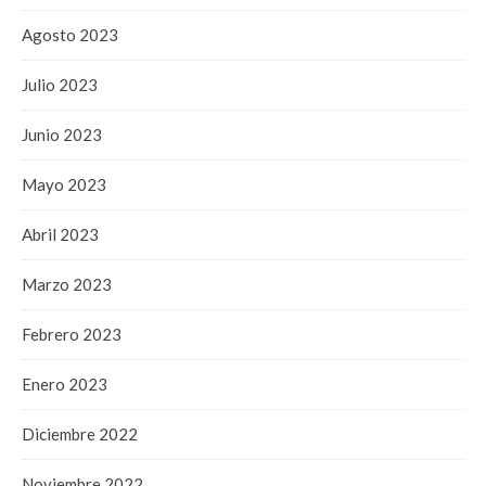
Agosto 2023
Julio 2023
Junio 2023
Mayo 2023
Abril 2023
Marzo 2023
Febrero 2023
Enero 2023
Diciembre 2022
Noviembre 2022