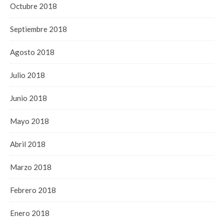
Octubre 2018
Septiembre 2018
Agosto 2018
Julio 2018
Junio 2018
Mayo 2018
Abril 2018
Marzo 2018
Febrero 2018
Enero 2018