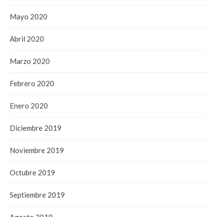
Mayo 2020
Abril 2020
Marzo 2020
Febrero 2020
Enero 2020
Diciembre 2019
Noviembre 2019
Octubre 2019
Septiembre 2019
Agosto 2019