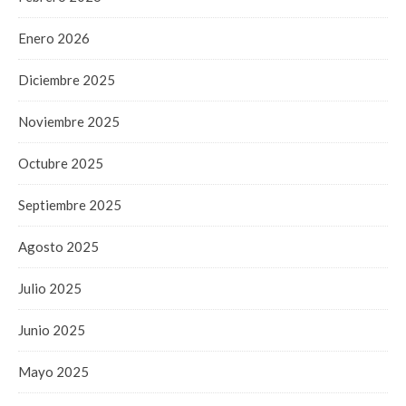
Enero 2026
Diciembre 2025
Noviembre 2025
Octubre 2025
Septiembre 2025
Agosto 2025
Julio 2025
Junio 2025
Mayo 2025