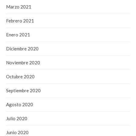
Marzo 2021
Febrero 2021
Enero 2021
Diciembre 2020
Noviembre 2020
Octubre 2020
Septiembre 2020
Agosto 2020
Julio 2020
Junio 2020