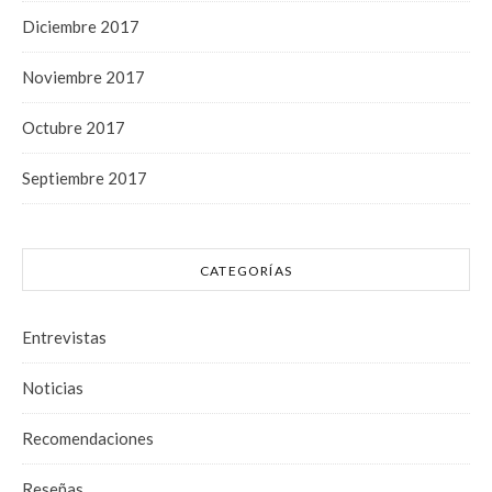
Diciembre 2017
Noviembre 2017
Octubre 2017
Septiembre 2017
CATEGORÍAS
Entrevistas
Noticias
Recomendaciones
Reseñas