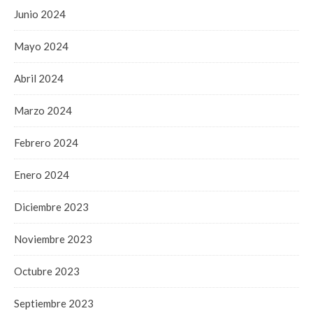
Junio 2024
Mayo 2024
Abril 2024
Marzo 2024
Febrero 2024
Enero 2024
Diciembre 2023
Noviembre 2023
Octubre 2023
Septiembre 2023