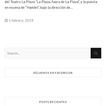
del Teatro La Plaza “La Plaza, fuera de La Plaza”, y la puesta
en escena de “Hamlet”, bajo la dirección de…
5 febrero, 2019
SÍGUENOS EN FACEBOOK
POSTS RECIENTES