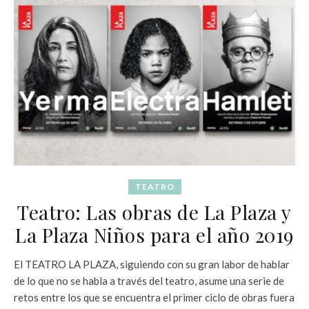
TEATRO
Teatro: Las obras de La Plaza y
La Plaza Niños para el año 2019
El TEATRO LA PLAZA, siguiendo con su gran labor de hablar
de lo que no se habla a través del teatro, asume una serie de
retos entre los que se encuentra el primer ciclo de obras fuera