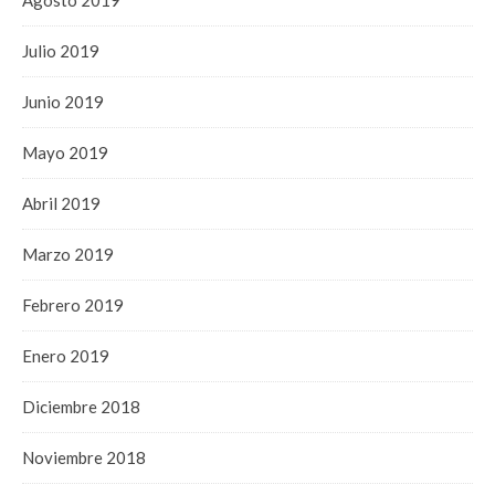
Julio 2019
Junio 2019
Mayo 2019
Abril 2019
Marzo 2019
Febrero 2019
Enero 2019
Diciembre 2018
Noviembre 2018