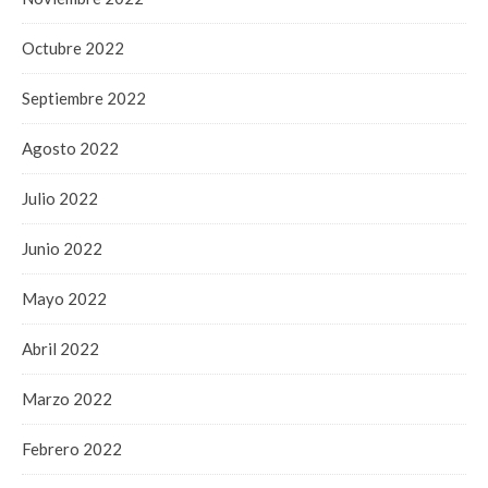
Octubre 2022
Septiembre 2022
Agosto 2022
Julio 2022
Junio 2022
Mayo 2022
Abril 2022
Marzo 2022
Febrero 2022