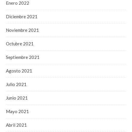
Enero 2022
Diciembre 2021
Noviembre 2021
Octubre 2021
Septiembre 2021
Agosto 2021
Julio 2021
Junio 2021
Mayo 2021
Abril 2021