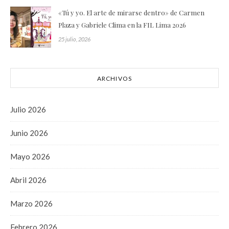
«Tú y yo. El arte de mirarse dentro» de Carmen
Plaza y Gabriele Clima en la FIL Lima 2026
25 julio, 2026
ARCHIVOS
Julio 2026
Junio 2026
Mayo 2026
Abril 2026
Marzo 2026
Febrero 2026