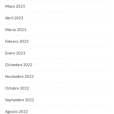
Mayo 2023
Abril 2023
Marzo 2023
Febrero 2023
Enero 2023
Diciembre 2022
Noviembre 2022
Octubre 2022
Septiembre 2022
Agosto 2022