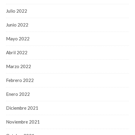
Julio 2022
Junio 2022
Mayo 2022
Abril 2022
Marzo 2022
Febrero 2022
Enero 2022
Diciembre 2021
Noviembre 2021