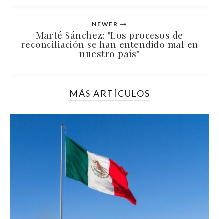
NEWER
Marté Sánchez: "Los procesos de
reconciliación se han entendido mal en
nuestro país"
MÁS ARTÍCULOS