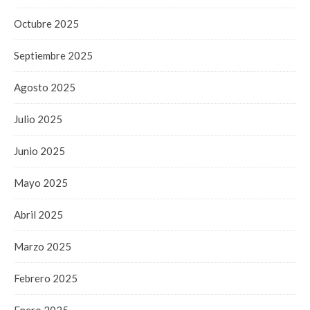
Octubre 2025
Septiembre 2025
Agosto 2025
Julio 2025
Junio 2025
Mayo 2025
Abril 2025
Marzo 2025
Febrero 2025
Enero 2025