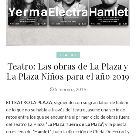
TEATRO
Teatro: Las obras de La Plaza y
La Plaza Niños para el año 2019
5 febrero, 2019
El TEATRO LA PLAZA
, siguiendo con su gran labor de hablar
de lo que no se habla a través del teatro, asume una serie de
retos entre los que se encuentra el primer ciclo de obras fuera
del Teatro La Plaza
“La Plaza, fuera de La Plaza”,
y la puesta
en escena de
“Hamlet”
, bajo la dirección de Chela De Ferrari y