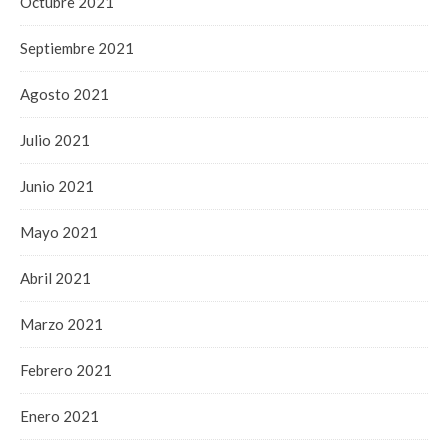
Octubre 2021
Septiembre 2021
Agosto 2021
Julio 2021
Junio 2021
Mayo 2021
Abril 2021
Marzo 2021
Febrero 2021
Enero 2021