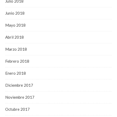
Julio 2018
Junio 2018
Mayo 2018
Abril 2018
Marzo 2018
Febrero 2018
Enero 2018
Diciembre 2017
Noviembre 2017
Octubre 2017