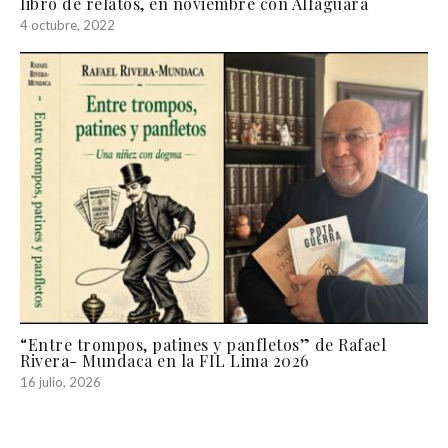
libro de relatos, en noviembre con Alfaguara
4 octubre, 2022
“Entre trompos, patines y panfletos” de Rafael
Rivera- Mundaca en la FIL Lima 2026
16 julio, 2026