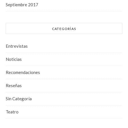
Septiembre 2017
CATEGORÍAS
Entrevistas
Noticias
Recomendaciones
Reseñas
Sin Categoría
Teatro