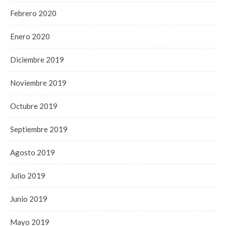
Febrero 2020
Enero 2020
Diciembre 2019
Noviembre 2019
Octubre 2019
Septiembre 2019
Agosto 2019
Julio 2019
Junio 2019
Mayo 2019