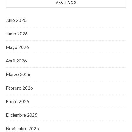
ARCHIVOS
Julio 2026
Junio 2026
Mayo 2026
Abril 2026
Marzo 2026
Febrero 2026
Enero 2026
Diciembre 2025
Noviembre 2025