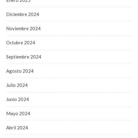
Diciembre 2024
Noviembre 2024
Octubre 2024
Septiembre 2024
Agosto 2024
Julio 2024
Junio 2024
Mayo 2024
Abril 2024