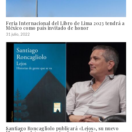
Feria Internacional del Libro de Lima 2023 tendrá a
México como país invitado de honor
31 julio, 2022
Santiago Roncagliolo publicará «Lejos», su nuevo