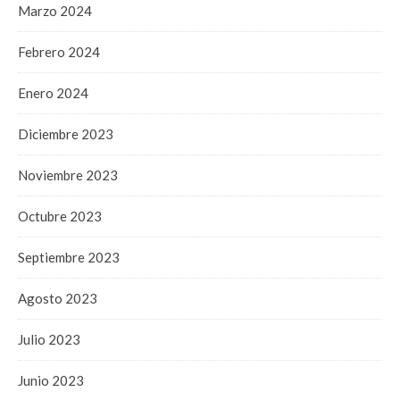
Marzo 2024
Febrero 2024
Enero 2024
Diciembre 2023
Noviembre 2023
Octubre 2023
Septiembre 2023
Agosto 2023
Julio 2023
Junio 2023