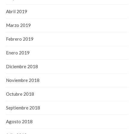
Abril 2019
Marzo 2019
Febrero 2019
Enero 2019
Diciembre 2018
Noviembre 2018
Octubre 2018
Septiembre 2018
Agosto 2018