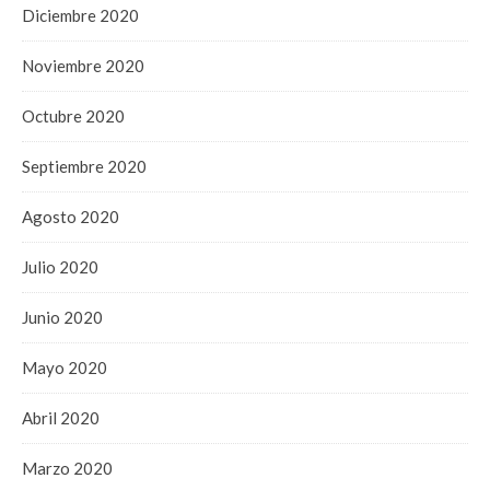
Diciembre 2020
Noviembre 2020
Octubre 2020
Septiembre 2020
Agosto 2020
Julio 2020
Junio 2020
Mayo 2020
Abril 2020
Marzo 2020