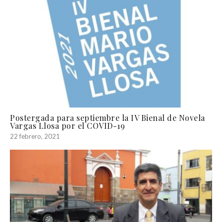
Postergada para septiembre la IV Bienal de Novela
Vargas Llosa por el COVID-19
22 febrero, 2021