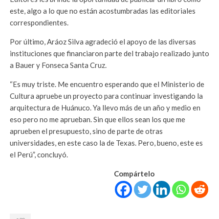
este, algo a lo que no están acostumbradas las editoriales
correspondientes.
Por último, Aráoz Silva agradeció el apoyo de las diversas
instituciones que financiaron parte del trabajo realizado junto
a Bauer y Fonseca Santa Cruz.
“Es muy triste. Me encuentro esperando que el Ministerio de
Cultura apruebe un proyecto para continuar investigando la
arquitectura de Huánuco. Ya llevo más de un año y medio en
eso pero no me aprueban. Sin que ellos sean los que me
aprueben el presupuesto, sino de parte de otras
universidades, en este caso la de Texas. Pero, bueno, este es
el Perú”, concluyó.
Compártelo