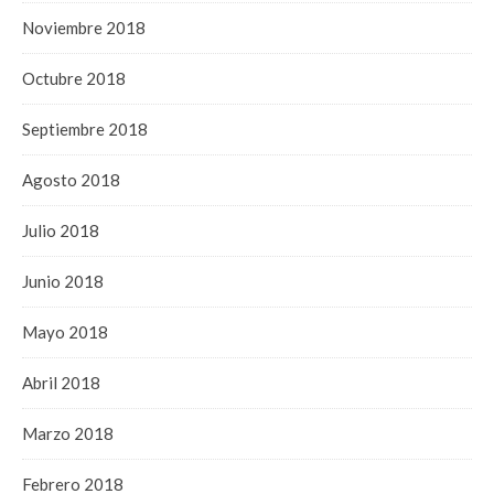
Noviembre 2018
Octubre 2018
Septiembre 2018
Agosto 2018
Julio 2018
Junio 2018
Mayo 2018
Abril 2018
Marzo 2018
Febrero 2018