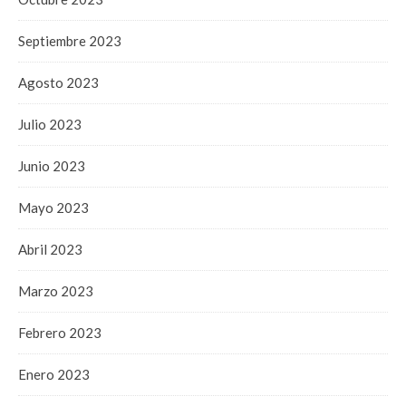
Septiembre 2023
Agosto 2023
Julio 2023
Junio 2023
Mayo 2023
Abril 2023
Marzo 2023
Febrero 2023
Enero 2023