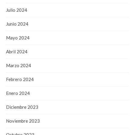
Julio 2024
Junio 2024
Mayo 2024
Abril 2024
Marzo 2024
Febrero 2024
Enero 2024
Diciembre 2023
Noviembre 2023
Octubre 2023