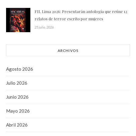
FIL Lima 2026: Presentarán antología que reúne 12
relatos de terror escrito por mujeres
25 julio, 2026
ARCHIVOS
Agosto 2026
Julio 2026
Junio 2026
Mayo 2026
Abril 2026