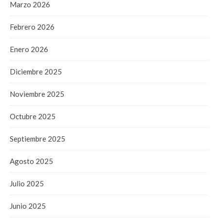
Marzo 2026
Febrero 2026
Enero 2026
Diciembre 2025
Noviembre 2025
Octubre 2025
Septiembre 2025
Agosto 2025
Julio 2025
Junio 2025