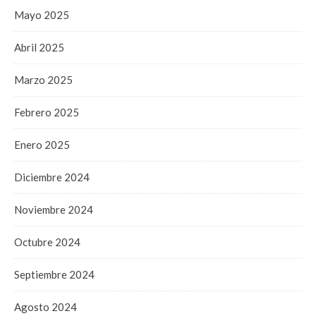
Mayo 2025
Abril 2025
Marzo 2025
Febrero 2025
Enero 2025
Diciembre 2024
Noviembre 2024
Octubre 2024
Septiembre 2024
Agosto 2024