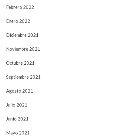
Febrero 2022
Enero 2022
Diciembre 2021
Noviembre 2021
Octubre 2021
Septiembre 2021
Agosto 2021
Julio 2021
Junio 2021
Mayo 2021