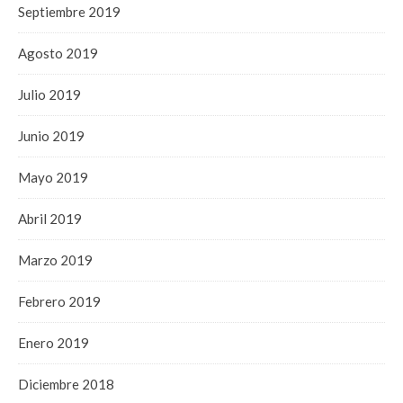
Septiembre 2019
Agosto 2019
Julio 2019
Junio 2019
Mayo 2019
Abril 2019
Marzo 2019
Febrero 2019
Enero 2019
Diciembre 2018