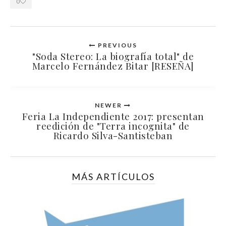
0
PREVIOUS
"Soda Stereo: La biografía total" de
Marcelo Fernández Bitar [RESEÑA]
NEWER
Feria La Independiente 2017: presentan
reedición de "Terra incognita" de
Ricardo Silva-Santisteban
MÁS ARTÍCULOS