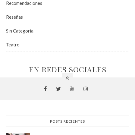
Recomendaciones
Reseñas
Sin Categoría
Teatro
EN REDES SOCIALES
POSTS RECIENTES