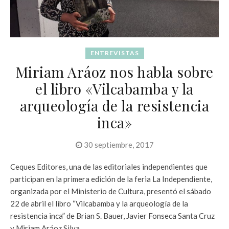
ENTREVISTAS
Miriam Aráoz nos habla sobre
el libro «Vilcabamba y la
arqueología de la resistencia
inca»
30 septiembre, 2017
Ceques Editores, una de las editoriales independientes que
participan en la primera edición de la feria La Independiente,
organizada por el Ministerio de Cultura, presentó el sábado
22 de abril el libro “Vilcabamba y la arqueología de la
resistencia inca” de Brian S. Bauer, Javier Fonseca Santa Cruz
y Miriam Aráoz Silva.