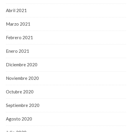
Abril 2021
Marzo 2021
Febrero 2021
Enero 2021
Diciembre 2020
Noviembre 2020
Octubre 2020
Septiembre 2020
Agosto 2020