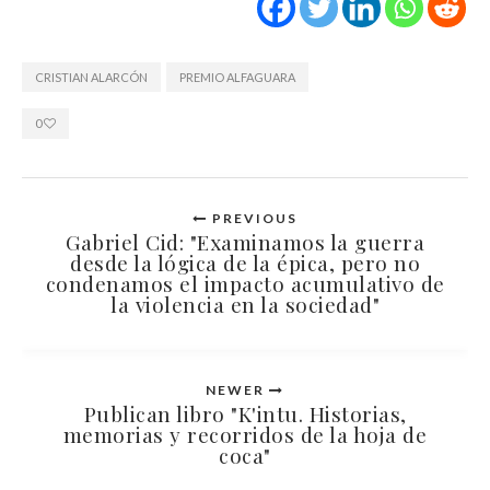
CRISTIAN ALARCÓN
PREMIO ALFAGUARA
0
PREVIOUS
Gabriel Cid: "Examinamos la guerra
desde la lógica de la épica, pero no
condenamos el impacto acumulativo de
la violencia en la sociedad"
NEWER
Publican libro "K'intu. Historias,
memorias y recorridos de la hoja de
coca"