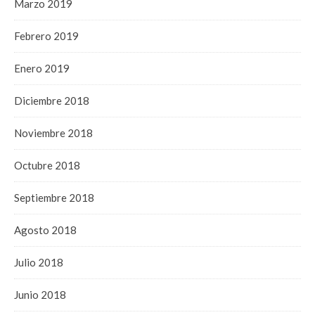
Marzo 2019
Febrero 2019
Enero 2019
Diciembre 2018
Noviembre 2018
Octubre 2018
Septiembre 2018
Agosto 2018
Julio 2018
Junio 2018