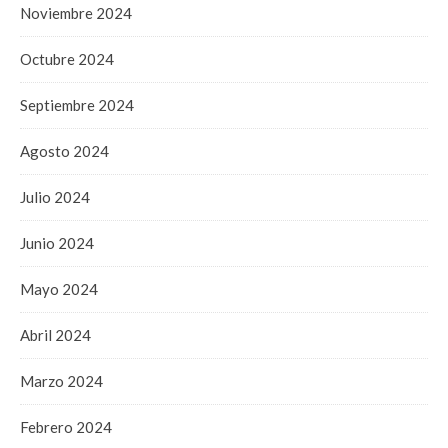
Noviembre 2024
Octubre 2024
Septiembre 2024
Agosto 2024
Julio 2024
Junio 2024
Mayo 2024
Abril 2024
Marzo 2024
Febrero 2024