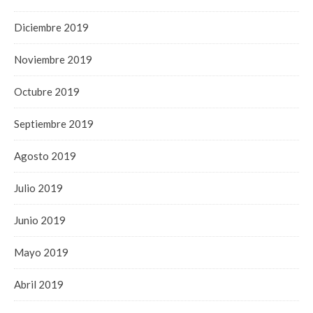
Diciembre 2019
Noviembre 2019
Octubre 2019
Septiembre 2019
Agosto 2019
Julio 2019
Junio 2019
Mayo 2019
Abril 2019