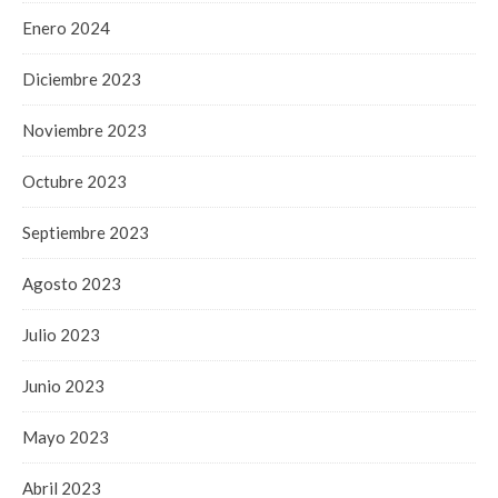
Enero 2024
Diciembre 2023
Noviembre 2023
Octubre 2023
Septiembre 2023
Agosto 2023
Julio 2023
Junio 2023
Mayo 2023
Abril 2023