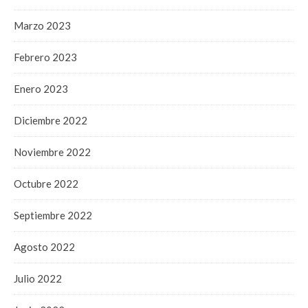
Marzo 2023
Febrero 2023
Enero 2023
Diciembre 2022
Noviembre 2022
Octubre 2022
Septiembre 2022
Agosto 2022
Julio 2022