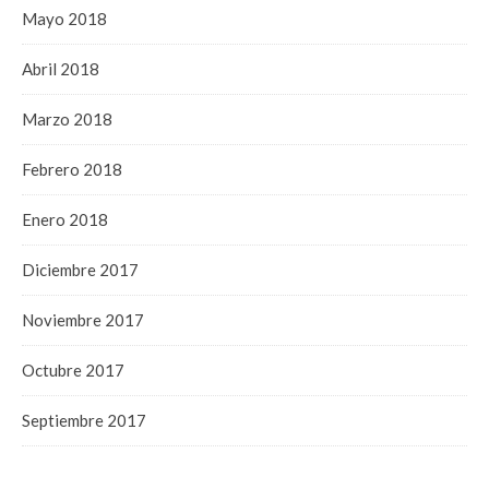
Mayo 2018
Abril 2018
Marzo 2018
Febrero 2018
Enero 2018
Diciembre 2017
Noviembre 2017
Octubre 2017
Septiembre 2017