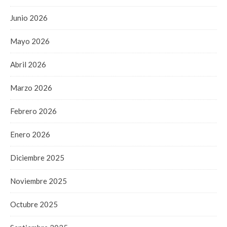
Junio 2026
Mayo 2026
Abril 2026
Marzo 2026
Febrero 2026
Enero 2026
Diciembre 2025
Noviembre 2025
Octubre 2025