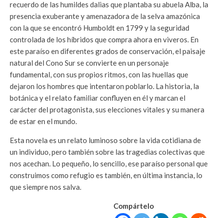
recuerdo de las humildes dalias que plantaba su abuela Alba, la
presencia exuberante y amenazadora de la selva amazónica
con la que se encontró Humboldt en 1799 y la seguridad
controlada de los híbridos que compra ahora en viveros. En
este paraíso en diferentes grados de conservación, el paisaje
natural del Cono Sur se convierte en un personaje
fundamental, con sus propios ritmos, con las huellas que
dejaron los hombres que intentaron poblarlo. La historia, la
botánica y el relato familiar confluyen en él y marcan el
carácter del protagonista, sus elecciones vitales y su manera
de estar en el mundo.
Esta novela es un relato luminoso sobre la vida cotidiana de
un individuo, pero también sobre las tragedias colectivas que
nos acechan. Lo pequeño, lo sencillo, ese paraíso personal que
construimos como refugio es también, en última instancia, lo
que siempre nos salva.
Compártelo