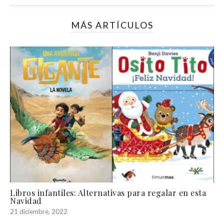
MÁS ARTÍCULOS
Libros infantiles: Alternativas para regalar en esta
Navidad
21 diciembre, 2022