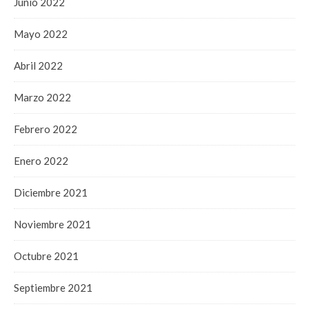
Junio 2022
Mayo 2022
Abril 2022
Marzo 2022
Febrero 2022
Enero 2022
Diciembre 2021
Noviembre 2021
Octubre 2021
Septiembre 2021