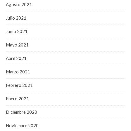
Agosto 2021
Julio 2021
Junio 2021
Mayo 2021
Abril 2021
Marzo 2021
Febrero 2021
Enero 2021
Diciembre 2020
Noviembre 2020