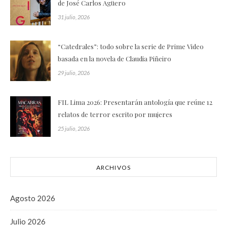
de José Carlos Agüero
31 julio, 2026
“Catedrales”: todo sobre la serie de Prime Video
basada en la novela de Claudia Piñeiro
29 julio, 2026
FIL Lima 2026: Presentarán antología que reúne 12
relatos de terror escrito por mujeres
25 julio, 2026
ARCHIVOS
Agosto 2026
Julio 2026