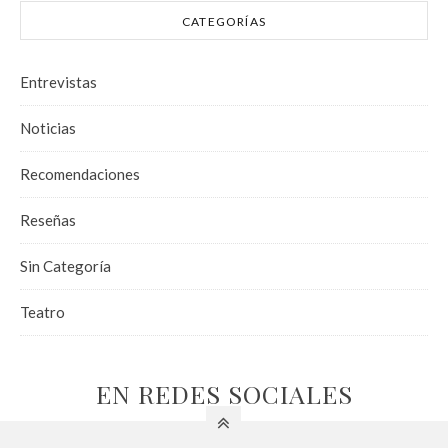
CATEGORÍAS
Entrevistas
Noticias
Recomendaciones
Reseñas
Sin Categoría
Teatro
EN REDES SOCIALES