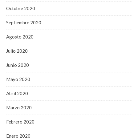
Octubre 2020
Septiembre 2020
Agosto 2020
Julio 2020
Junio 2020
Mayo 2020
Abril 2020
Marzo 2020
Febrero 2020
Enero 2020