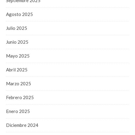
Septiembre 2025
Agosto 2025
Julio 2025
Junio 2025
Mayo 2025
Abril 2025
Marzo 2025
Febrero 2025
Enero 2025
Diciembre 2024