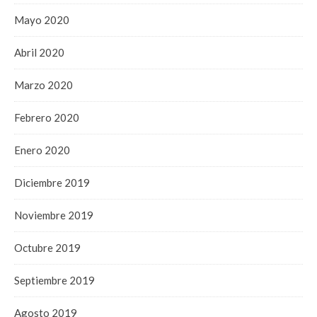
Mayo 2020
Abril 2020
Marzo 2020
Febrero 2020
Enero 2020
Diciembre 2019
Noviembre 2019
Octubre 2019
Septiembre 2019
Agosto 2019