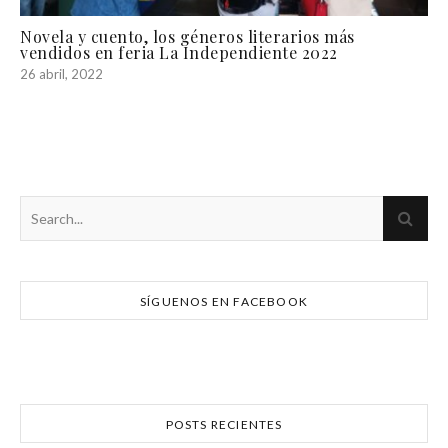
Novela y cuento, los géneros literarios más
vendidos en feria La Independiente 2022
26 abril, 2022
SÍGUENOS EN FACEBOOK
POSTS RECIENTES