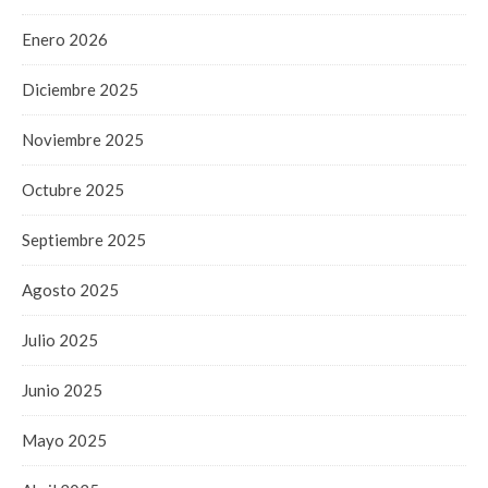
Enero 2026
Diciembre 2025
Noviembre 2025
Octubre 2025
Septiembre 2025
Agosto 2025
Julio 2025
Junio 2025
Mayo 2025