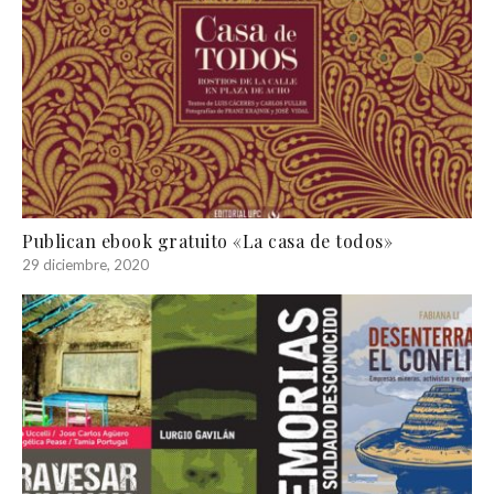
Publican ebook gratuito «La casa de todos»
29 diciembre, 2020