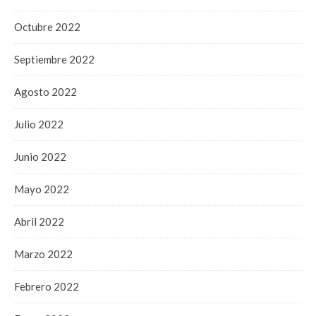
Octubre 2022
Septiembre 2022
Agosto 2022
Julio 2022
Junio 2022
Mayo 2022
Abril 2022
Marzo 2022
Febrero 2022