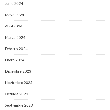
Junio 2024
Mayo 2024
Abril 2024
Marzo 2024
Febrero 2024
Enero 2024
Diciembre 2023
Noviembre 2023
Octubre 2023
Septiembre 2023