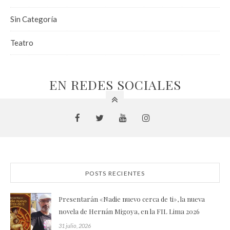
Sin Categoría
Teatro
EN REDES SOCIALES
POSTS RECIENTES
Presentarán «Nadie nuevo cerca de ti», la nueva
novela de Hernán Migoya, en la FIL Lima 2026
31 julio, 2026