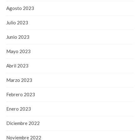
Agosto 2023
Julio 2023
Junio 2023
Mayo 2023
Abril 2023
Marzo 2023
Febrero 2023
Enero 2023
Diciembre 2022
Noviembre 2022