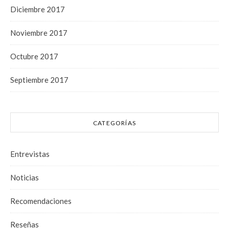
Diciembre 2017
Noviembre 2017
Octubre 2017
Septiembre 2017
CATEGORÍAS
Entrevistas
Noticias
Recomendaciones
Reseñas