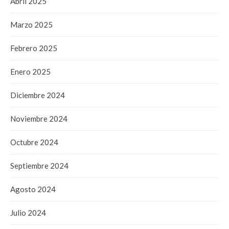
Abril 2025
Marzo 2025
Febrero 2025
Enero 2025
Diciembre 2024
Noviembre 2024
Octubre 2024
Septiembre 2024
Agosto 2024
Julio 2024