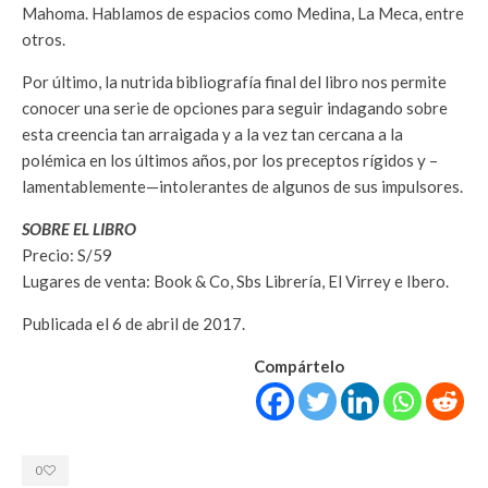
Mahoma. Hablamos de espacios como Medina, La Meca, entre
otros.
Por último, la nutrida bibliografía final del libro nos permite
conocer una serie de opciones para seguir indagando sobre
esta creencia tan arraigada y a la vez tan cercana a la
polémica en los últimos años, por los preceptos rígidos y –
lamentablemente—intolerantes de algunos de sus impulsores.
SOBRE EL LIBRO
Precio: S/59
Lugares de venta: Book & Co, Sbs Librería, El Virrey e Ibero.
Publicada el 6 de abril de 2017.
Compártelo
0