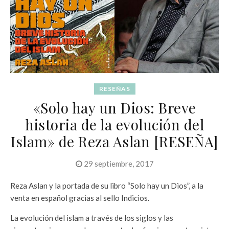
RESEÑAS
«Solo hay un Dios: Breve
historia de la evolución del
Islam» de Reza Aslan [RESEÑA]
29 septiembre, 2017
Reza Aslan y la portada de su libro “Solo hay un Dios”, a la
venta en español gracias al sello Indicios.
La evolución del islam a través de los siglos y las