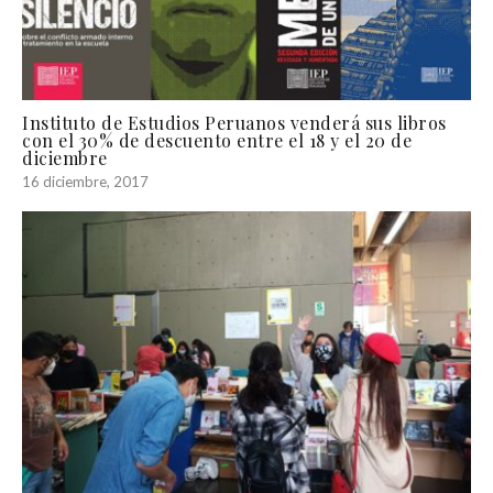
Instituto de Estudios Peruanos venderá sus libros
con el 30% de descuento entre el 18 y el 20 de
diciembre
16 diciembre, 2017