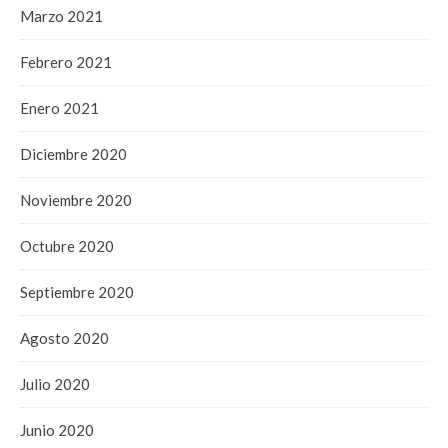
Marzo 2021
Febrero 2021
Enero 2021
Diciembre 2020
Noviembre 2020
Octubre 2020
Septiembre 2020
Agosto 2020
Julio 2020
Junio 2020