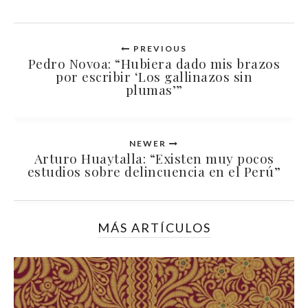
PREVIOUS
Pedro Novoa: “Hubiera dado mis brazos
por escribir ‘Los gallinazos sin
plumas’”
NEWER
Arturo Huaytalla: “Existen muy pocos
estudios sobre delincuencia en el Perú”
MÁS ARTÍCULOS