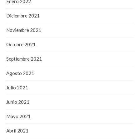
Enero 2022
Diciembre 2021
Noviembre 2021
Octubre 2021
Septiembre 2021
Agosto 2021
Julio 2021
Junio 2021
Mayo 2021
Abril 2021