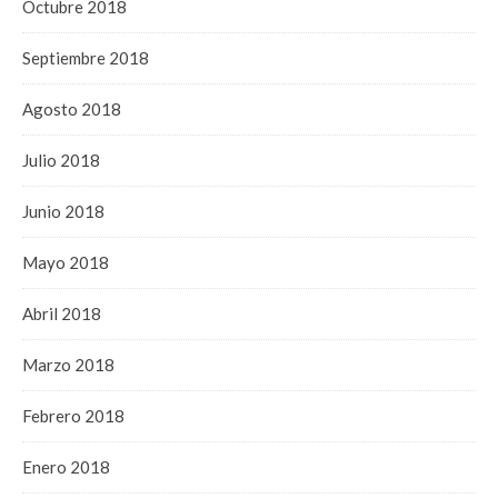
Octubre 2018
Septiembre 2018
Agosto 2018
Julio 2018
Junio 2018
Mayo 2018
Abril 2018
Marzo 2018
Febrero 2018
Enero 2018