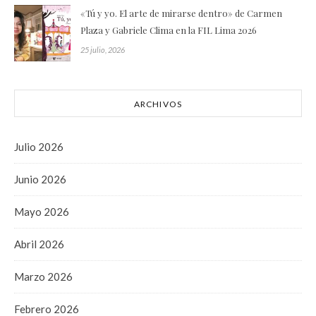
«Tú y yo. El arte de mirarse dentro» de Carmen
Plaza y Gabriele Clima en la FIL Lima 2026
25 julio, 2026
ARCHIVOS
Julio 2026
Junio 2026
Mayo 2026
Abril 2026
Marzo 2026
Febrero 2026