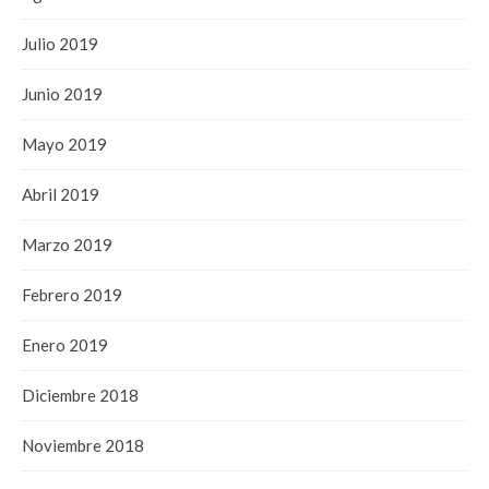
Julio 2019
Junio 2019
Mayo 2019
Abril 2019
Marzo 2019
Febrero 2019
Enero 2019
Diciembre 2018
Noviembre 2018