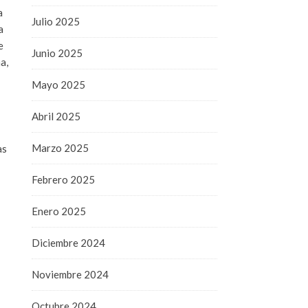
a
Julio 2025
a
e
Junio 2025
a,
Mayo 2025
Abril 2025
Marzo 2025
as
Febrero 2025
Enero 2025
Diciembre 2024
Noviembre 2024
Octubre 2024