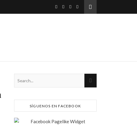
n
SÍGUENOS EN FACEBOOK