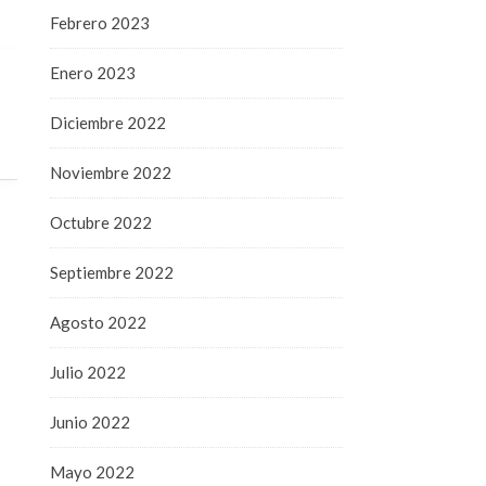
Febrero 2023
Enero 2023
Diciembre 2022
Noviembre 2022
Octubre 2022
Septiembre 2022
Agosto 2022
Julio 2022
Junio 2022
Mayo 2022