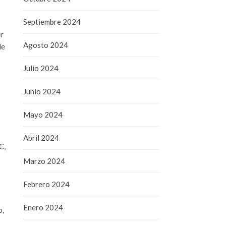
Septiembre 2024
or
Agosto 2024
de
Julio 2024
Junio 2024
Mayo 2024
Abril 2024
C,
Marzo 2024
Febrero 2024
Enero 2024
o,