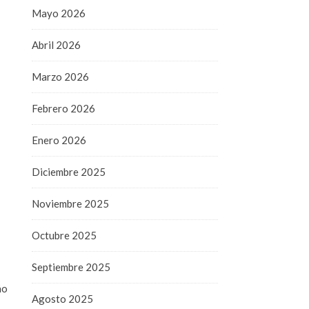
Mayo 2026
Abril 2026
Marzo 2026
Febrero 2026
Enero 2026
Diciembre 2025
Noviembre 2025
Octubre 2025
Septiembre 2025
ño
Agosto 2025