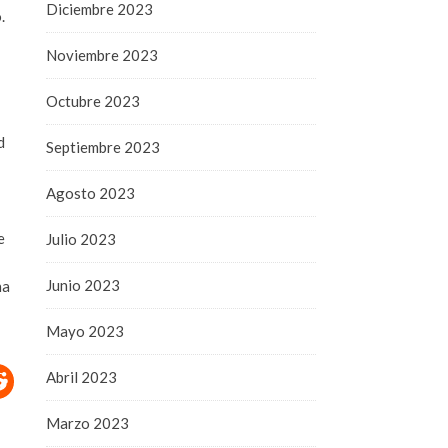
Diciembre 2023
.
Noviembre 2023
Octubre 2023
d
Septiembre 2023
Agosto 2023
e
Julio 2023
Junio 2023
ha
Mayo 2023
Abril 2023
Marzo 2023