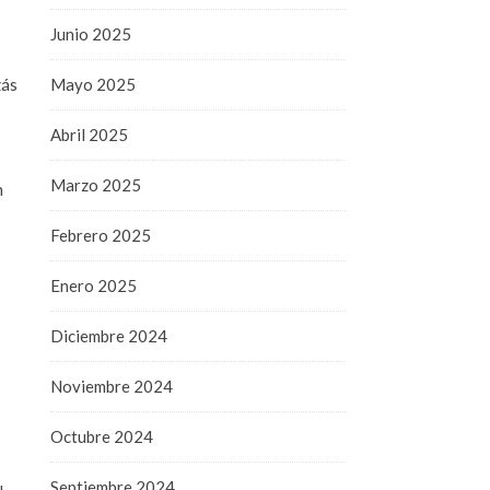
Junio 2025
zás
Mayo 2025
Abril 2025
Marzo 2025
n
Febrero 2025
Enero 2025
Diciembre 2024
Noviembre 2024
Octubre 2024
Septiembre 2024