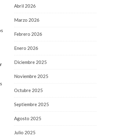
Abril 2026
Marzo 2026
os
Febrero 2026
Enero 2026
Diciembre 2025
r
Noviembre 2025
us
Octubre 2025
Septiembre 2025
Agosto 2025
Julio 2025