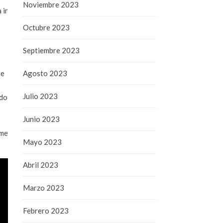
Noviembre 2023
 ir
Octubre 2023
Septiembre 2023
ue
Agosto 2023
Julio 2023
ndo
Junio 2023
 me
Mayo 2023
Abril 2023
Marzo 2023
Febrero 2023