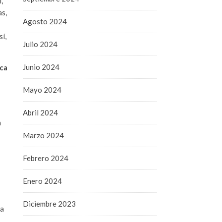
,
as,
Agosto 2024
í,
Julio 2024
Junio 2024
ica
Mayo 2024
Abril 2024
a
Marzo 2024
Febrero 2024
Enero 2024
Diciembre 2023
ta