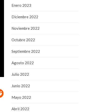
Enero 2023
Diciembre 2022
Noviembre 2022
Octubre 2022
Septiembre 2022
Agosto 2022
Julio 2022
Junio 2022
Mayo 2022
Abril 2022