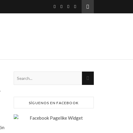
r
SÍGUENOS EN FACEBOOK
ión