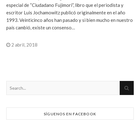
especial de “Ciudadano Fujimori”, libro que el periodista y
escritor Luis Jochamowitz publicó originalmente en el año
1993. Veinticinco años han pasado y si bien mucho en nuestro
país cambió, existe un consenso…
2 abril, 2018
SÍGUENOS EN FACEBOOK