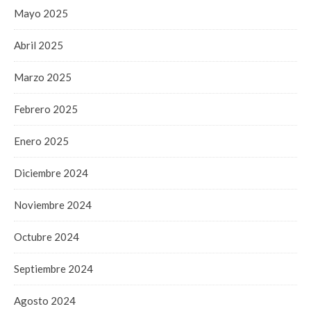
Mayo 2025
Abril 2025
Marzo 2025
Febrero 2025
Enero 2025
Diciembre 2024
Noviembre 2024
Octubre 2024
Septiembre 2024
Agosto 2024