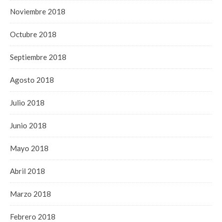
Noviembre 2018
Octubre 2018
Septiembre 2018
Agosto 2018
Julio 2018
Junio 2018
Mayo 2018
Abril 2018
Marzo 2018
Febrero 2018