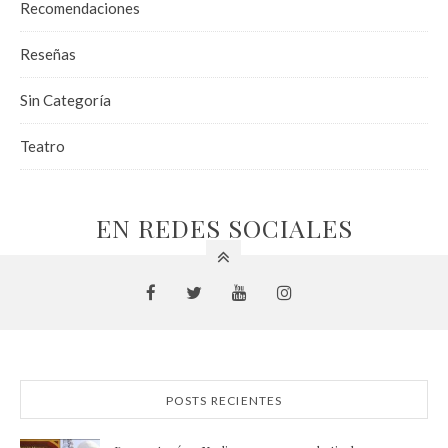
Recomendaciones
Reseñas
Sin Categoría
Teatro
EN REDES SOCIALES
POSTS RECIENTES