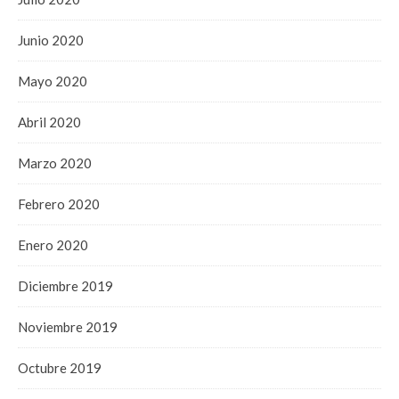
Junio 2020
Mayo 2020
Abril 2020
Marzo 2020
Febrero 2020
Enero 2020
Diciembre 2019
Noviembre 2019
Octubre 2019