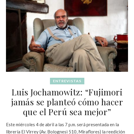
ENTREVISTAS
Luis Jochamowitz: “Fujimori
jamás se planteó cómo hacer
que el Perú sea mejor”
Este miércoles 4 de abril a las 7 p.m. será presentada en la
librería El Virrey (Av. Bolognesi 510, Miraflores) la reedición