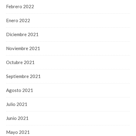
Febrero 2022
Enero 2022
Diciembre 2021
Noviembre 2021
Octubre 2021
Septiembre 2021
Agosto 2021
Julio 2021
Junio 2021
Mayo 2021