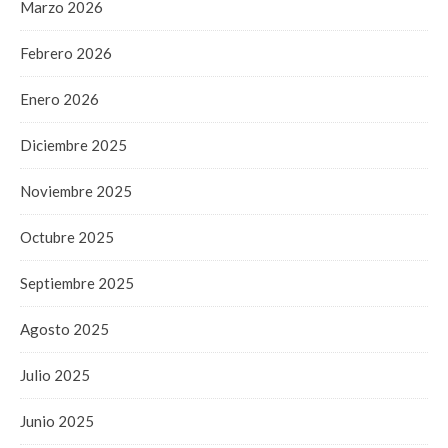
Marzo 2026
Febrero 2026
Enero 2026
Diciembre 2025
Noviembre 2025
Octubre 2025
Septiembre 2025
Agosto 2025
Julio 2025
Junio 2025