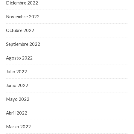
Diciembre 2022
Noviembre 2022
Octubre 2022
Septiembre 2022
Agosto 2022
Julio 2022
Junio 2022
Mayo 2022
Abril 2022
Marzo 2022