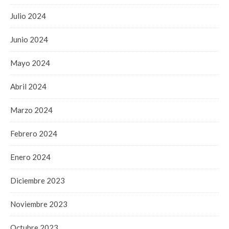
Julio 2024
Junio 2024
Mayo 2024
Abril 2024
Marzo 2024
Febrero 2024
Enero 2024
Diciembre 2023
Noviembre 2023
Octubre 2023