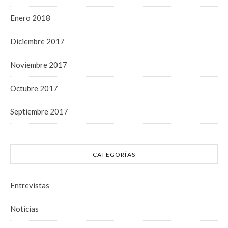
Enero 2018
Diciembre 2017
Noviembre 2017
Octubre 2017
Septiembre 2017
CATEGORÍAS
Entrevistas
Noticias