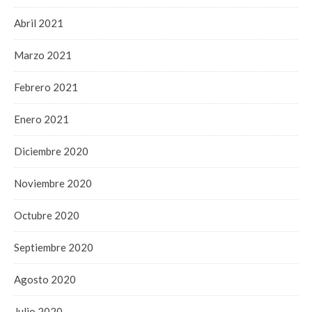
Abril 2021
Marzo 2021
Febrero 2021
Enero 2021
Diciembre 2020
Noviembre 2020
Octubre 2020
Septiembre 2020
Agosto 2020
Julio 2020