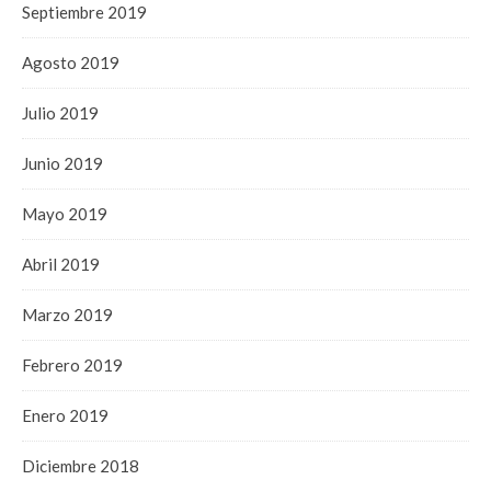
Septiembre 2019
Agosto 2019
Julio 2019
Junio 2019
Mayo 2019
Abril 2019
Marzo 2019
Febrero 2019
Enero 2019
Diciembre 2018