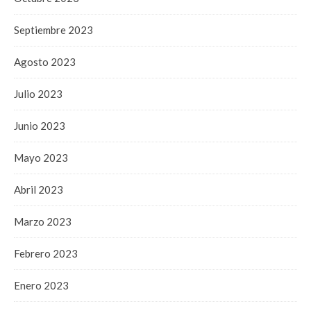
Septiembre 2023
Agosto 2023
Julio 2023
Junio 2023
Mayo 2023
Abril 2023
Marzo 2023
Febrero 2023
Enero 2023