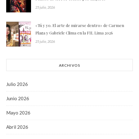
25 julio, 2026
«Tú y yo. El arte de mirarse dentro» de Carmen
Plaza y Gabriele Clima en la FIL Lima 2026
25 julio, 2026
ARCHIVOS
Julio 2026
Junio 2026
Mayo 2026
Abril 2026