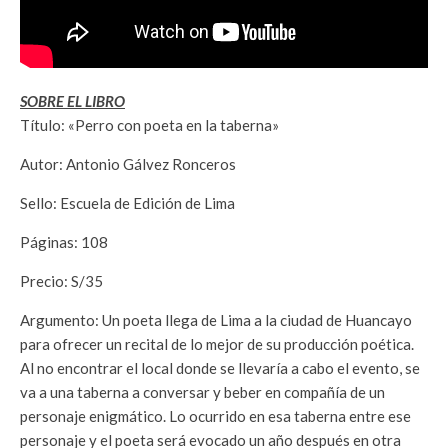
SOBRE EL LIBRO
Título: «Perro con poeta en la taberna»
Autor: Antonio Gálvez Ronceros
Sello: Escuela de Edición de Lima
Páginas: 108
Precio: S/35
Argumento: Un poeta llega de Lima a la ciudad de Huancayo
para ofrecer un recital de lo mejor de su producción poética.
Al no encontrar el local donde se llevaría a cabo el evento, se
va a una taberna a conversar y beber en compañía de un
personaje enigmático. Lo ocurrido en esa taberna entre ese
personaje y el poeta será evocado un año después en otra