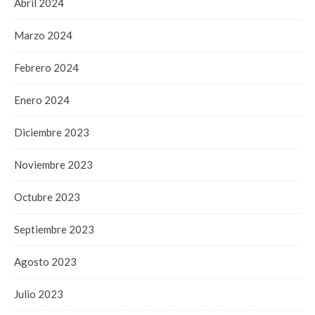
Abril 2024
Marzo 2024
Febrero 2024
Enero 2024
Diciembre 2023
Noviembre 2023
Octubre 2023
Septiembre 2023
Agosto 2023
Julio 2023