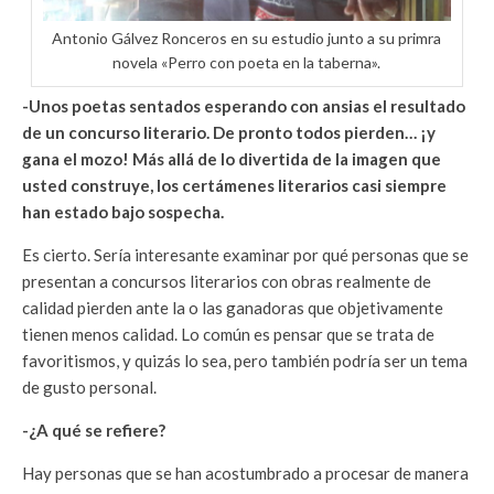
Antonio Gálvez Ronceros en su estudio junto a su primra
novela «Perro con poeta en la taberna».
-Unos poetas sentados esperando con ansias el resultado
de un concurso literario. De pronto todos pierden… ¡y
gana el mozo! Más allá de lo divertida de la imagen que
usted construye, los certámenes literarios casi siempre
han estado bajo sospecha.
Es cierto. Sería interesante examinar por qué personas que se
presentan a concursos literarios con obras realmente de
calidad pierden ante la o las ganadoras que objetivamente
tienen menos calidad. Lo común es pensar que se trata de
favoritismos, y quizás lo sea, pero también podría ser un tema
de gusto personal.
-¿A qué se refiere?
Hay personas que se han acostumbrado a procesar de manera