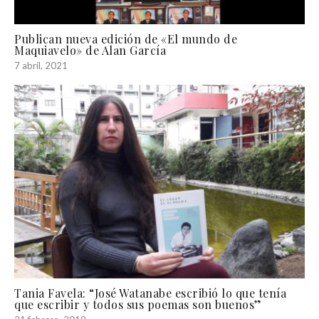
Publican nueva edición de «El mundo de
Maquiavelo» de Alan García
7 abril, 2021
Tania Favela: “José Watanabe escribió lo que tenía
que escribir y todos sus poemas son buenos”