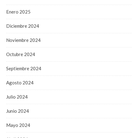
Enero 2025
Diciembre 2024
Noviembre 2024
Octubre 2024
Septiembre 2024
Agosto 2024
Julio 2024
Junio 2024
Mayo 2024