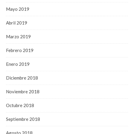
Mayo 2019
Abril 2019
Marzo 2019
Febrero 2019
Enero 2019
Diciembre 2018
Noviembre 2018
Octubre 2018
Septiembre 2018
Agosto 2018