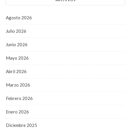
Agosto 2026
Julio 2026
Junio 2026
Mayo 2026
Abril 2026
Marzo 2026
Febrero 2026
Enero 2026
Diciembre 2025