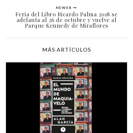
NEWER
Feria del Libro Ricardo Palma 2018 se
adelanta al 26 de octubre y vuelve al
Parque Kennedy de Miraflores
MÁS ARTÍCULOS