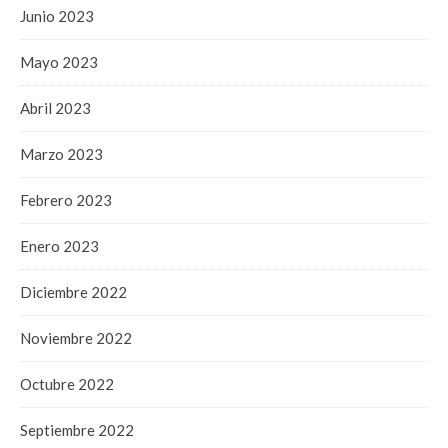
Junio 2023
Mayo 2023
Abril 2023
Marzo 2023
Febrero 2023
Enero 2023
Diciembre 2022
Noviembre 2022
Octubre 2022
Septiembre 2022