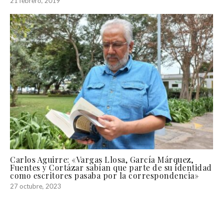
21 febrero, 2019
Carlos Aguirre: «Vargas Llosa, García Márquez,
Fuentes y Cortázar sabían que parte de su identidad
como escritores pasaba por la correspondencia»
27 octubre, 2023