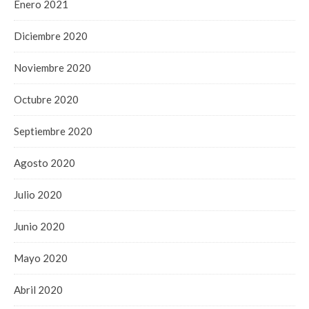
Enero 2021
Diciembre 2020
Noviembre 2020
Octubre 2020
Septiembre 2020
Agosto 2020
Julio 2020
Junio 2020
Mayo 2020
Abril 2020