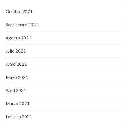
Octubre 2021
Septiembre 2021
Agosto 2021
Julio 2021
Junio 2021
Mayo 2021
Abril 2021
Marzo 2021
Febrero 2021