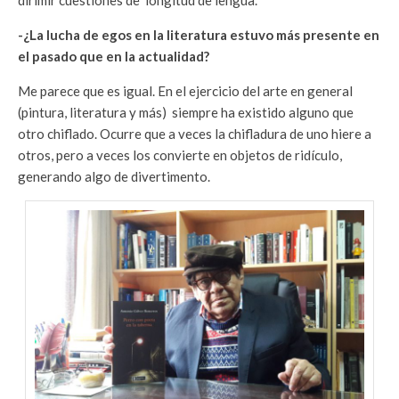
dirimir cuestiones de ‘longitud de lengua’.
-¿La lucha de egos en la literatura estuvo más presente en
el pasado que en la actualidad?
Me parece que es igual. En el ejercicio del arte en general
(pintura, literatura y más) siempre ha existido alguno que
otro chiflado. Ocurre que a veces la chifladura de uno hiere a
otros, pero a veces los convierte en objetos de ridículo,
generando algo de divertimento.