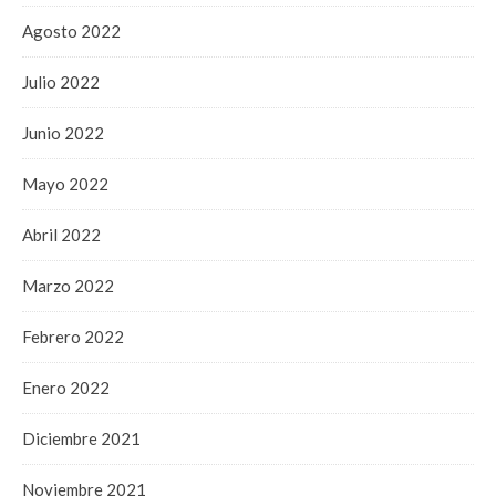
Agosto 2022
Julio 2022
Junio 2022
Mayo 2022
Abril 2022
Marzo 2022
Febrero 2022
Enero 2022
Diciembre 2021
Noviembre 2021