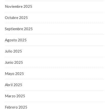
Noviembre 2025
Octubre 2025
Septiembre 2025
Agosto 2025
Julio 2025
Junio 2025
Mayo 2025
Abril 2025
Marzo 2025
Febrero 2025