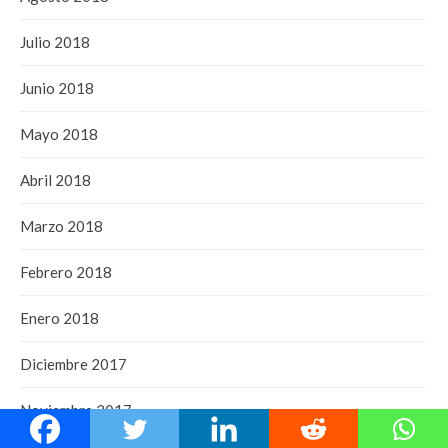
Julio 2018
Junio 2018
Mayo 2018
Abril 2018
Marzo 2018
Febrero 2018
Enero 2018
Diciembre 2017
Noviembre 2017