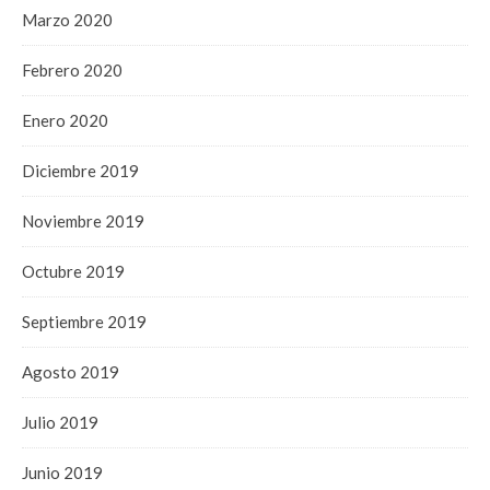
Marzo 2020
Febrero 2020
Enero 2020
Diciembre 2019
Noviembre 2019
Octubre 2019
Septiembre 2019
Agosto 2019
Julio 2019
Junio 2019