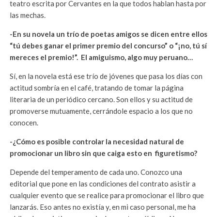
teatro escrita por Cervantes en la que todos hablan hasta por
las mechas.
-En su novela un trío de poetas amigos se dicen entre ellos
“tú debes ganar el primer premio del concurso” o “¡no, tú sí
mereces el premio!”. El amiguismo, algo muy peruano…
Sí, en la novela está ese trío de jóvenes que pasa los días con
actitud sombría en el café, tratando de tomar la página
literaria de un periódico cercano. Son ellos y su actitud de
promoverse mutuamente, cerrándole espacio a los que no
conocen.
-¿Cómo es posible controlar la necesidad natural de
promocionar un libro sin que caiga esto en figuretismo?
Depende del temperamento de cada uno. Conozco una
editorial que pone en las condiciones del contrato asistir a
cualquier evento que se realice para promocionar el libro que
lanzarás. Eso antes no existía y, en mi caso personal, me ha