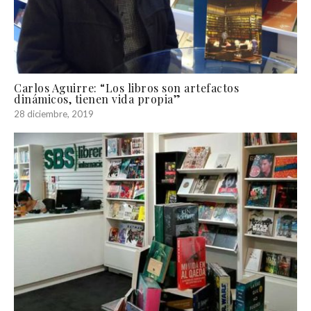
Carlos Aguirre: “Los libros son artefactos
dinámicos, tienen vida propia”
28 diciembre, 2019