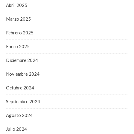
Abril 2025
Marzo 2025
Febrero 2025
Enero 2025
Diciembre 2024
Noviembre 2024
Octubre 2024
Septiembre 2024
Agosto 2024
Julio 2024