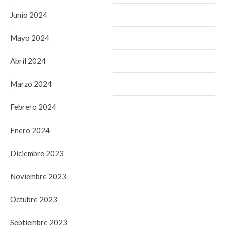
Junio 2024
Mayo 2024
Abril 2024
Marzo 2024
Febrero 2024
Enero 2024
Diciembre 2023
Noviembre 2023
Octubre 2023
Septiembre 2023