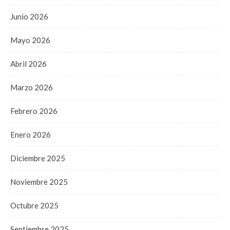
Junio 2026
Mayo 2026
Abril 2026
Marzo 2026
Febrero 2026
Enero 2026
Diciembre 2025
Noviembre 2025
Octubre 2025
Septiembre 2025