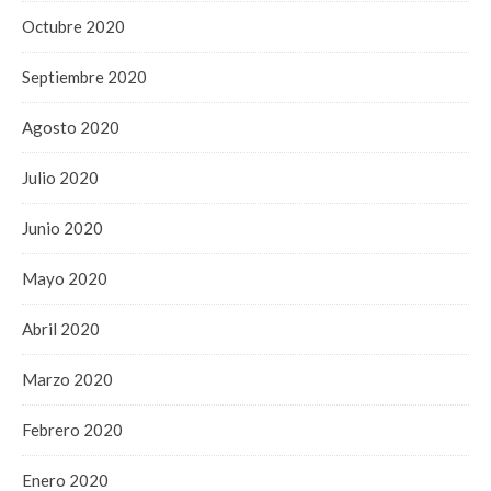
Octubre 2020
Septiembre 2020
Agosto 2020
Julio 2020
Junio 2020
Mayo 2020
Abril 2020
Marzo 2020
Febrero 2020
Enero 2020