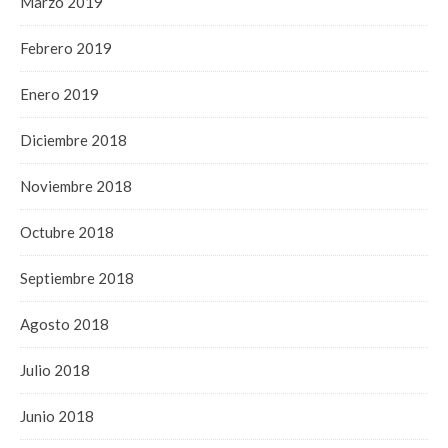
Marzo 2019
Febrero 2019
Enero 2019
Diciembre 2018
Noviembre 2018
Octubre 2018
Septiembre 2018
Agosto 2018
Julio 2018
Junio 2018