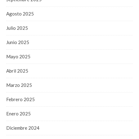
Agosto 2025
Julio 2025
Junio 2025
Mayo 2025
Abril 2025
Marzo 2025
Febrero 2025
Enero 2025
Diciembre 2024