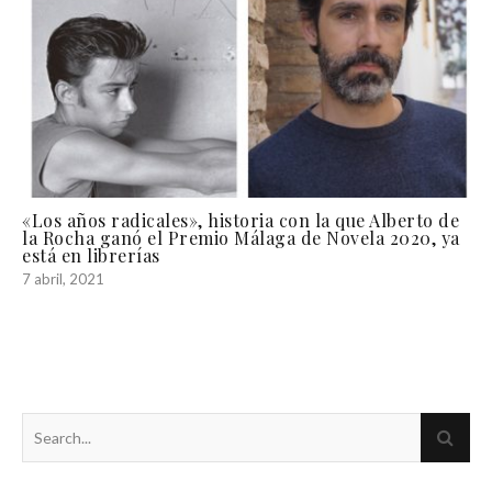
«Los años radicales», historia con la que Alberto de
la Rocha ganó el Premio Málaga de Novela 2020, ya
está en librerías
7 abril, 2021