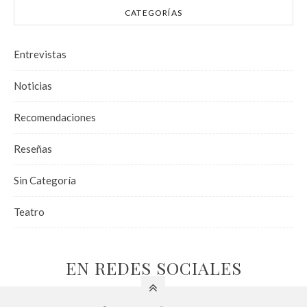
CATEGORÍAS
Entrevistas
Noticias
Recomendaciones
Reseñas
Sin Categoría
Teatro
EN REDES SOCIALES