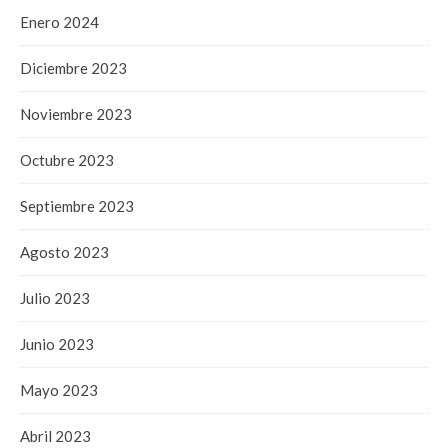
Enero 2024
Diciembre 2023
Noviembre 2023
Octubre 2023
Septiembre 2023
Agosto 2023
Julio 2023
Junio 2023
Mayo 2023
Abril 2023