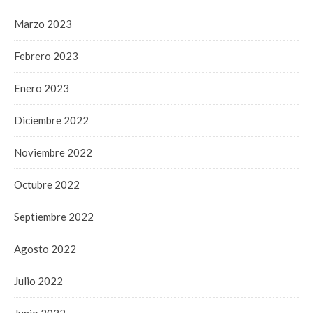
Marzo 2023
Febrero 2023
Enero 2023
Diciembre 2022
Noviembre 2022
Octubre 2022
Septiembre 2022
Agosto 2022
Julio 2022