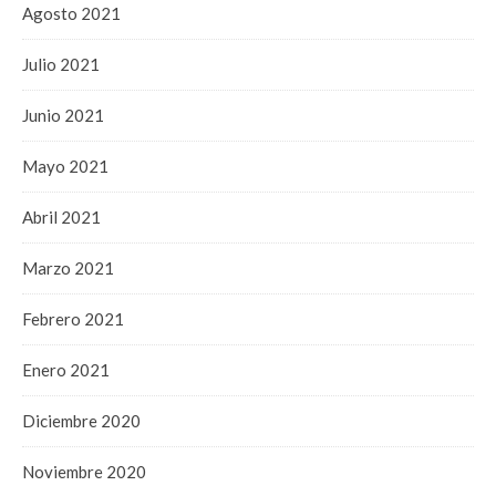
Agosto 2021
Julio 2021
Junio 2021
Mayo 2021
Abril 2021
Marzo 2021
Febrero 2021
Enero 2021
Diciembre 2020
Noviembre 2020