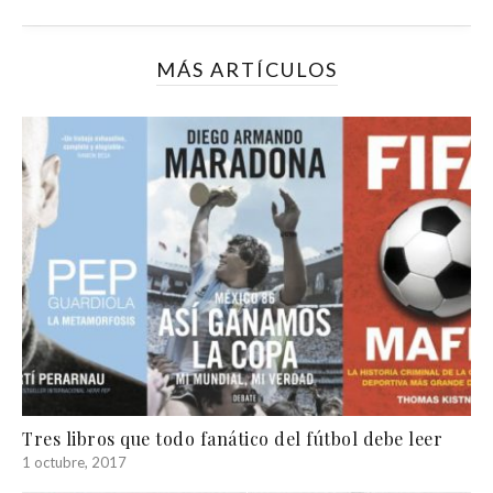
MÁS ARTÍCULOS
Tres libros que todo fanático del fútbol debe leer
1 octubre, 2017