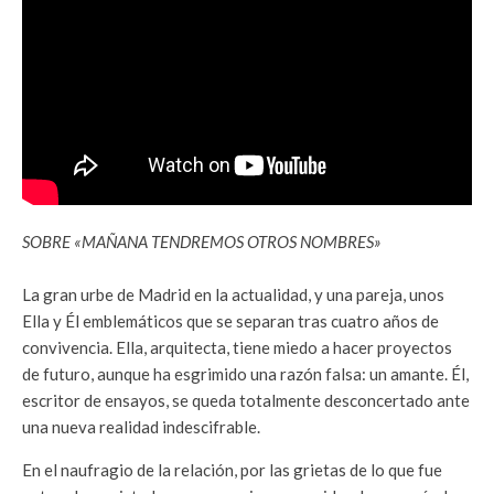
SOBRE «MAÑANA TENDREMOS OTROS NOMBRES»
La gran urbe de Madrid en la actualidad, y una pareja, unos
Ella y Él emblemáticos que se separan tras cuatro años de
convivencia. Ella, arquitecta, tiene miedo a hacer proyectos
de futuro, aunque ha esgrimido una razón falsa: un amante. Él,
escritor de ensayos, se queda totalmente desconcertado ante
una nueva realidad indescifrable.
En el naufragio de la relación, por las grietas de lo que fue