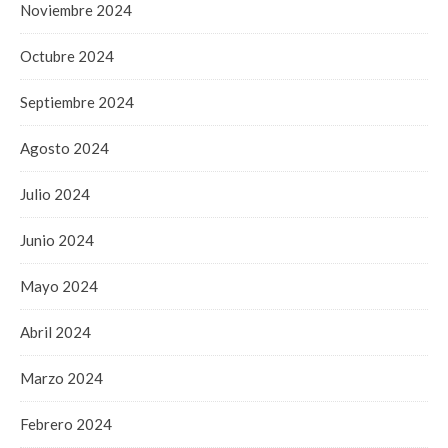
Noviembre 2024
Octubre 2024
Septiembre 2024
Agosto 2024
Julio 2024
Junio 2024
Mayo 2024
Abril 2024
Marzo 2024
Febrero 2024