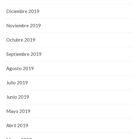
Diciembre 2019
Noviembre 2019
Octubre 2019
Septiembre 2019
Agosto 2019
Julio 2019
Junio 2019
Mayo 2019
Abril 2019