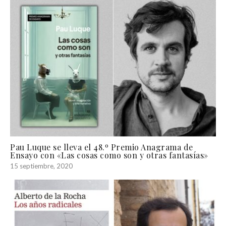
Pau Luque se lleva el 48.º Premio Anagrama de
Ensayo con «Las cosas como son y otras fantasías»
15 septiembre, 2020