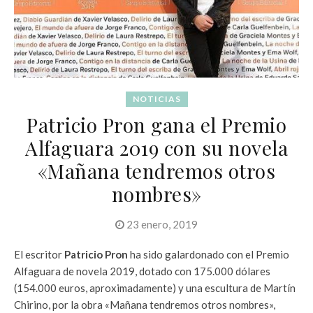
NOTICIAS
Patricio Pron gana el Premio
Alfaguara 2019 con su novela
«Mañana tendremos otros
nombres»
23 enero, 2019
El escritor
Patricio Pron
ha sido galardonado con el Premio
Alfaguara de novela 2019, dotado con 175.000 dólares
(154.000 euros, aproximadamente) y una escultura de Martín
Chirino, por la obra «Mañana tendremos otros nombres»,