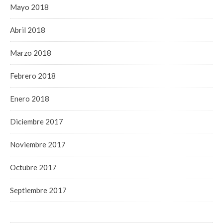
Mayo 2018
Abril 2018
Marzo 2018
Febrero 2018
Enero 2018
Diciembre 2017
Noviembre 2017
Octubre 2017
Septiembre 2017