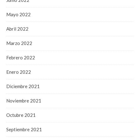
Junio 2022
Mayo 2022
Abril 2022
Marzo 2022
Febrero 2022
Enero 2022
Diciembre 2021
Noviembre 2021
Octubre 2021
Septiembre 2021