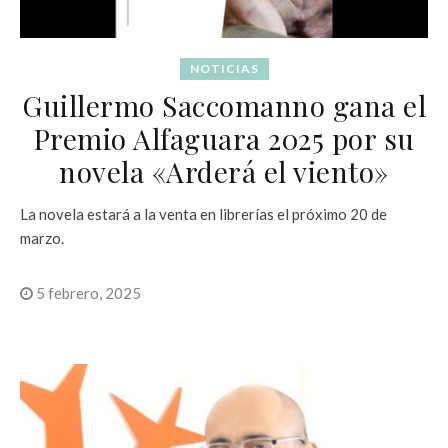
NOTICIAS
Guillermo Saccomanno gana el
Premio Alfaguara 2025 por su
novela «Arderá el viento»
La novela estará a la venta en librerías el próximo 20 de
marzo.
5 febrero, 2025