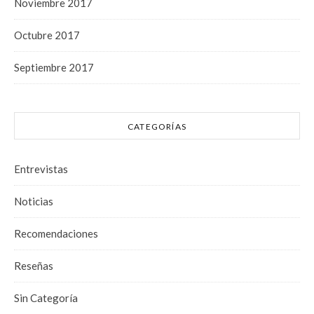
Noviembre 2017
Octubre 2017
Septiembre 2017
CATEGORÍAS
Entrevistas
Noticias
Recomendaciones
Reseñas
Sin Categoría