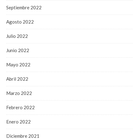
Septiembre 2022
Agosto 2022
Julio 2022
Junio 2022
Mayo 2022
Abril 2022
Marzo 2022
Febrero 2022
Enero 2022
Diciembre 2021