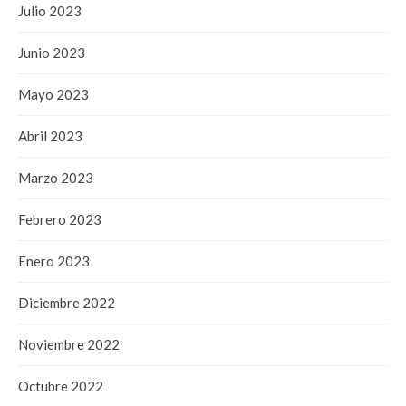
Julio 2023
Junio 2023
Mayo 2023
Abril 2023
Marzo 2023
Febrero 2023
Enero 2023
Diciembre 2022
Noviembre 2022
Octubre 2022