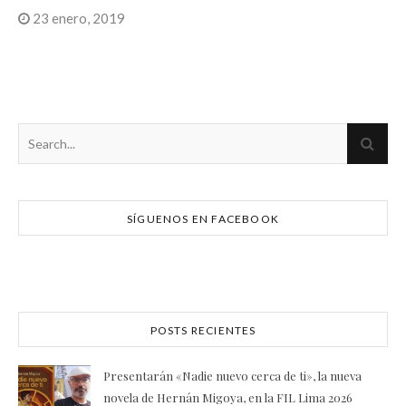
23 enero, 2019
SÍGUENOS EN FACEBOOK
POSTS RECIENTES
Presentarán «Nadie nuevo cerca de ti», la nueva
novela de Hernán Migoya, en la FIL Lima 2026