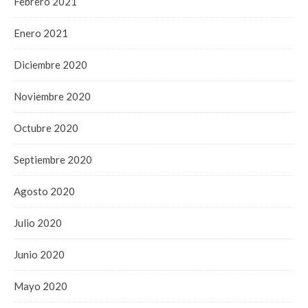
Febrero 2021
Enero 2021
Diciembre 2020
Noviembre 2020
Octubre 2020
Septiembre 2020
Agosto 2020
Julio 2020
Junio 2020
Mayo 2020