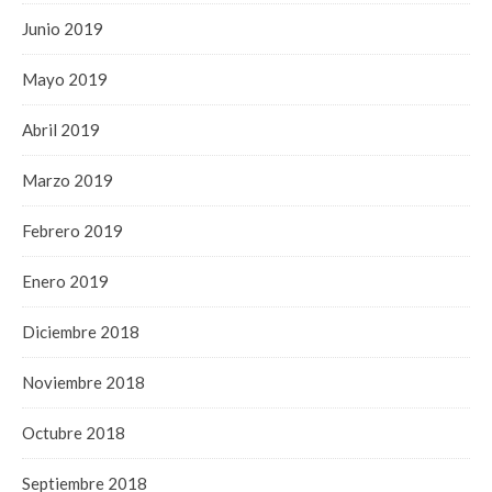
Junio 2019
Mayo 2019
Abril 2019
Marzo 2019
Febrero 2019
Enero 2019
Diciembre 2018
Noviembre 2018
Octubre 2018
Septiembre 2018