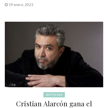
19 enero, 2023
NOTICIAS
Cristian Alarcón gana el