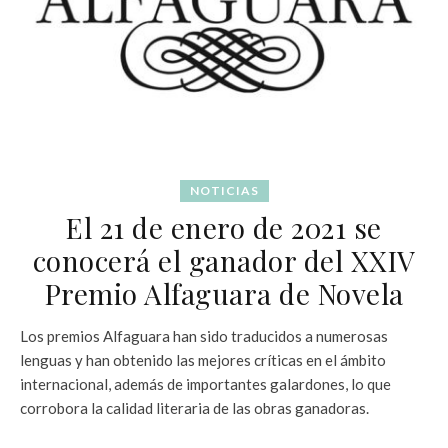
NOTICIAS
El 21 de enero de 2021 se
conocerá el ganador del XXIV
Premio Alfaguara de Novela
Los premios Alfaguara han sido traducidos a numerosas
lenguas y han obtenido las mejores críticas en el ámbito
internacional, además de importantes galardones, lo que
corrobora la calidad literaria de las obras ganadoras.