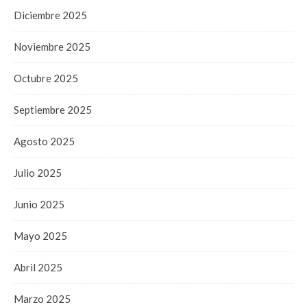
Diciembre 2025
Noviembre 2025
Octubre 2025
Septiembre 2025
Agosto 2025
Julio 2025
Junio 2025
Mayo 2025
Abril 2025
Marzo 2025