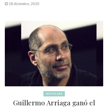
18 diciembre, 2020
NOTICIAS
Guillermo Arriaga ganó el