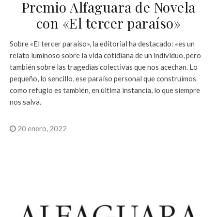
Premio Alfaguara de Novela
con «El tercer paraíso»
Sobre «El tercer paraíso», la editorial ha destacado: «es un
relato luminoso sobre la vida cotidiana de un individuo, pero
también sobre las tragedias colectivas que nos acechan. Lo
pequeño, lo sencillo, ese paraíso personal que construimos
como refugio es también, en última instancia, lo que siempre
nos salva.
20 enero, 2022