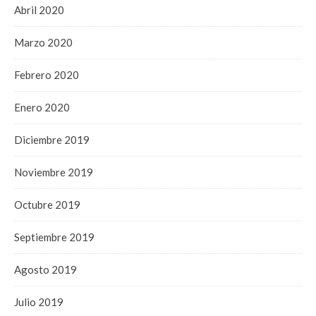
Abril 2020
Marzo 2020
Febrero 2020
Enero 2020
Diciembre 2019
Noviembre 2019
Octubre 2019
Septiembre 2019
Agosto 2019
Julio 2019