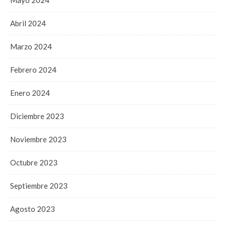
Abril 2024
Marzo 2024
Febrero 2024
Enero 2024
Diciembre 2023
Noviembre 2023
Octubre 2023
Septiembre 2023
Agosto 2023