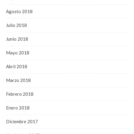
Agosto 2018
Julio 2018
Junio 2018
Mayo 2018
Abril 2018
Marzo 2018
Febrero 2018
Enero 2018
Diciembre 2017