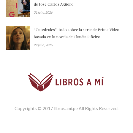
de José Carlos Agüero
31 julio, 2026
“Catedrales”: todo sobre la serie de Prime Video
basada en la novela de Claudia Piñeiro
29 julio, 2026
Copyrights © 2017 librosami.pe All Rights Reserved.