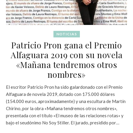
NOTICIAS
Patricio Pron gana el Premio
Alfaguara 2019 con su novela
«Mañana tendremos otros
nombres»
El escritor Patricio Pron ha sido galardonado con el Premio
Alfaguara de novela 2019, dotado con 175.000 dólares
(154.000 euros, aproximadamente) y una escultura de Martín
Chirino, por la obra «Mañana tendremos otros nombres»,
presentada con el título «El museo de las relaciones rotas» y
bajo el seudónimo No Soy Stiller. El jurado, presidido por…