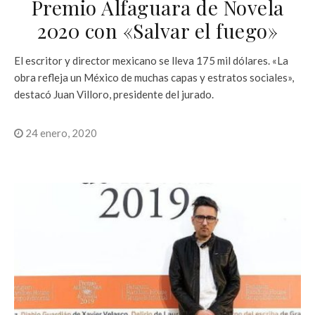
Premio Alfaguara de Novela
2020 con «Salvar el fuego»
El escritor y director mexicano se lleva 175 mil dólares. «La
obra refleja un México de muchas capas y estratos sociales»,
destacó Juan Villoro, presidente del jurado.
24 enero, 2020