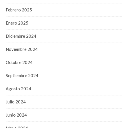
Febrero 2025
Enero 2025
Diciembre 2024
Noviembre 2024
Octubre 2024
Septiembre 2024
Agosto 2024
Julio 2024
Junio 2024
Mayo 2024