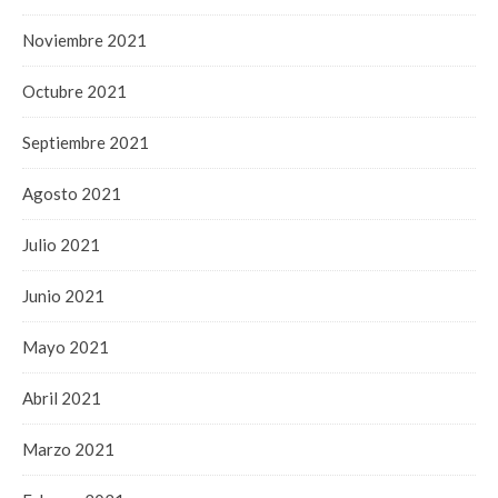
Noviembre 2021
Octubre 2021
Septiembre 2021
Agosto 2021
Julio 2021
Junio 2021
Mayo 2021
Abril 2021
Marzo 2021