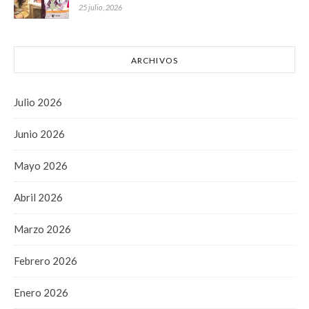
25 julio, 2026
ARCHIVOS
Julio 2026
Junio 2026
Mayo 2026
Abril 2026
Marzo 2026
Febrero 2026
Enero 2026