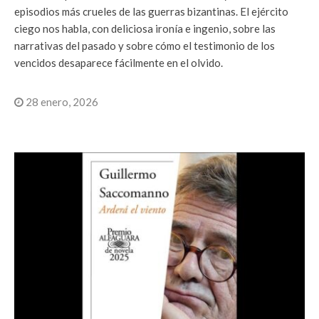
episodios más crueles de las guerras bizantinas. El ejército
ciego nos habla, con deliciosa ironía e ingenio, sobre las
narrativas del pasado y sobre cómo el testimonio de los
vencidos desaparece fácilmente en el olvido.
28 enero, 2026