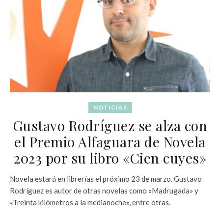
NOTICIAS
Gustavo Rodríguez se alza con
el Premio Alfaguara de Novela
2023 por su libro «Cien cuyes»
Novela estará en librerías el próximo 23 de marzo. Gustavo
Rodríguez es autor de otras novelas como «Madrugada» y
«Treinta kilómetros a la medianoche», entre otras.