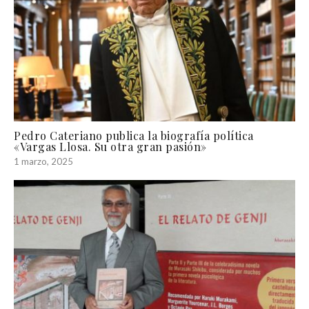
Pedro Cateriano publica la biografía política
«Vargas Llosa. Su otra gran pasión»
1 marzo, 2025