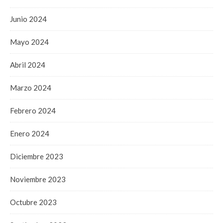
Junio 2024
Mayo 2024
Abril 2024
Marzo 2024
Febrero 2024
Enero 2024
Diciembre 2023
Noviembre 2023
Octubre 2023