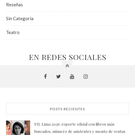
Reseñas
Sin Categoría
Teatro
EN REDES SOCIALES
POSTS RECIENTES
FIL Lima 2026: reporte oficial con libros más
buscados, número de asistentes y monto de ventas