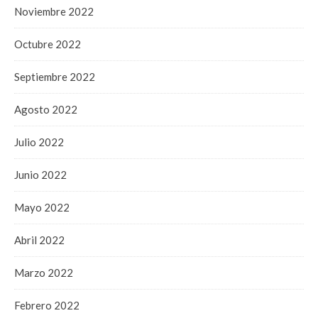
Noviembre 2022
Octubre 2022
Septiembre 2022
Agosto 2022
Julio 2022
Junio 2022
Mayo 2022
Abril 2022
Marzo 2022
Febrero 2022