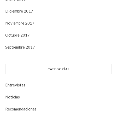
Diciembre 2017
Noviembre 2017
Octubre 2017
Septiembre 2017
CATEGORÍAS
Entrevistas
Noticias
Recomendaciones