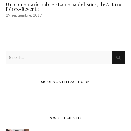
Un comentario sobre «La reina del Sur», de Arturo
Pérez-Reverte
29 septiembre, 2017
SÍGUENOS EN FACEBOOK
POSTS RECIENTES