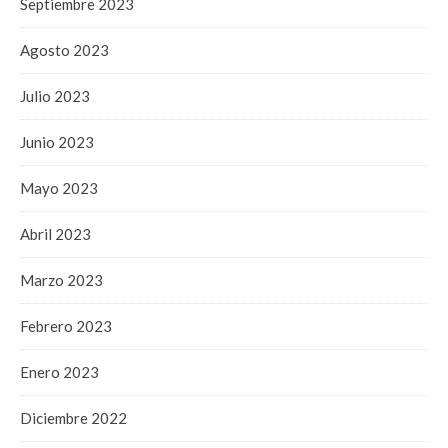
Septiembre 2023
Agosto 2023
Julio 2023
Junio 2023
Mayo 2023
Abril 2023
Marzo 2023
Febrero 2023
Enero 2023
Diciembre 2022