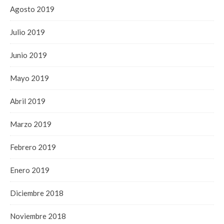
Agosto 2019
Julio 2019
Junio 2019
Mayo 2019
Abril 2019
Marzo 2019
Febrero 2019
Enero 2019
Diciembre 2018
Noviembre 2018