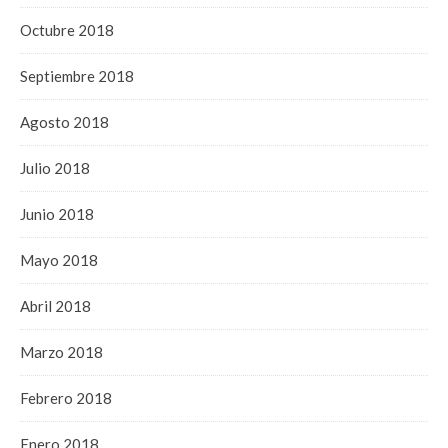
Octubre 2018
Septiembre 2018
Agosto 2018
Julio 2018
Junio 2018
Mayo 2018
Abril 2018
Marzo 2018
Febrero 2018
Enero 2018