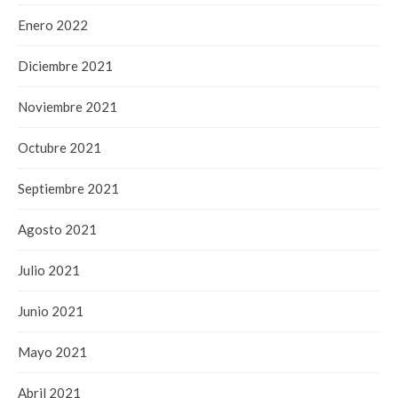
Enero 2022
Diciembre 2021
Noviembre 2021
Octubre 2021
Septiembre 2021
Agosto 2021
Julio 2021
Junio 2021
Mayo 2021
Abril 2021