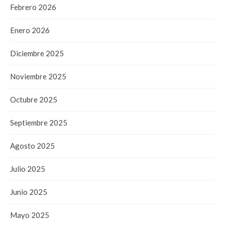
Febrero 2026
Enero 2026
Diciembre 2025
Noviembre 2025
Octubre 2025
Septiembre 2025
Agosto 2025
Julio 2025
Junio 2025
Mayo 2025