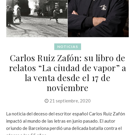
NOTICIAS
Carlos Ruiz Zafón: su libro de
relatos “La ciudad de vapor” a
la venta desde el 17 de
noviembre
21 septiembre, 2020
La noticia del deceso del escritor español Carlos Ruiz Zafón
impactó al mundo de las letras en junio pasado. El autor
oriundo de Barcelona perdió una delicada batalla contra el