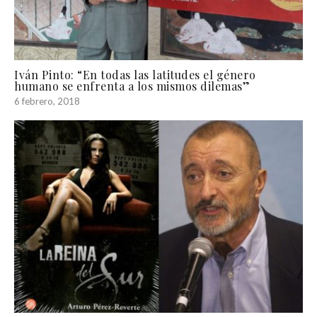
Iván Pinto: “En todas las latitudes el género
humano se enfrenta a los mismos dilemas”
6 febrero, 2018