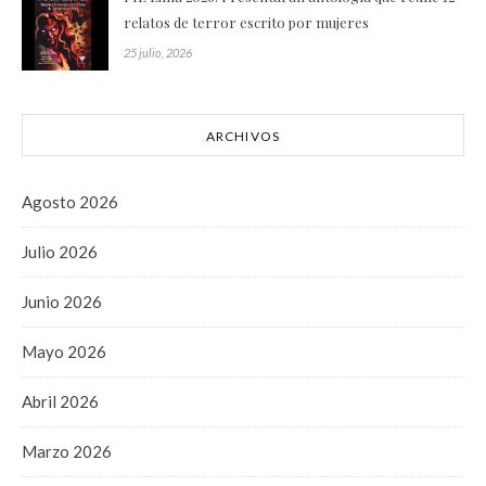
relatos de terror escrito por mujeres
25 julio, 2026
ARCHIVOS
Agosto 2026
Julio 2026
Junio 2026
Mayo 2026
Abril 2026
Marzo 2026