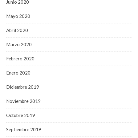
Junio 2020
Mayo 2020
Abril 2020
Marzo 2020
Febrero 2020
Enero 2020
Diciembre 2019
Noviembre 2019
Octubre 2019
Septiembre 2019