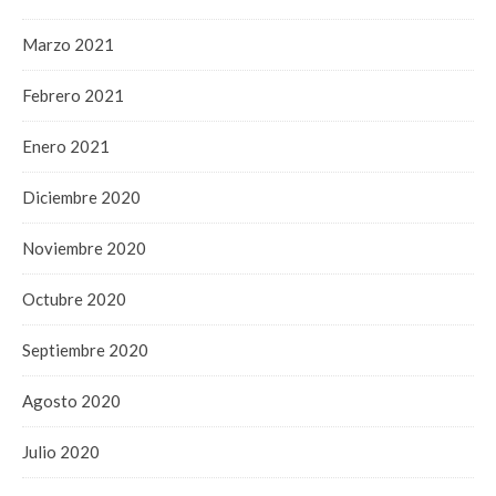
Marzo 2021
Febrero 2021
Enero 2021
Diciembre 2020
Noviembre 2020
Octubre 2020
Septiembre 2020
Agosto 2020
Julio 2020