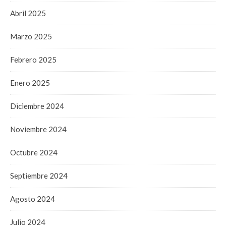
Abril 2025
Marzo 2025
Febrero 2025
Enero 2025
Diciembre 2024
Noviembre 2024
Octubre 2024
Septiembre 2024
Agosto 2024
Julio 2024