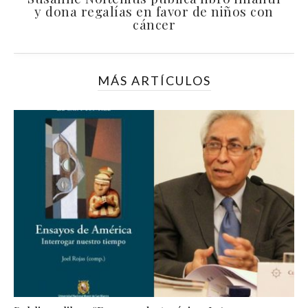
y dona regalías en favor de niños con
cáncer
MÁS ARTÍCULOS