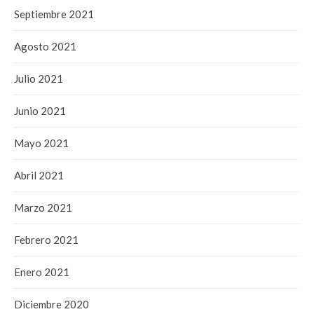
Septiembre 2021
Agosto 2021
Julio 2021
Junio 2021
Mayo 2021
Abril 2021
Marzo 2021
Febrero 2021
Enero 2021
Diciembre 2020