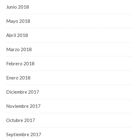
Junio 2018
Mayo 2018
Abril 2018
Marzo 2018
Febrero 2018
Enero 2018
Diciembre 2017
Noviembre 2017
Octubre 2017
Septiembre 2017