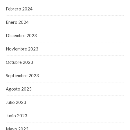
Febrero 2024
Enero 2024
Diciembre 2023
Noviembre 2023
Octubre 2023
Septiembre 2023
Agosto 2023
Julio 2023
Junio 2023
Mayo 2023