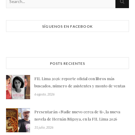
SÍGUENOS EN FACEBOOK
POSTS RECIENTES
FIL Lima 2026: reporte oficial con libros más
buscados, número de asistentes y monto de ventas
6 agosto, 2026
Presentarán «Nadie nuevo cerca de ti», la nueva
novela de Hernán Migoya, en la FIL Lima 2026
31 julio, 2026