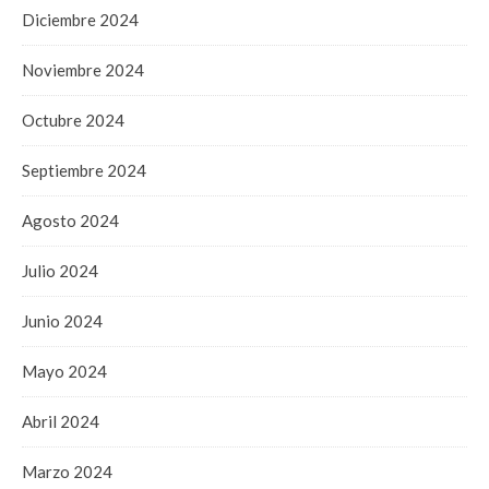
Diciembre 2024
Noviembre 2024
Octubre 2024
Septiembre 2024
Agosto 2024
Julio 2024
Junio 2024
Mayo 2024
Abril 2024
Marzo 2024