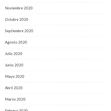
Noviembre 2020
Octubre 2020
Septiembre 2020
Agosto 2020
Julio 2020
Junio 2020
Mayo 2020
Abril 2020
Marzo 2020
Febrero 2020