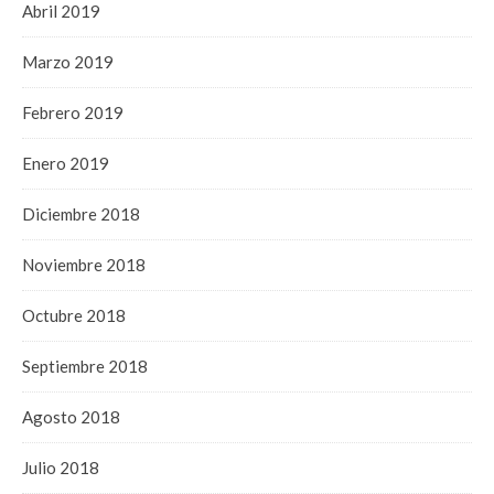
Abril 2019
Marzo 2019
Febrero 2019
Enero 2019
Diciembre 2018
Noviembre 2018
Octubre 2018
Septiembre 2018
Agosto 2018
Julio 2018