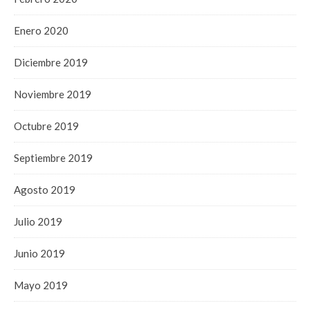
Enero 2020
Diciembre 2019
Noviembre 2019
Octubre 2019
Septiembre 2019
Agosto 2019
Julio 2019
Junio 2019
Mayo 2019