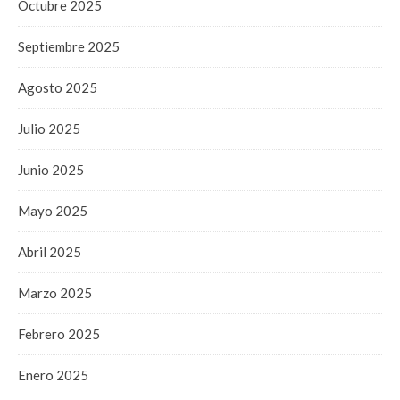
Octubre 2025
Septiembre 2025
Agosto 2025
Julio 2025
Junio 2025
Mayo 2025
Abril 2025
Marzo 2025
Febrero 2025
Enero 2025