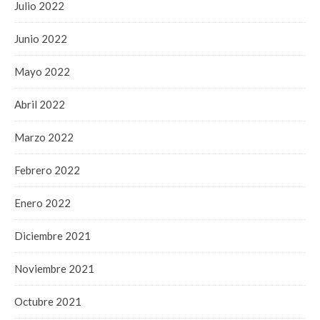
Julio 2022
Junio 2022
Mayo 2022
Abril 2022
Marzo 2022
Febrero 2022
Enero 2022
Diciembre 2021
Noviembre 2021
Octubre 2021