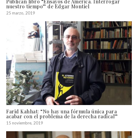
Publican libro “Ensayos de América. Interrogar
nuestro tiempo” de Edgar Montiel
25 marzo, 2019
Farid Kahhat: “No hay una fórmula única para
acabar con el problema de la derecha radical”
15 noviembre, 2019