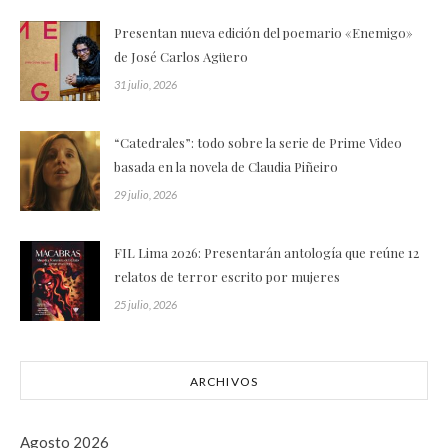
Presentan nueva edición del poemario «Enemigo»
de José Carlos Agüero
31 julio, 2026
“Catedrales”: todo sobre la serie de Prime Video
basada en la novela de Claudia Piñeiro
29 julio, 2026
FIL Lima 2026: Presentarán antología que reúne 12
relatos de terror escrito por mujeres
25 julio, 2026
ARCHIVOS
Agosto 2026