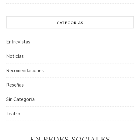
CATEGORÍAS
Entrevistas
Noticias
Recomendaciones
Reseñas
Sin Categoría
Teatro
EN REDES SOCIALES