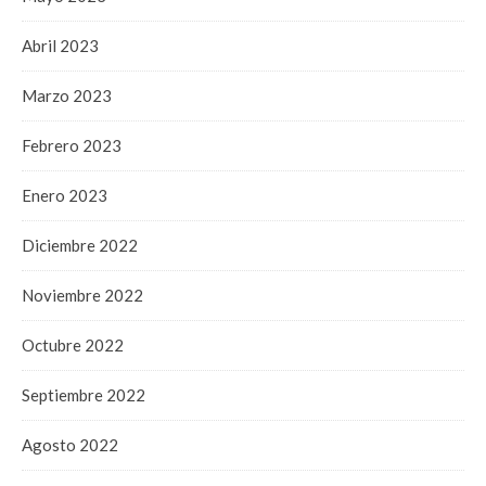
Abril 2023
Marzo 2023
Febrero 2023
Enero 2023
Diciembre 2022
Noviembre 2022
Octubre 2022
Septiembre 2022
Agosto 2022