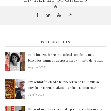
POSTS RECIENTES
FIL Lima 2026: reporte oficial con libros más
buscados, número de asistentes y monto de ventas
6 agosto, 2026
Presentarán «Nadie nuevo cerca de ti», la nueva
novela de Hernán Migoya, en la FIL Lima 2026
31 julio, 2026
Presentan nueva edición del poemario «Enemigo»