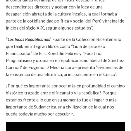
descendientes directos y acabar con la idea de una
desaparición abrupta de la cultura incaica, la cual formaba
parte de la cotidianeidad política y social del Perú virreinal de
inicios del siglo XIX, según algunos estudios”.
“
Los Incas Republicanos
” –parte de la Colección Bicentenario
que también integran libros como “Guía del proceso
Emancipador” de Eric Koechlin Febres y “Faustino.
Pragmatismo y utopía en el republicanismo liberal de Sánchez
Carrión” de Eugenio D’Medina Lora—presenta “evidencias de
la existencia de una élite inca, principalmente en el Cusco”.
¿Por qué es importante conocer más en profundidad el camino
histórico trazado entre el incanato y la república? Porque
estamos frente a lo que en su momento fue el imperio más
importante de Sudamérica, una civilización de la cual nos
queda todavía mucho por descubrir.