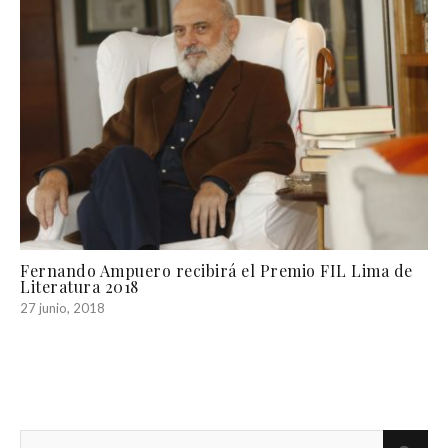
Fernando Ampuero recibirá el Premio FIL Lima de
Literatura 2018
27 junio, 2018