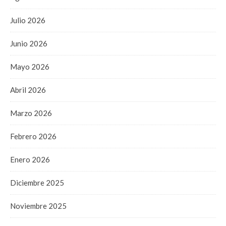
Julio 2026
Junio 2026
Mayo 2026
Abril 2026
Marzo 2026
Febrero 2026
Enero 2026
Diciembre 2025
Noviembre 2025