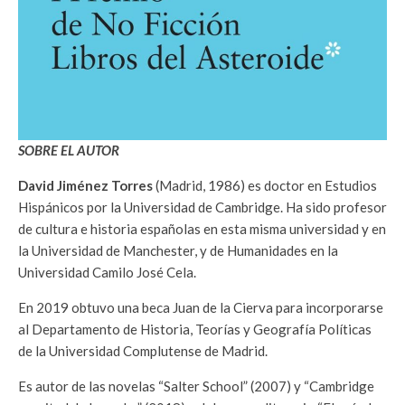
SOBRE EL AUTOR
David Jiménez Torres
(Madrid, 1986) es doctor en Estudios
Hispánicos por la Universidad de Cambridge. Ha sido profesor
de cultura e historia españolas en esta misma universidad y en
la Universidad de Manchester, y de Humanidades en la
Universidad Camilo José Cela.
En 2019 obtuvo una beca Juan de la Cierva para incorporarse
al Departamento de Historia, Teorías y Geografía Políticas
de la Universidad Complutense de Madrid.
Es autor de las novelas “Salter School” (2007) y “Cambridge