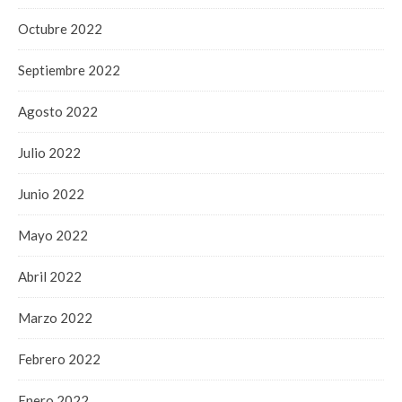
Octubre 2022
Septiembre 2022
Agosto 2022
Julio 2022
Junio 2022
Mayo 2022
Abril 2022
Marzo 2022
Febrero 2022
Enero 2022