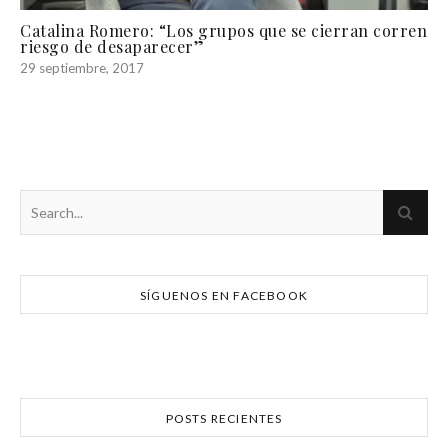
Catalina Romero: “Los grupos que se cierran corren
riesgo de desaparecer”
29 septiembre, 2017
SÍGUENOS EN FACEBOOK
POSTS RECIENTES