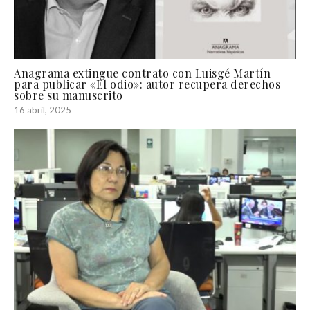
Anagrama extingue contrato con Luisgé Martín
para publicar «El odio»: autor recupera derechos
sobre su manuscrito
16 abril, 2025