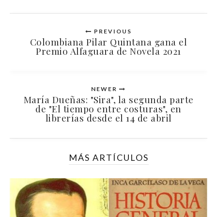
PREVIOUS
Colombiana Pilar Quintana gana el
Premio Alfaguara de Novela 2021
NEWER
María Dueñas: "Sira", la segunda parte
de "El tiempo entre costuras", en
librerías desde el 14 de abril
MÁS ARTÍCULOS