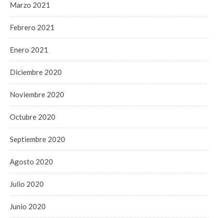
Marzo 2021
Febrero 2021
Enero 2021
Diciembre 2020
Noviembre 2020
Octubre 2020
Septiembre 2020
Agosto 2020
Julio 2020
Junio 2020