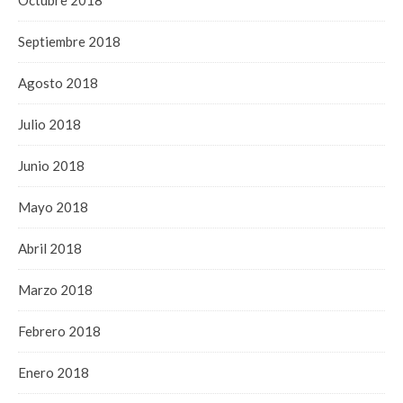
Octubre 2018
Septiembre 2018
Agosto 2018
Julio 2018
Junio 2018
Mayo 2018
Abril 2018
Marzo 2018
Febrero 2018
Enero 2018