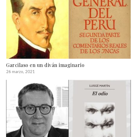
Garcilaso en un diván imaginario
26 marzo, 2021