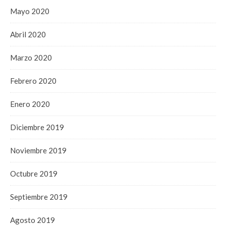
Mayo 2020
Abril 2020
Marzo 2020
Febrero 2020
Enero 2020
Diciembre 2019
Noviembre 2019
Octubre 2019
Septiembre 2019
Agosto 2019