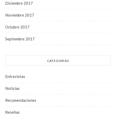
Diciembre 2017
Noviembre 2017
Octubre 2017
Septiembre 2017
CATEGORÍAS
Entrevistas
Noticias
Recomendaciones
Reseñas