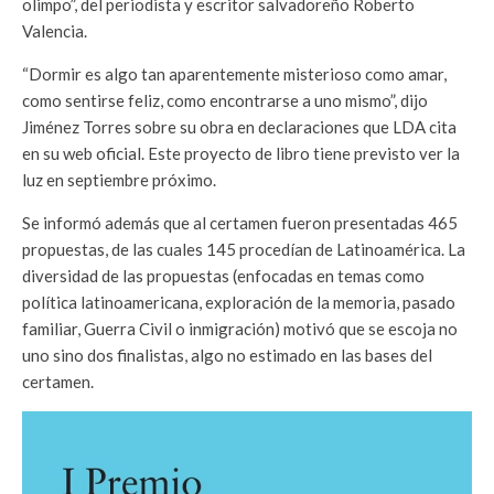
olimpo”, del periodista y escritor salvadoreño Roberto
Valencia.
“Dormir es algo tan aparentemente misterioso como amar,
como sentirse feliz, como encontrarse a uno mismo”, dijo
Jiménez Torres sobre su obra en declaraciones que LDA cita
en su web oficial. Este proyecto de libro tiene previsto ver la
luz en septiembre próximo.
Se informó además que al certamen fueron presentadas 465
propuestas, de las cuales 145 procedían de Latinoamérica. La
diversidad de las propuestas (enfocadas en temas como
política latinoamericana, exploración de la memoria, pasado
familiar, Guerra Civil o inmigración) motivó que se escoja no
uno sino dos finalistas, algo no estimado en las bases del
certamen.