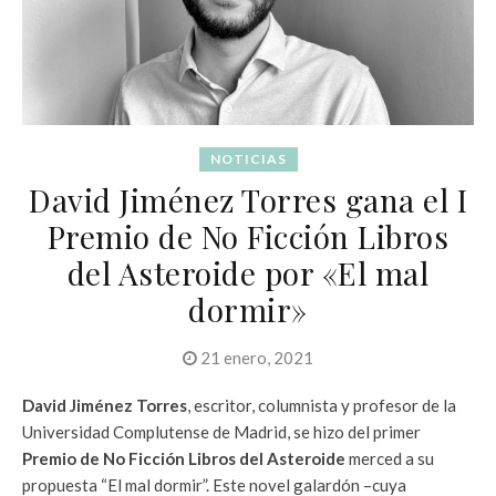
NOTICIAS
David Jiménez Torres gana el I
Premio de No Ficción Libros
del Asteroide por «El mal
dormir»
21 enero, 2021
David Jiménez Torres
, escritor, columnista y profesor de la
Universidad Complutense de Madrid, se hizo del primer
Premio de No Ficción Libros del Asteroide
merced a su
propuesta “El mal dormir”. Este novel galardón –cuya