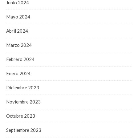
Junio 2024
Mayo 2024
Abril 2024
Marzo 2024
Febrero 2024
Enero 2024
Diciembre 2023
Noviembre 2023
Octubre 2023
Septiembre 2023