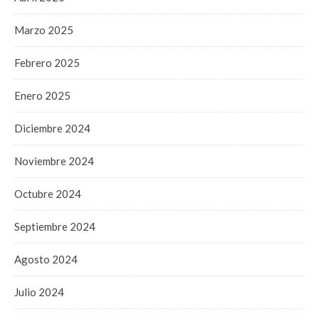
Marzo 2025
Febrero 2025
Enero 2025
Diciembre 2024
Noviembre 2024
Octubre 2024
Septiembre 2024
Agosto 2024
Julio 2024