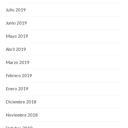
Julio 2019
Junio 2019
Mayo 2019
Abril 2019
Marzo 2019
Febrero 2019
Enero 2019
Diciembre 2018
Noviembre 2018