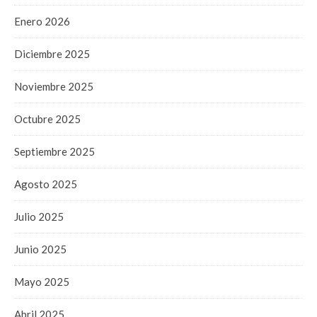
Enero 2026
Diciembre 2025
Noviembre 2025
Octubre 2025
Septiembre 2025
Agosto 2025
Julio 2025
Junio 2025
Mayo 2025
Abril 2025