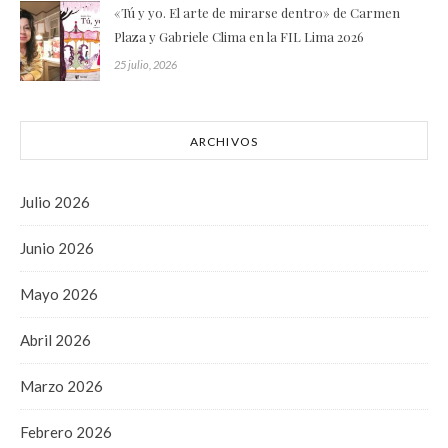
«Tú y yo. El arte de mirarse dentro» de Carmen
Plaza y Gabriele Clima en la FIL Lima 2026
25 julio, 2026
ARCHIVOS
Julio 2026
Junio 2026
Mayo 2026
Abril 2026
Marzo 2026
Febrero 2026