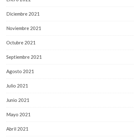
Diciembre 2021
Noviembre 2021
Octubre 2021
Septiembre 2021
Agosto 2021
Julio 2021
Junio 2021
Mayo 2021
Abril 2021