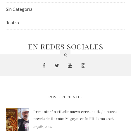
Sin Categoría
Teatro
EN REDES SOCIALES
POSTS RECIENTES
Presentarán «Nadie nuevo cerca de ti», la nueva
novela de Hernán Migoya, en la FIL Lima 2026
31 julio, 2026