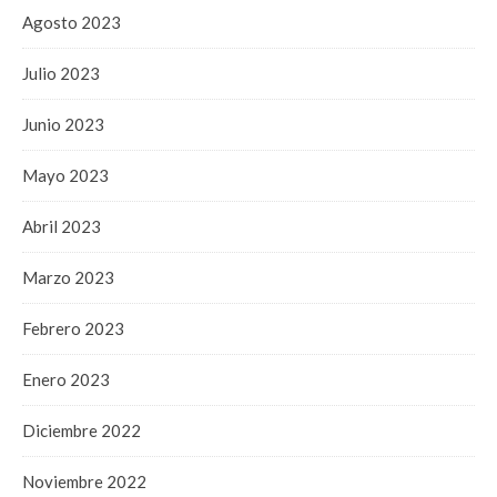
Agosto 2023
Julio 2023
Junio 2023
Mayo 2023
Abril 2023
Marzo 2023
Febrero 2023
Enero 2023
Diciembre 2022
Noviembre 2022