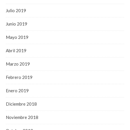
Julio 2019
Junio 2019
Mayo 2019
Abril 2019
Marzo 2019
Febrero 2019
Enero 2019
Diciembre 2018
Noviembre 2018