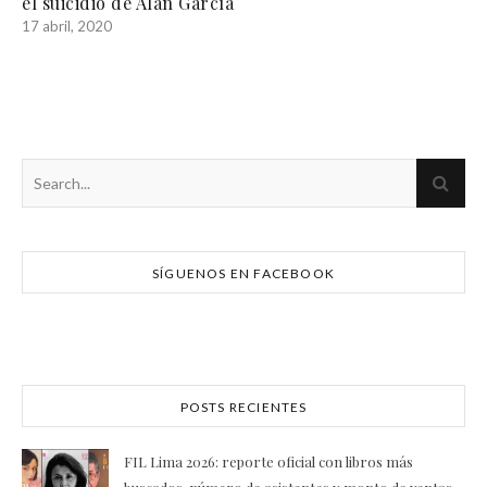
el suicidio de Alan García
17 abril, 2020
SÍGUENOS EN FACEBOOK
POSTS RECIENTES
FIL Lima 2026: reporte oficial con libros más