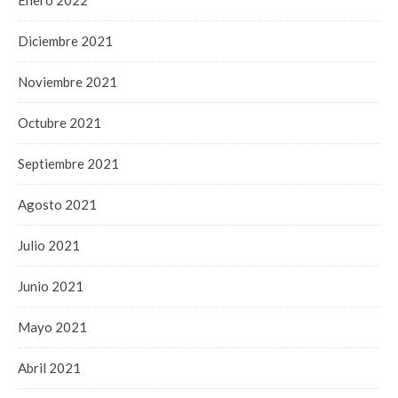
Enero 2022
Diciembre 2021
Noviembre 2021
Octubre 2021
Septiembre 2021
Agosto 2021
Julio 2021
Junio 2021
Mayo 2021
Abril 2021