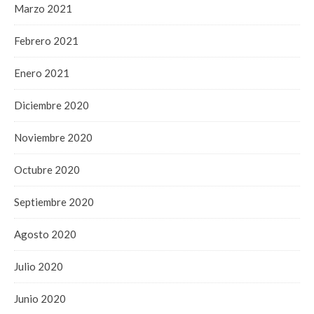
Marzo 2021
Febrero 2021
Enero 2021
Diciembre 2020
Noviembre 2020
Octubre 2020
Septiembre 2020
Agosto 2020
Julio 2020
Junio 2020