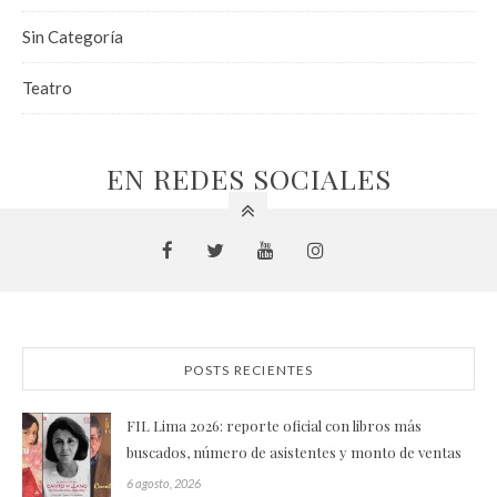
Sin Categoría
Teatro
EN REDES SOCIALES
POSTS RECIENTES
FIL Lima 2026: reporte oficial con libros más
buscados, número de asistentes y monto de ventas
6 agosto, 2026