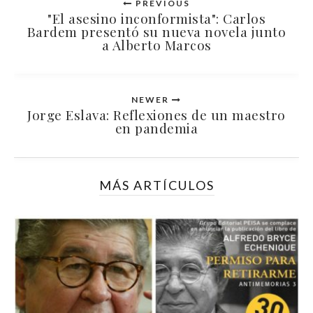
PREVIOUS
"El asesino inconformista": Carlos
Bardem presentó su nueva novela junto
a Alberto Marcos
NEWER
Jorge Eslava: Reflexiones de un maestro
en pandemia
MÁS ARTÍCULOS