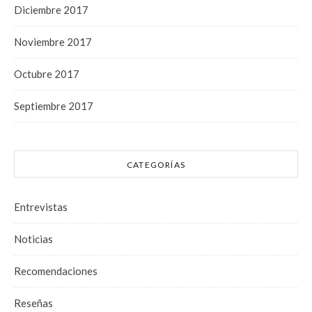
Diciembre 2017
Noviembre 2017
Octubre 2017
Septiembre 2017
CATEGORÍAS
Entrevistas
Noticias
Recomendaciones
Reseñas