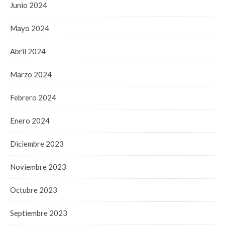
Junio 2024
Mayo 2024
Abril 2024
Marzo 2024
Febrero 2024
Enero 2024
Diciembre 2023
Noviembre 2023
Octubre 2023
Septiembre 2023