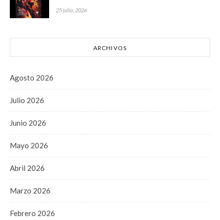
25 julio, 2026
ARCHIVOS
Agosto 2026
Julio 2026
Junio 2026
Mayo 2026
Abril 2026
Marzo 2026
Febrero 2026