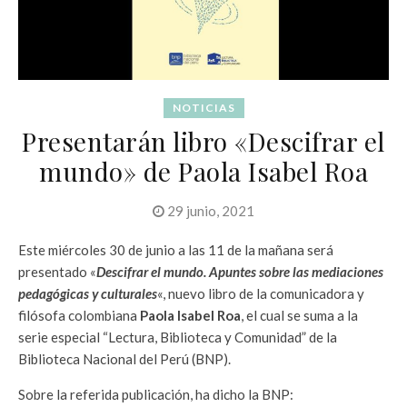
NOTICIAS
Presentarán libro «Descifrar el
mundo» de Paola Isabel Roa
29 junio, 2021
Este miércoles 30 de junio a las 11 de la mañana será
presentado «
Descifrar el mundo. Apuntes sobre las mediaciones
pedagógicas y culturales
«, nuevo libro de la comunicadora y
filósofa colombiana
Paola Isabel Roa
, el cual se suma a la
serie especial “Lectura, Biblioteca y Comunidad” de la
Biblioteca Nacional del Perú (BNP).
Sobre la referida publicación, ha dicho la BNP: