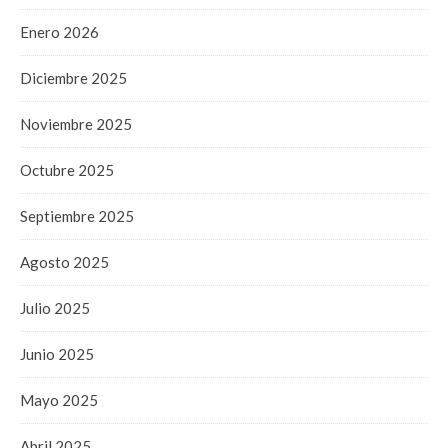
Enero 2026
Diciembre 2025
Noviembre 2025
Octubre 2025
Septiembre 2025
Agosto 2025
Julio 2025
Junio 2025
Mayo 2025
Abril 2025