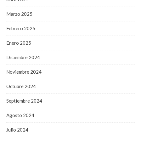
Marzo 2025
Febrero 2025
Enero 2025
Diciembre 2024
Noviembre 2024
Octubre 2024
Septiembre 2024
Agosto 2024
Julio 2024