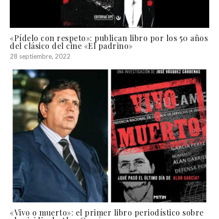
«Pídelo con respeto»: publican libro por los 50 años
del clásico del cine «El padrino»
28 septiembre, 2022
«Vivo o muerto»: el primer libro periodístico sobre