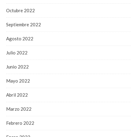
Octubre 2022
Septiembre 2022
Agosto 2022
Julio 2022
Junio 2022
Mayo 2022
Abril 2022
Marzo 2022
Febrero 2022