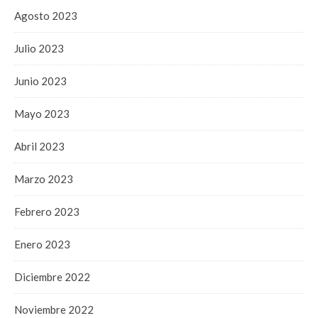
Agosto 2023
Julio 2023
Junio 2023
Mayo 2023
Abril 2023
Marzo 2023
Febrero 2023
Enero 2023
Diciembre 2022
Noviembre 2022