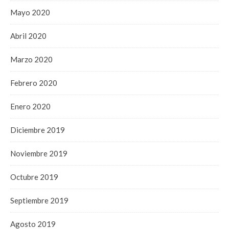
Mayo 2020
Abril 2020
Marzo 2020
Febrero 2020
Enero 2020
Diciembre 2019
Noviembre 2019
Octubre 2019
Septiembre 2019
Agosto 2019