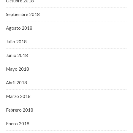
Octubre 2018
Septiembre 2018
Agosto 2018
Julio 2018
Junio 2018
Mayo 2018
Abril 2018
Marzo 2018
Febrero 2018
Enero 2018