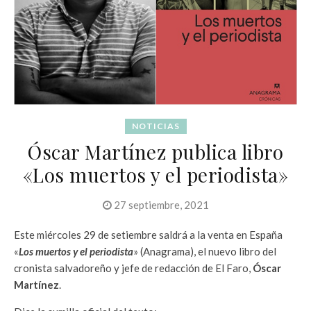
NOTICIAS
Óscar Martínez publica libro
«Los muertos y el periodista»
27 septiembre, 2021
Este miércoles 29 de setiembre saldrá a la venta en España
«
Los muertos y el periodista
» (Anagrama), el nuevo libro del
cronista salvadoreño y jefe de redacción de El Faro,
Óscar
Martínez
.