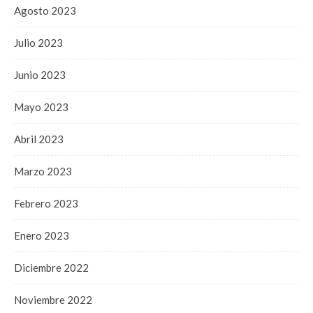
Agosto 2023
Julio 2023
Junio 2023
Mayo 2023
Abril 2023
Marzo 2023
Febrero 2023
Enero 2023
Diciembre 2022
Noviembre 2022