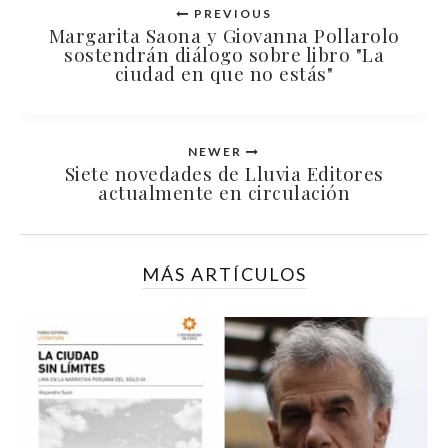
PREVIOUS
Margarita Saona y Giovanna Pollarolo
sostendrán diálogo sobre libro "La
ciudad en que no estás"
NEWER
Siete novedades de Lluvia Editores
actualmente en circulación
MÁS ARTÍCULOS