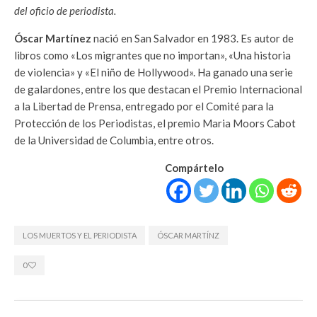
del oficio de periodista.
Óscar Martínez
nació en San Salvador en 1983. Es autor de
libros como «Los migrantes que no importan», «Una historia
de violencia» y «El niño de Hollywood». Ha ganado una serie
de galardones, entre los que destacan el Premio Internacional
a la Libertad de Prensa, entregado por el Comité para la
Protección de los Periodistas, el premio Maria Moors Cabot
de la Universidad de Columbia, entre otros.
Compártelo
LOS MUERTOS Y EL PERIODISTA
ÓSCAR MARTÍNZ
0