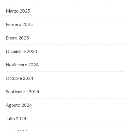
Marzo 2025
Febrero 2025
Enero 2025
Diciembre 2024
Noviembre 2024
Octubre 2024
Septiembre 2024
Agosto 2024
Julio 2024