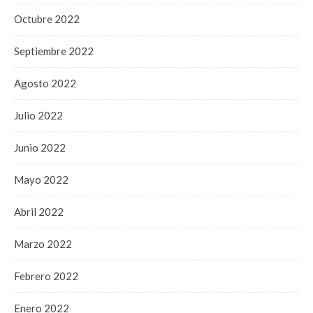
Octubre 2022
Septiembre 2022
Agosto 2022
Julio 2022
Junio 2022
Mayo 2022
Abril 2022
Marzo 2022
Febrero 2022
Enero 2022