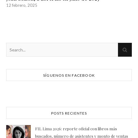
12 febrero, 2025
SÍGUENOS EN FACEBOOK
POSTS RECIENTES
FIL Lima 2026: reporte oficial con libros más
buscados, número de asistentes y monto de ventas