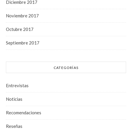
Diciembre 2017
Noviembre 2017
Octubre 2017
Septiembre 2017
CATEGORÍAS
Entrevistas
Noticias
Recomendaciones
Reseñas