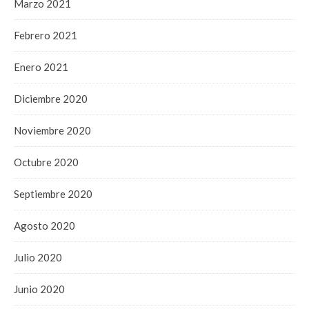
Marzo 2021
Febrero 2021
Enero 2021
Diciembre 2020
Noviembre 2020
Octubre 2020
Septiembre 2020
Agosto 2020
Julio 2020
Junio 2020