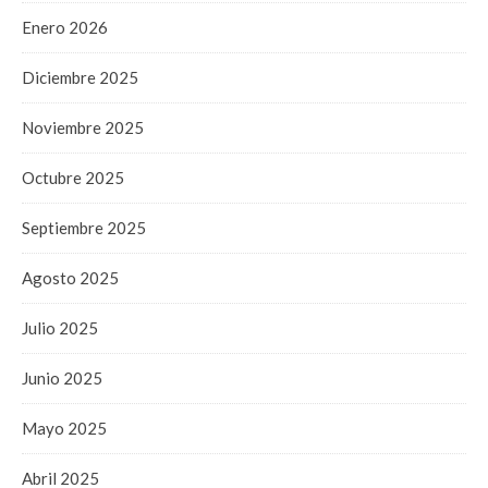
Enero 2026
Diciembre 2025
Noviembre 2025
Octubre 2025
Septiembre 2025
Agosto 2025
Julio 2025
Junio 2025
Mayo 2025
Abril 2025