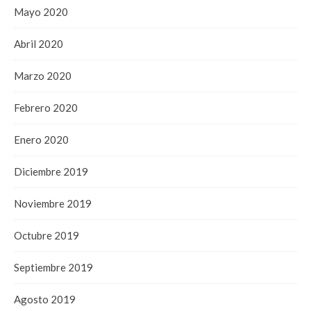
Mayo 2020
Abril 2020
Marzo 2020
Febrero 2020
Enero 2020
Diciembre 2019
Noviembre 2019
Octubre 2019
Septiembre 2019
Agosto 2019