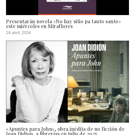
Presentarán novela «No hay sitio pa tanto santo»
este miércoles en Miraflores
26 abril, 2026
«Apuntes para John», obra inédita de no ficción de
Joan Didion, a librerías en julio de 2025