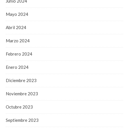
Junio 2024
Mayo 2024
Abril 2024
Marzo 2024
Febrero 2024
Enero 2024
Diciembre 2023
Noviembre 2023
Octubre 2023
Septiembre 2023