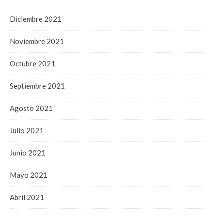
Diciembre 2021
Noviembre 2021
Octubre 2021
Septiembre 2021
Agosto 2021
Julio 2021
Junio 2021
Mayo 2021
Abril 2021