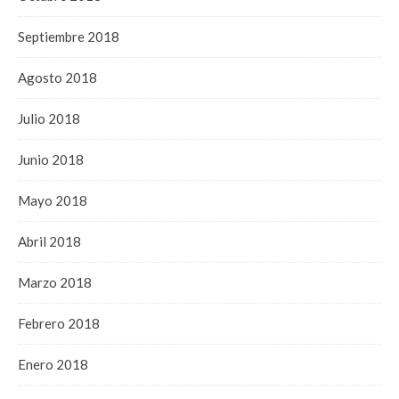
Septiembre 2018
Agosto 2018
Julio 2018
Junio 2018
Mayo 2018
Abril 2018
Marzo 2018
Febrero 2018
Enero 2018