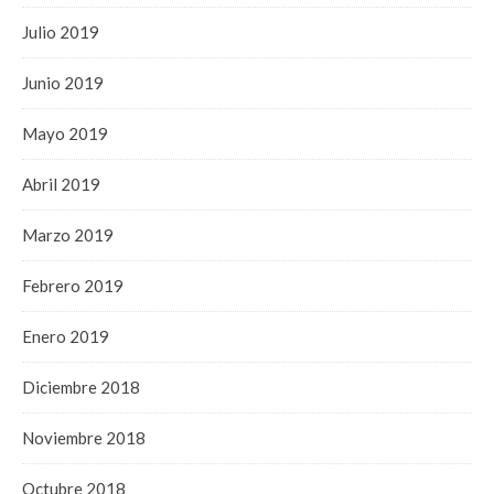
Julio 2019
Junio 2019
Mayo 2019
Abril 2019
Marzo 2019
Febrero 2019
Enero 2019
Diciembre 2018
Noviembre 2018
Octubre 2018