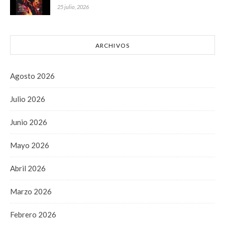
25 julio, 2026
ARCHIVOS
Agosto 2026
Julio 2026
Junio 2026
Mayo 2026
Abril 2026
Marzo 2026
Febrero 2026