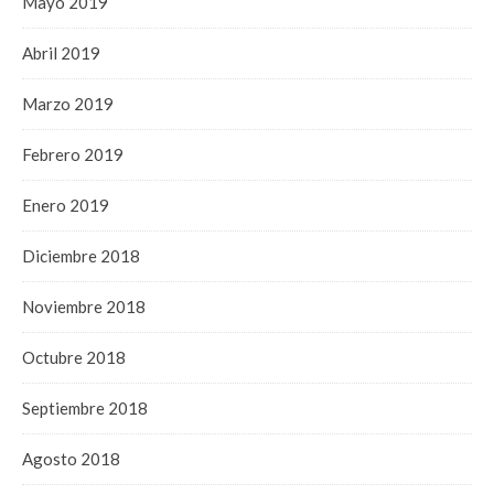
Mayo 2019
Abril 2019
Marzo 2019
Febrero 2019
Enero 2019
Diciembre 2018
Noviembre 2018
Octubre 2018
Septiembre 2018
Agosto 2018