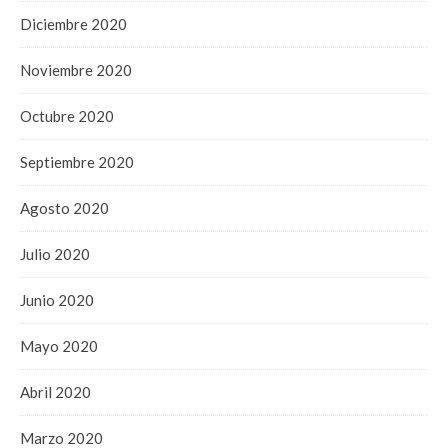
Diciembre 2020
Noviembre 2020
Octubre 2020
Septiembre 2020
Agosto 2020
Julio 2020
Junio 2020
Mayo 2020
Abril 2020
Marzo 2020