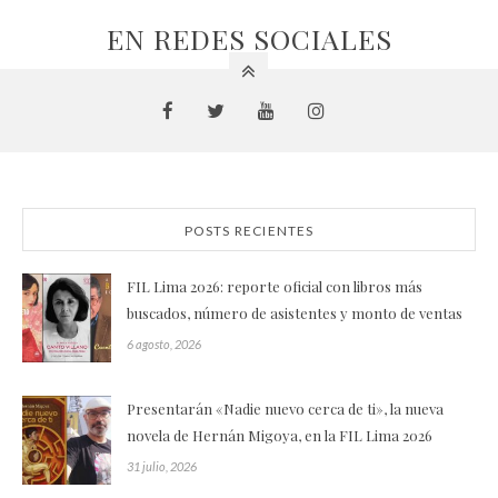
EN REDES SOCIALES
POSTS RECIENTES
FIL Lima 2026: reporte oficial con libros más
buscados, número de asistentes y monto de ventas
6 agosto, 2026
Presentarán «Nadie nuevo cerca de ti», la nueva
novela de Hernán Migoya, en la FIL Lima 2026
31 julio, 2026