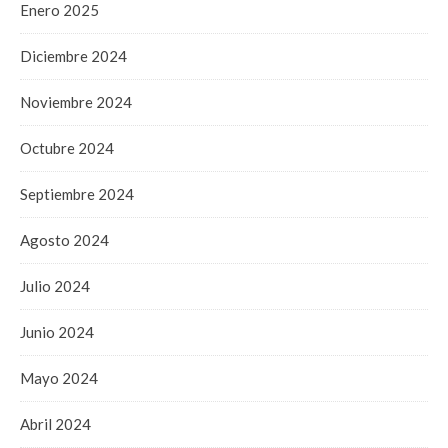
Enero 2025
Diciembre 2024
Noviembre 2024
Octubre 2024
Septiembre 2024
Agosto 2024
Julio 2024
Junio 2024
Mayo 2024
Abril 2024