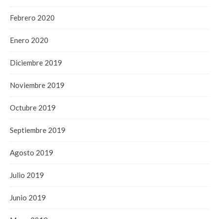
Febrero 2020
Enero 2020
Diciembre 2019
Noviembre 2019
Octubre 2019
Septiembre 2019
Agosto 2019
Julio 2019
Junio 2019