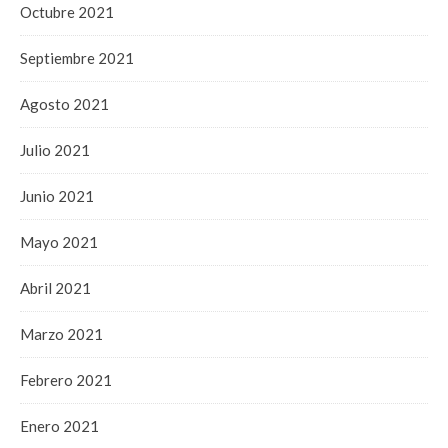
Octubre 2021
Septiembre 2021
Agosto 2021
Julio 2021
Junio 2021
Mayo 2021
Abril 2021
Marzo 2021
Febrero 2021
Enero 2021