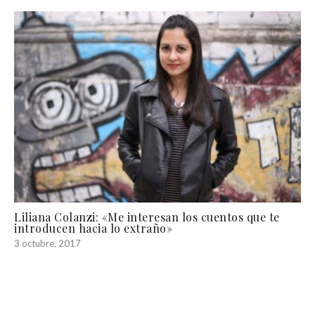
Liliana Colanzi: «Me interesan los cuentos que te
introducen hacia lo extraño»
3 octubre, 2017