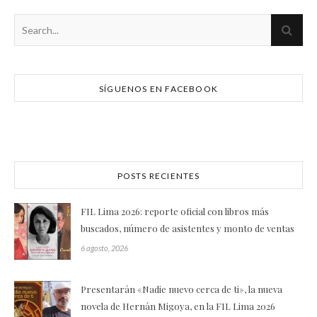
SÍGUENOS EN FACEBOOK
POSTS RECIENTES
FIL Lima 2026: reporte oficial con libros más
buscados, número de asistentes y monto de ventas
6 agosto, 2026
Presentarán «Nadie nuevo cerca de ti», la nueva
novela de Hernán Migoya, en la FIL Lima 2026