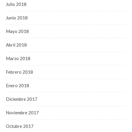
Julio 2018
Junio 2018
Mayo 2018
Abril 2018
Marzo 2018
Febrero 2018
Enero 2018
Diciembre 2017
Noviembre 2017
Octubre 2017