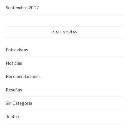
Septiembre 2017
CATEGORÍAS
Entrevistas
Noticias
Recomendaciones
Reseñas
Sin Categoría
Teatro