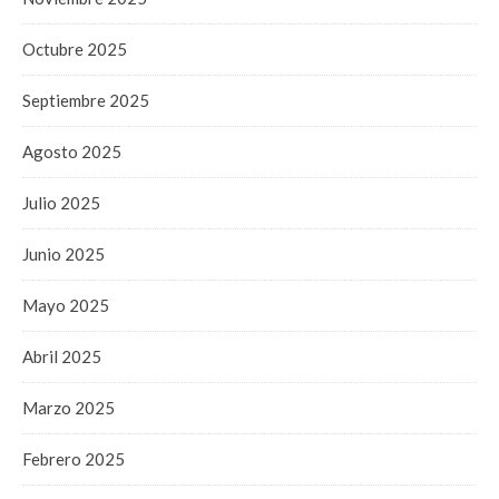
Octubre 2025
Septiembre 2025
Agosto 2025
Julio 2025
Junio 2025
Mayo 2025
Abril 2025
Marzo 2025
Febrero 2025