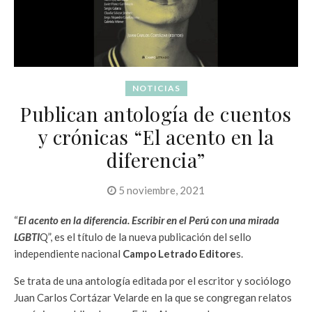
NOTICIAS
Publican antología de cuentos
y crónicas “El acento en la
diferencia”
5 noviembre, 2021
“
El acento en la diferencia. Escribir en el Perú con una mirada
LGBTI
Q”, es el título de la nueva publicación del sello
independiente nacional
Campo Letrado Editore
s.
Se trata de una antología editada por el escritor y sociólogo
Juan Carlos Cortázar Velarde en la que se congregan relatos