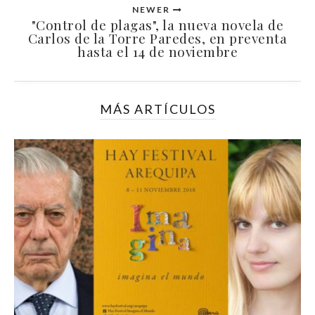
NEWER
"Control de plagas", la nueva novela de
Carlos de la Torre Paredes, en preventa
hasta el 14 de noviembre
MÁS ARTÍCULOS