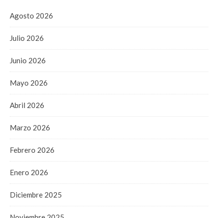
Agosto 2026
Julio 2026
Junio 2026
Mayo 2026
Abril 2026
Marzo 2026
Febrero 2026
Enero 2026
Diciembre 2025
Noviembre 2025