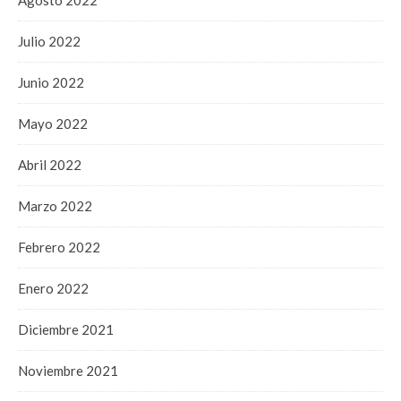
Agosto 2022
Julio 2022
Junio 2022
Mayo 2022
Abril 2022
Marzo 2022
Febrero 2022
Enero 2022
Diciembre 2021
Noviembre 2021