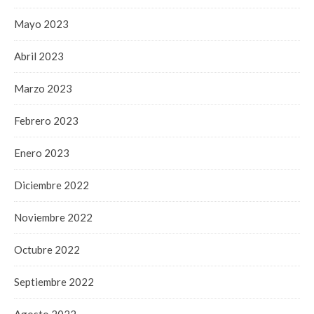
Mayo 2023
Abril 2023
Marzo 2023
Febrero 2023
Enero 2023
Diciembre 2022
Noviembre 2022
Octubre 2022
Septiembre 2022