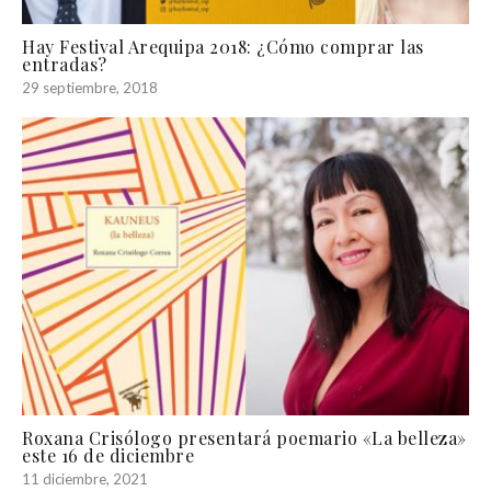
Hay Festival Arequipa 2018: ¿Cómo comprar las
entradas?
29 septiembre, 2018
Roxana Crisólogo presentará poemario «La belleza»
este 16 de diciembre
11 diciembre, 2021