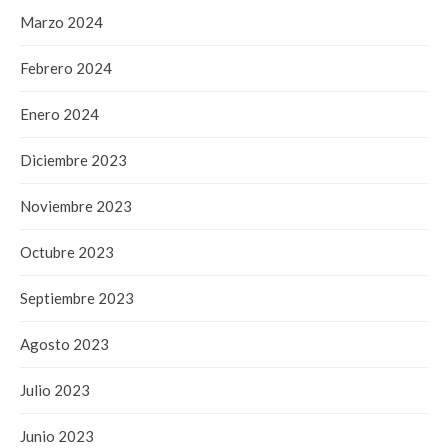
Marzo 2024
Febrero 2024
Enero 2024
Diciembre 2023
Noviembre 2023
Octubre 2023
Septiembre 2023
Agosto 2023
Julio 2023
Junio 2023