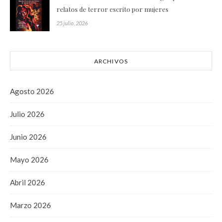
relatos de terror escrito por mujeres
25 julio, 2026
ARCHIVOS
Agosto 2026
Julio 2026
Junio 2026
Mayo 2026
Abril 2026
Marzo 2026