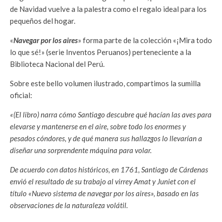
de Navidad vuelve a la palestra como el regalo ideal para los
pequeños del hogar.
«
Navegar por los aires
» forma parte de la colección «¡Mira todo
lo que sé!» (serie Inventos Peruanos) perteneciente a la
Biblioteca Nacional del Perú.
Sobre este bello volumen ilustrado, compartimos la sumilla
oficial:
«(El libro) narra cómo Santiago descubre qué hacían las aves para
elevarse y mantenerse en el aire, sobre todo los enormes y
pesados cóndores, y de qué manera sus hallazgos lo llevarían a
diseñar una sorprendente máquina para volar.
De acuerdo con datos históricos, en 1761, Santiago de Cárdenas
envió el resultado de su trabajo al virrey Amat y Juniet con el
título «Nuevo sistema de navegar por los aires», basado en las
observaciones de la naturaleza volátil.