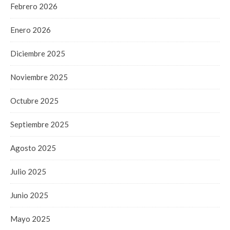
Febrero 2026
Enero 2026
Diciembre 2025
Noviembre 2025
Octubre 2025
Septiembre 2025
Agosto 2025
Julio 2025
Junio 2025
Mayo 2025