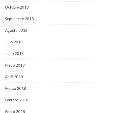
Octubre 2018
Septiembre 2018
Agosto 2018
Julio 2018
Junio 2018
Mayo 2018
Abril 2018
Marzo 2018
Febrero 2018
Enero 2018