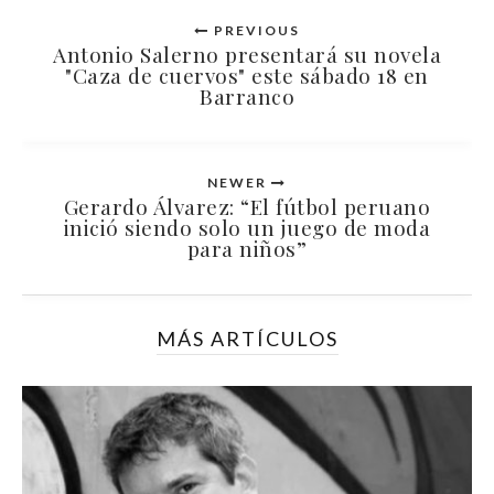
PREVIOUS
Antonio Salerno presentará su novela
"Caza de cuervos" este sábado 18 en
Barranco
NEWER
Gerardo Álvarez: “El fútbol peruano
inició siendo solo un juego de moda
para niños”
MÁS ARTÍCULOS