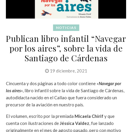
NOTICIAS
Publican libro infantil “Navegar
por los aires”, sobre la vida de
Santiago de Cárdenas
19 diciembre, 2021
Cincuenta y dos páginas a todo color contiene «
Navegar por
los aires
«, libro infantil sobre la vida de Santiago de Cárdenas,
autodidacta nacido en el Callao que fuera considerado un
precursor de la aviación en nuestro país.
El volumen, escrito por la premiada
Micaela Chirif
y que
cuenta con ilustraciones de
Jéssica Valdez
, fue lanzado
originalmente en el mes de agosto pasado, pero con motivo