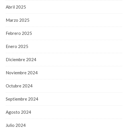
Abril 2025
Marzo 2025
Febrero 2025
Enero 2025
Diciembre 2024
Noviembre 2024
Octubre 2024
Septiembre 2024
Agosto 2024
Julio 2024