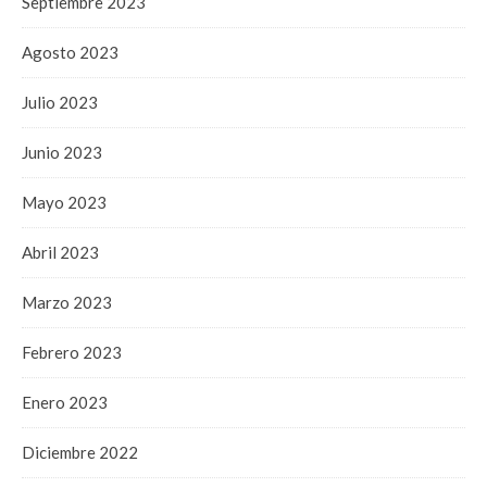
Septiembre 2023
Agosto 2023
Julio 2023
Junio 2023
Mayo 2023
Abril 2023
Marzo 2023
Febrero 2023
Enero 2023
Diciembre 2022