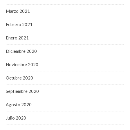
Marzo 2021
Febrero 2021
Enero 2021
Diciembre 2020
Noviembre 2020
Octubre 2020
Septiembre 2020
Agosto 2020
Julio 2020