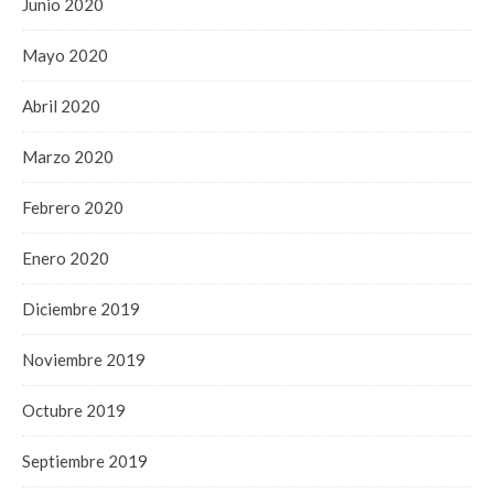
Junio 2020
Mayo 2020
Abril 2020
Marzo 2020
Febrero 2020
Enero 2020
Diciembre 2019
Noviembre 2019
Octubre 2019
Septiembre 2019