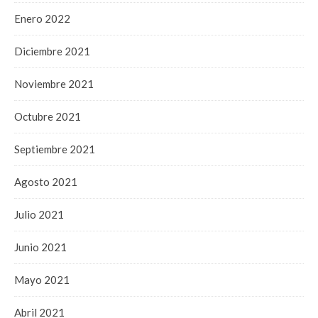
Enero 2022
Diciembre 2021
Noviembre 2021
Octubre 2021
Septiembre 2021
Agosto 2021
Julio 2021
Junio 2021
Mayo 2021
Abril 2021