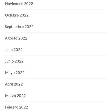
Noviembre 2022
Octubre 2022
Septiembre 2022
Agosto 2022
Julio 2022
Junio 2022
Mayo 2022
Abril 2022
Marzo 2022
Febrero 2022