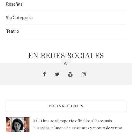
Reseñas
Sin Categoría
Teatro
EN REDES SOCIALES
POSTS RECIENTES
FIL Lima 2026: reporte oficial con libros más
buscados, número de asistentes y monto de ventas