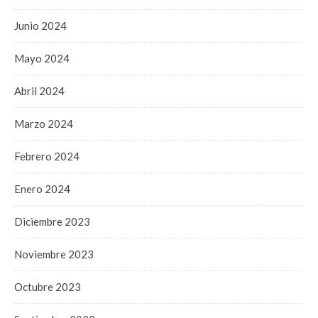
Junio 2024
Mayo 2024
Abril 2024
Marzo 2024
Febrero 2024
Enero 2024
Diciembre 2023
Noviembre 2023
Octubre 2023