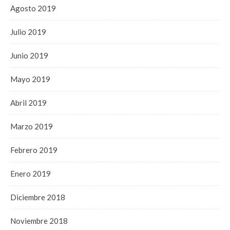
Agosto 2019
Julio 2019
Junio 2019
Mayo 2019
Abril 2019
Marzo 2019
Febrero 2019
Enero 2019
Diciembre 2018
Noviembre 2018