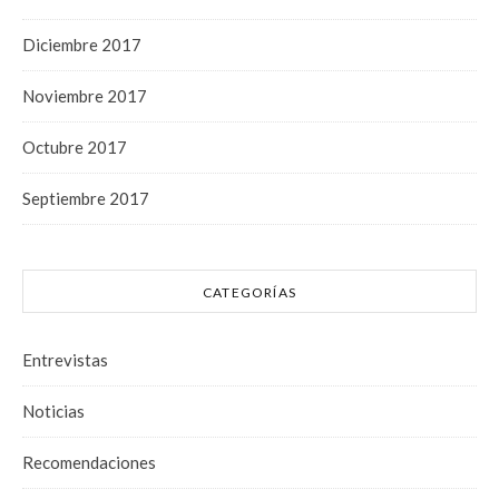
Diciembre 2017
Noviembre 2017
Octubre 2017
Septiembre 2017
CATEGORÍAS
Entrevistas
Noticias
Recomendaciones