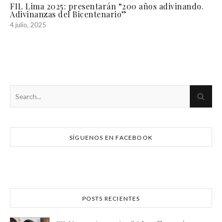
FIL Lima 2025: presentarán “200 años adivinando.
Adivinanzas del Bicentenario”
4 julio, 2025
SÍGUENOS EN FACEBOOK
POSTS RECIENTES