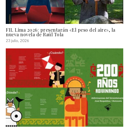
FIL Lima 2026: presentarán «El peso del aire», la
nueva novela de Raúl Tola
23 julio, 2026