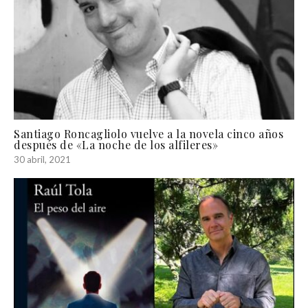
Santiago Roncagliolo vuelve a la novela cinco años
después de «La noche de los alfileres»
30 abril, 2021