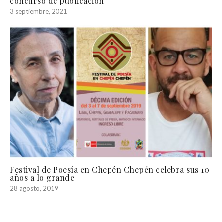
concurso de publicación
3 septiembre, 2021
Festival de Poesía en Chepén Chepén celebra sus 10
años a lo grande
28 agosto, 2019