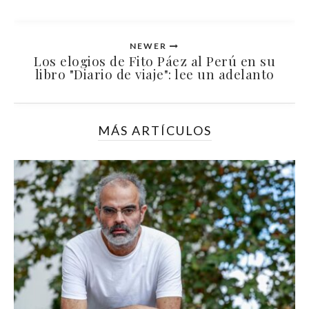
NEWER
Los elogios de Fito Páez al Perú en su
libro "Diario de viaje": lee un adelanto
MÁS ARTÍCULOS