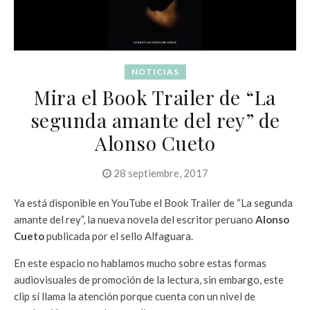
NOTICIAS
Mira el Book Trailer de “La
segunda amante del rey” de
Alonso Cueto
28 septiembre, 2017
Ya está disponible en YouTube el Book Trailer de “La segunda
amante del rey”, la nueva novela del escritor peruano
Alonso
Cueto
publicada por el sello Alfaguara.
En este espacio no hablamos mucho sobre estas formas
audiovisuales de promoción de la lectura, sin embargo, este
clip sí llama la atención porque cuenta con un nivel de