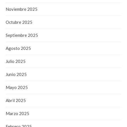
Noviembre 2025
Octubre 2025
Septiembre 2025
Agosto 2025
Julio 2025
Junio 2025
Mayo 2025
Abril 2025
Marzo 2025
Febrero 2025