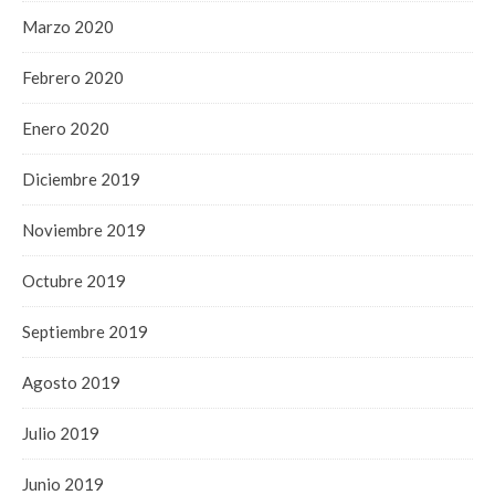
Marzo 2020
Febrero 2020
Enero 2020
Diciembre 2019
Noviembre 2019
Octubre 2019
Septiembre 2019
Agosto 2019
Julio 2019
Junio 2019