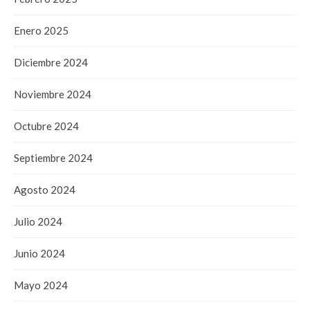
Enero 2025
Diciembre 2024
Noviembre 2024
Octubre 2024
Septiembre 2024
Agosto 2024
Julio 2024
Junio 2024
Mayo 2024