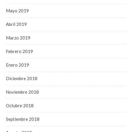
Mayo 2019
Abril 2019
Marzo 2019
Febrero 2019
Enero 2019
Diciembre 2018
Noviembre 2018
Octubre 2018
Septiembre 2018