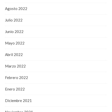
Agosto 2022
Julio 2022
Junio 2022
Mayo 2022
Abril 2022
Marzo 2022
Febrero 2022
Enero 2022
Diciembre 2021
Noviembre 2021