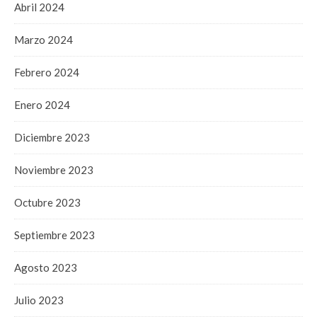
Abril 2024
Marzo 2024
Febrero 2024
Enero 2024
Diciembre 2023
Noviembre 2023
Octubre 2023
Septiembre 2023
Agosto 2023
Julio 2023