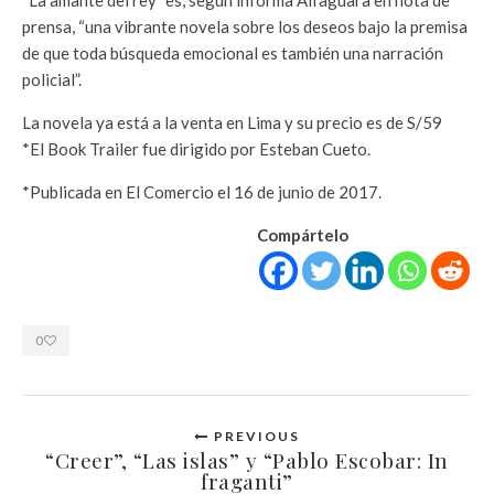
prensa, “una vibrante novela sobre los deseos bajo la premisa
de que toda búsqueda emocional es también una narración
policial”.
La novela ya está a la venta en Lima y su precio es de S/59
*El Book Trailer fue dirigido por Esteban Cueto.
*Publicada en El Comercio el 16 de junio de 2017.
Compártelo
0
PREVIOUS
“Creer”, “Las islas” y “Pablo Escobar: In
fraganti”