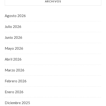
ARCHIVOS
Agosto 2026
Julio 2026
Junio 2026
Mayo 2026
Abril 2026
Marzo 2026
Febrero 2026
Enero 2026
Diciembre 2025