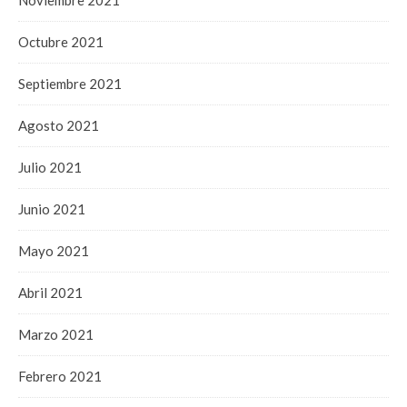
Octubre 2021
Septiembre 2021
Agosto 2021
Julio 2021
Junio 2021
Mayo 2021
Abril 2021
Marzo 2021
Febrero 2021