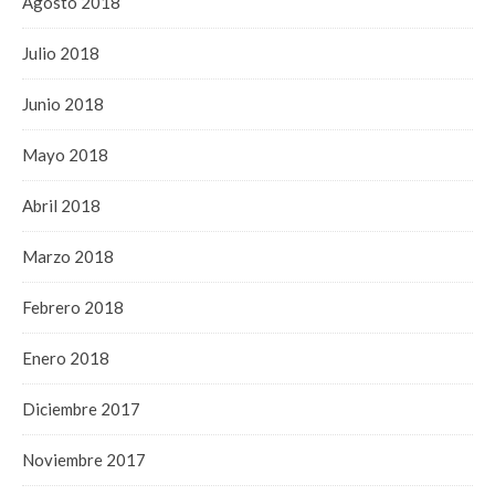
Agosto 2018
Julio 2018
Junio 2018
Mayo 2018
Abril 2018
Marzo 2018
Febrero 2018
Enero 2018
Diciembre 2017
Noviembre 2017