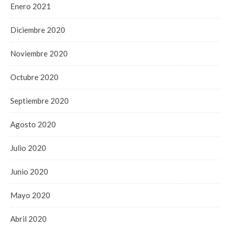
Enero 2021
Diciembre 2020
Noviembre 2020
Octubre 2020
Septiembre 2020
Agosto 2020
Julio 2020
Junio 2020
Mayo 2020
Abril 2020