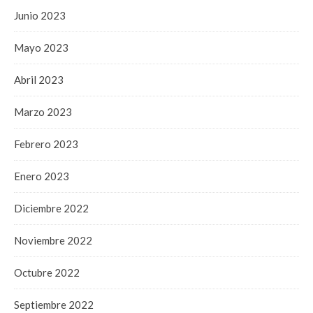
Junio 2023
Mayo 2023
Abril 2023
Marzo 2023
Febrero 2023
Enero 2023
Diciembre 2022
Noviembre 2022
Octubre 2022
Septiembre 2022