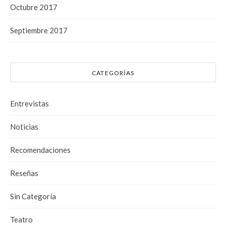
Octubre 2017
Septiembre 2017
CATEGORÍAS
Entrevistas
Noticias
Recomendaciones
Reseñas
Sin Categoría
Teatro