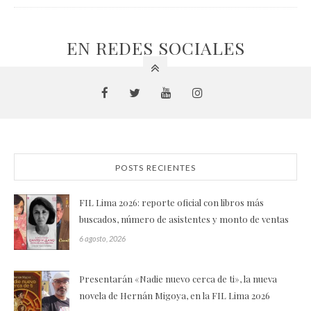
EN REDES SOCIALES
POSTS RECIENTES
FIL Lima 2026: reporte oficial con libros más
buscados, número de asistentes y monto de ventas
6 agosto, 2026
Presentarán «Nadie nuevo cerca de ti», la nueva
novela de Hernán Migoya, en la FIL Lima 2026