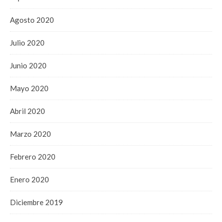
Agosto 2020
Julio 2020
Junio 2020
Mayo 2020
Abril 2020
Marzo 2020
Febrero 2020
Enero 2020
Diciembre 2019