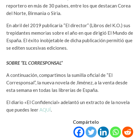
reportero en más de 30 países, entre los que destacan Corea
del Norte, Birmania o Siria.
En abril del 2019 publicaría “El director” (Libros del K.O.) sus
trepidantes memorias sobre el año en que dirigió El Mundo de
España. El éxito inobjetable de dicha publicación permitió que
se editen sucesivas ediciones.
SOBRE “EL CORRESPONSAL”
A continuación, compartimos la sumilla oficial de “El
Corresponsal”, la nueva novela de Jiménez, a la venta desde
esta semana en todas las librerías de España.
El diario «El Confidencial» adelantó un extracto de la novela
que puedes leer
AQUÍ
.
Compártelo