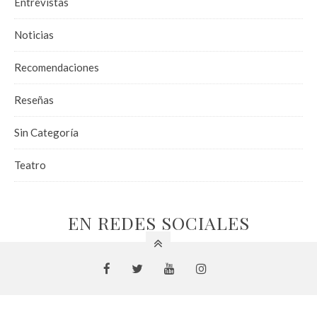
Entrevistas
Noticias
Recomendaciones
Reseñas
Sin Categoría
Teatro
EN REDES SOCIALES