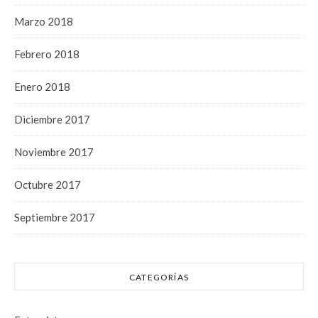
Marzo 2018
Febrero 2018
Enero 2018
Diciembre 2017
Noviembre 2017
Octubre 2017
Septiembre 2017
CATEGORÍAS