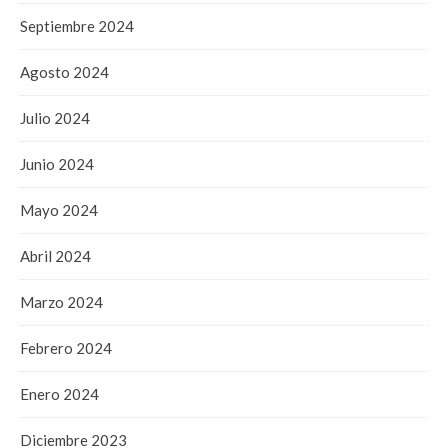
Septiembre 2024
Agosto 2024
Julio 2024
Junio 2024
Mayo 2024
Abril 2024
Marzo 2024
Febrero 2024
Enero 2024
Diciembre 2023