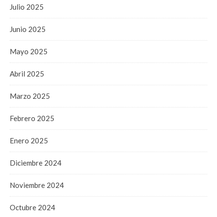
Julio 2025
Junio 2025
Mayo 2025
Abril 2025
Marzo 2025
Febrero 2025
Enero 2025
Diciembre 2024
Noviembre 2024
Octubre 2024