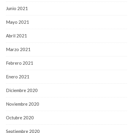
Junio 2021
Mayo 2021
Abril 2021
Marzo 2021
Febrero 2021
Enero 2021
Diciembre 2020
Noviembre 2020
Octubre 2020
Septiembre 2020