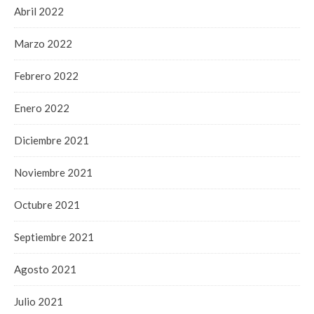
Abril 2022
Marzo 2022
Febrero 2022
Enero 2022
Diciembre 2021
Noviembre 2021
Octubre 2021
Septiembre 2021
Agosto 2021
Julio 2021