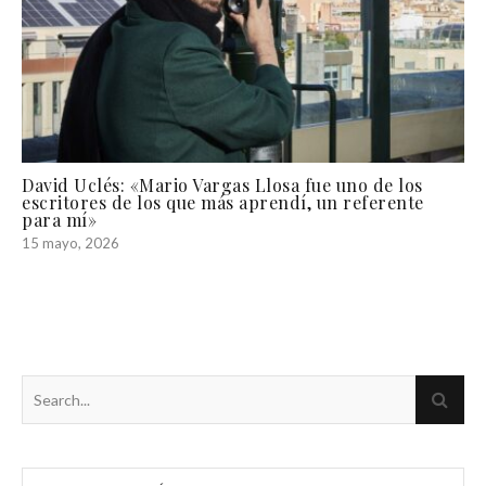
David Uclés: «Mario Vargas Llosa fue uno de los
escritores de los que más aprendí, un referente
para mí»
15 mayo, 2026