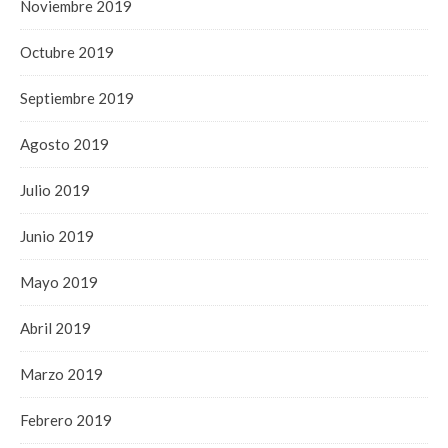
Noviembre 2019
Octubre 2019
Septiembre 2019
Agosto 2019
Julio 2019
Junio 2019
Mayo 2019
Abril 2019
Marzo 2019
Febrero 2019