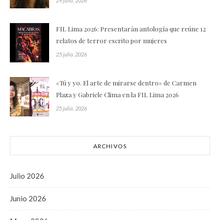
29 julio, 2026
FIL Lima 2026: Presentarán antología que reúne 12
relatos de terror escrito por mujeres
25 julio, 2026
«Tú y yo. El arte de mirarse dentro» de Carmen
Plaza y Gabriele Clima en la FIL Lima 2026
25 julio, 2026
ARCHIVOS
Julio 2026
Junio 2026