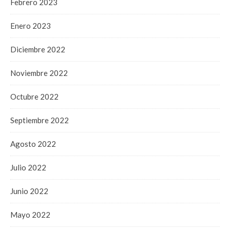
Febrero 2023
Enero 2023
Diciembre 2022
Noviembre 2022
Octubre 2022
Septiembre 2022
Agosto 2022
Julio 2022
Junio 2022
Mayo 2022