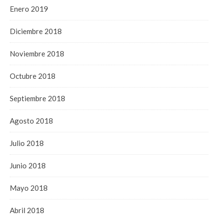
Enero 2019
Diciembre 2018
Noviembre 2018
Octubre 2018
Septiembre 2018
Agosto 2018
Julio 2018
Junio 2018
Mayo 2018
Abril 2018