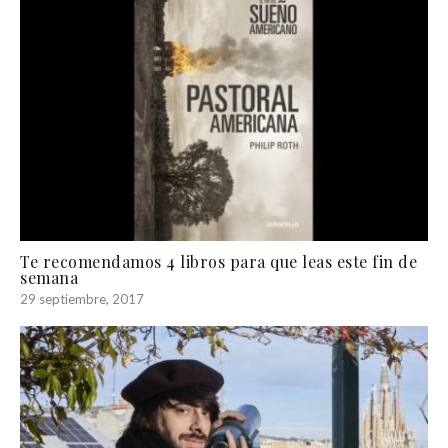
Te recomendamos 4 libros para que leas este fin de
semana
29 septiembre, 2017