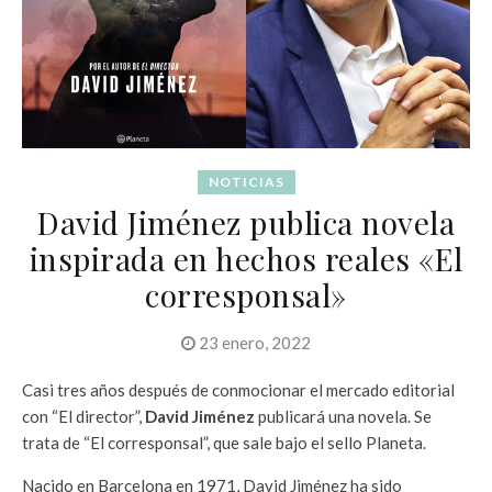
NOTICIAS
David Jiménez publica novela
inspirada en hechos reales «El
corresponsal»
23 enero, 2022
Casi tres años después de conmocionar el mercado editorial
con “El director”,
David Jiménez
publicará una novela. Se
trata de “El corresponsal”, que sale bajo el sello Planeta.
Nacido en Barcelona en 1971, David Jiménez ha sido