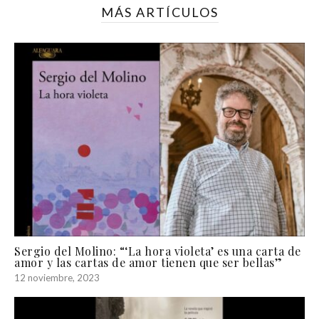
MÁS ARTÍCULOS
Sergio del Molino: “‘La hora violeta’ es una carta de
amor y las cartas de amor tienen que ser bellas”
12 noviembre, 2023