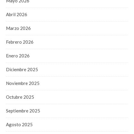
Mayo 2026
Abril 2026
Marzo 2026
Febrero 2026
Enero 2026
Diciembre 2025
Noviembre 2025
Octubre 2025
Septiembre 2025
Agosto 2025