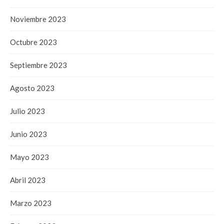
Noviembre 2023
Octubre 2023
Septiembre 2023
Agosto 2023
Julio 2023
Junio 2023
Mayo 2023
Abril 2023
Marzo 2023