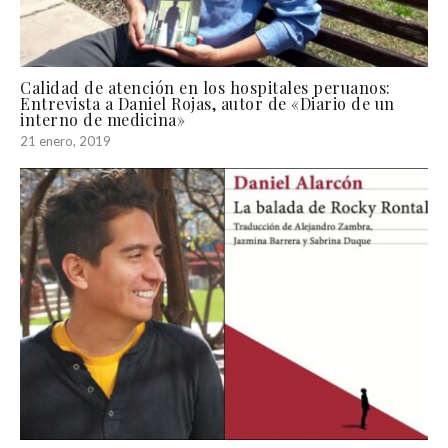
Calidad de atención en los hospitales peruanos:
Entrevista a Daniel Rojas, autor de «Diario de un
interno de medicina»
21 enero, 2019