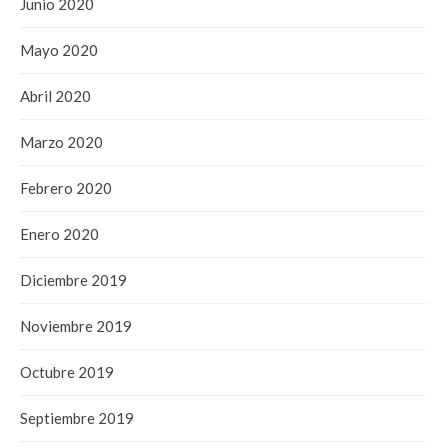
Junio 2020
Mayo 2020
Abril 2020
Marzo 2020
Febrero 2020
Enero 2020
Diciembre 2019
Noviembre 2019
Octubre 2019
Septiembre 2019