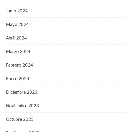
Junio 2024
Mayo 2024
Abril 2024
Marzo 2024
Febrero 2024
Enero 2024
Diciembre 2023
Noviembre 2023
Octubre 2023