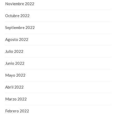
Noviembre 2022
Octubre 2022
Septiembre 2022
Agosto 2022
Julio 2022
Junio 2022
Mayo 2022
Abril 2022
Marzo 2022
Febrero 2022