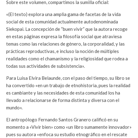
Sobre este volumen, compartimos la sumilla oficial:
«(El texto) explora una amplia gama de facetas de la vida
social de esta comunidad actualmente autodenominada
Siekopai. La concepción de “buen vivir” que la autora recoge
en estas páginas expresa la filosofía social que atraviesa
temas como las relaciones de género, la corporalidad, y las
prácticas reproductivas, e incluso la noción de múltiples
realidades como el chamanismo y la religiosidad que rodea a
todas sus actividades de subsistencia».
Para Luisa Elvira Belaunde, con el paso del tiempo, su libro se
ha convertido «en un trabajo de etnohistoria, pues la realidad
es cambiante y las necesidades de esta comunidad los ha
llevado a relacionarse de forma distinta y diversa con el
mundo».
El antropólogo Fernando Santos Granero calificó en su
momento a «Vivir bien» como «un libro sumamente innovador»
pues su autora «enfoca su estudio etnográfico en el rescate