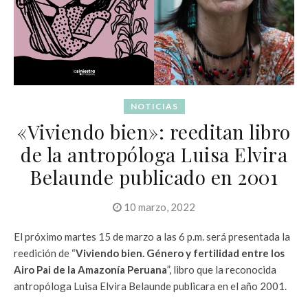
NOTICIAS
«Viviendo bien»: reeditan libro
de la antropóloga Luisa Elvira
Belaunde publicado en 2001
10 marzo, 2022
El próximo martes 15 de marzo a las 6 p.m. será presentada la
reedición de “
Viviendo bien. Género y fertilidad entre los
Airo Pai de la Amazonía Peruana
”, libro que la reconocida
antropóloga Luisa Elvira Belaunde publicara en el año 2001.