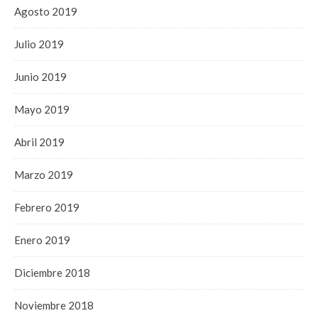
Agosto 2019
Julio 2019
Junio 2019
Mayo 2019
Abril 2019
Marzo 2019
Febrero 2019
Enero 2019
Diciembre 2018
Noviembre 2018