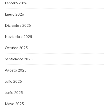
Febrero 2026
Enero 2026
Diciembre 2025
Noviembre 2025
Octubre 2025
Septiembre 2025
Agosto 2025
Julio 2025
Junio 2025
Mayo 2025