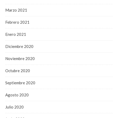
Marzo 2021
Febrero 2021
Enero 2021
Diciembre 2020
Noviembre 2020
Octubre 2020
Septiembre 2020
Agosto 2020
Julio 2020