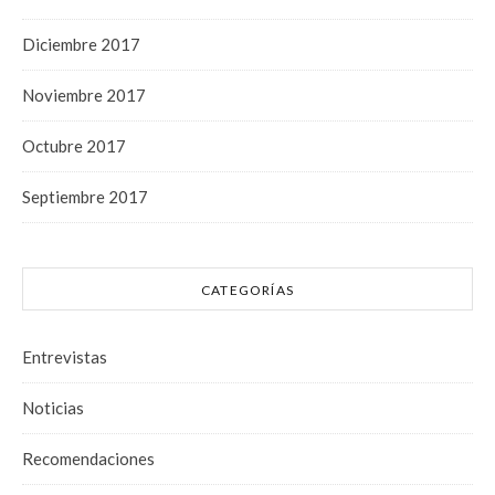
Diciembre 2017
Noviembre 2017
Octubre 2017
Septiembre 2017
CATEGORÍAS
Entrevistas
Noticias
Recomendaciones