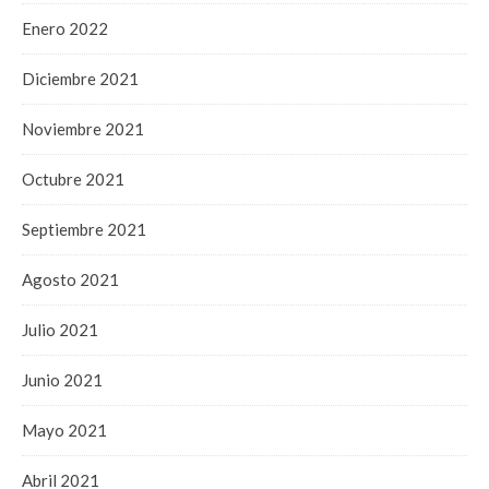
Enero 2022
Diciembre 2021
Noviembre 2021
Octubre 2021
Septiembre 2021
Agosto 2021
Julio 2021
Junio 2021
Mayo 2021
Abril 2021