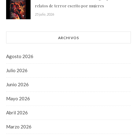
relatos de terror escrito por mujeres
25 julio, 2026
ARCHIVOS
Agosto 2026
Julio 2026
Junio 2026
Mayo 2026
Abril 2026
Marzo 2026