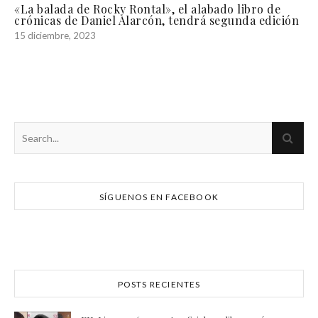
«La balada de Rocky Rontal», el alabado libro de
crónicas de Daniel Alarcón, tendrá segunda edición
15 diciembre, 2023
SÍGUENOS EN FACEBOOK
POSTS RECIENTES