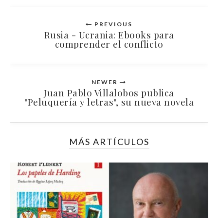
PREVIOUS
Rusia - Ucrania: Ebooks para
comprender el conflicto
NEWER
Juan Pablo Villalobos publica
"Peluquería y letras", su nueva novela
MÁS ARTÍCULOS