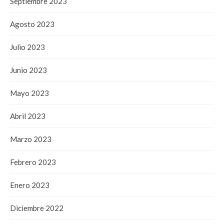
Septiembre 2023
Agosto 2023
Julio 2023
Junio 2023
Mayo 2023
Abril 2023
Marzo 2023
Febrero 2023
Enero 2023
Diciembre 2022