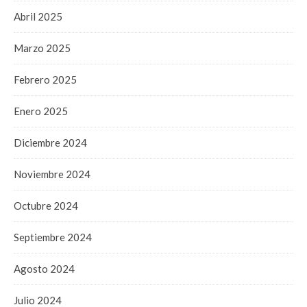
Abril 2025
Marzo 2025
Febrero 2025
Enero 2025
Diciembre 2024
Noviembre 2024
Octubre 2024
Septiembre 2024
Agosto 2024
Julio 2024