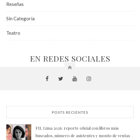
Reseñas
Sin Categoría
Teatro
EN REDES SOCIALES
POSTS RECIENTES
FIL Lima 2026: reporte oficial con libros más
buscados, número de asistentes y monto de ventas