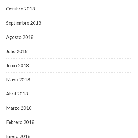
Octubre 2018
Septiembre 2018
Agosto 2018
Julio 2018
Junio 2018
Mayo 2018
Abril 2018
Marzo 2018
Febrero 2018
Enero 2018