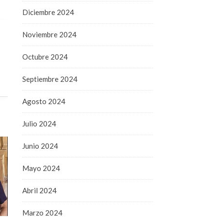
Diciembre 2024
Noviembre 2024
Octubre 2024
Septiembre 2024
Agosto 2024
Julio 2024
Junio 2024
Mayo 2024
Abril 2024
Marzo 2024