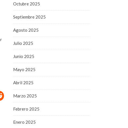
Octubre 2025
Septiembre 2025
Agosto 2025
or
Julio 2025
Junio 2025
Mayo 2025
Abril 2025
Marzo 2025
Febrero 2025
Enero 2025