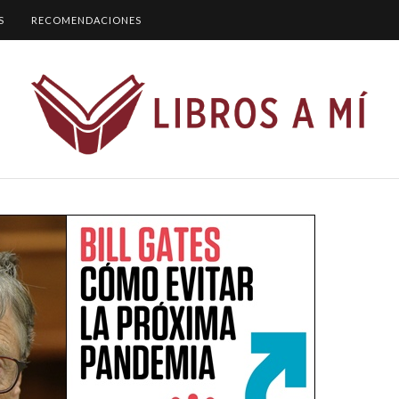
S
RECOMENDACIONES