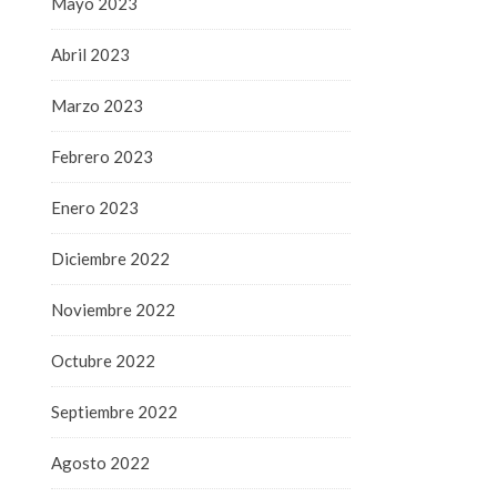
Mayo 2023
Abril 2023
Marzo 2023
Febrero 2023
Enero 2023
Diciembre 2022
Noviembre 2022
Octubre 2022
Septiembre 2022
Agosto 2022