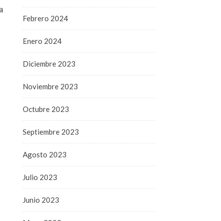
a
Febrero 2024
Enero 2024
Diciembre 2023
Noviembre 2023
Octubre 2023
Septiembre 2023
Agosto 2023
Julio 2023
Junio 2023