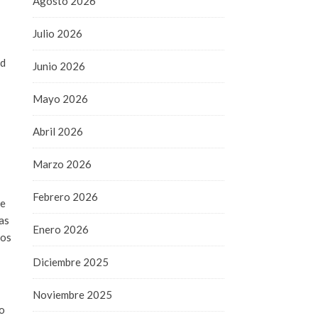
Agosto 2026
Julio 2026
ad
Junio 2026
Mayo 2026
Abril 2026
Marzo 2026
Febrero 2026
de
as
Enero 2026
los
Diciembre 2025
Noviembre 2025
ho