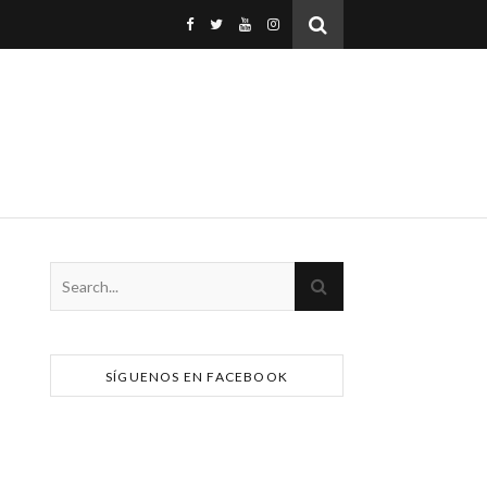
SÍGUENOS EN FACEBOOK