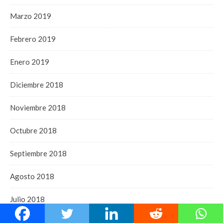
Marzo 2019
Febrero 2019
Enero 2019
Diciembre 2018
Noviembre 2018
Octubre 2018
Septiembre 2018
Agosto 2018
Julio 2018
Junio 2018