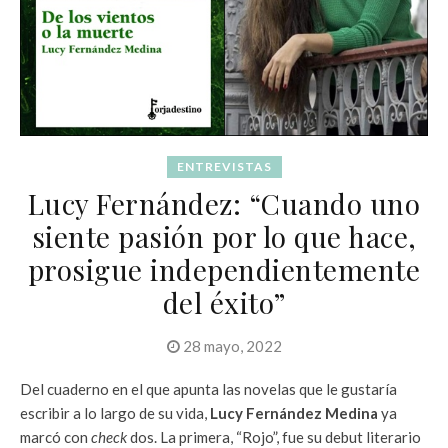
ENTREVISTAS
Lucy Fernández: “Cuando uno
siente pasión por lo que hace,
prosigue independientemente
del éxito”
28 mayo, 2022
Del cuaderno en el que apunta las novelas que le gustaría
escribir a lo largo de su vida,
Lucy Fernández Medina
ya
marcó con
check
dos. La primera, “Rojo”, fue su debut literario