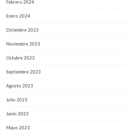
Febrero 2024
Enero 2024
Diciembre 2023
Noviembre 2023
Octubre 2023
Septiembre 2023
Agosto 2023
Julio 2023
Junio 2023
Mayo 2023