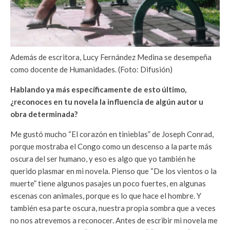
Además de escritora, Lucy Fernández Medina se desempeña
como docente de Humanidades. (Foto: Difusión)
Hablando ya más específicamente de esto último,
¿reconoces en tu novela la influencia de algún autor u
obra determinada?
Me gustó mucho “El corazón en tinieblas” de Joseph Conrad,
porque mostraba el Congo como un descenso a la parte más
oscura del ser humano, y eso es algo que yo también he
querido plasmar en mi novela. Pienso que “De los vientos o la
muerte” tiene algunos pasajes un poco fuertes, en algunas
escenas con animales, porque es lo que hace el hombre. Y
también esa parte oscura, nuestra propia sombra que a veces
no nos atrevemos a reconocer. Antes de escribir mi novela me