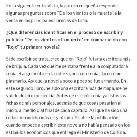
En la siguiente entrevista, la autora cusqueña responde
algunas preguntas sobre “De los vientos o la muerte”, a la
venta en las principales librerías de Lima.
¿Qué diferencias identificas en el proceso de escribir y
publicar “De los vientos o la muerte” en comparación con
“Rojo”, tu primera novela?
Si de escribir se trata, creo que en “Rojo” fui una escritora más
de brújula. Cada vez que me sentaba frente a la computadora
tenía el argumento en la cabeza, pero no tenía claro cómo
plasmarlo. Así que la novela poco a poco se fue armando. En
este segundo libro, he sido una escritora más de mapa, me he
valido de mi experiencia. Antes de escribir tenía ya listas las
fichas de mis personajes, además de qué cosas pasarían al
inicio, al medio o al final de cada capítulo. Así que ha sido una
redacción mucho más organizada. Y sobre la publicación,
cuando empecé a escribir esta novela no había pensado en los
estímulos económicos que entrega el Ministerio de Cultura.