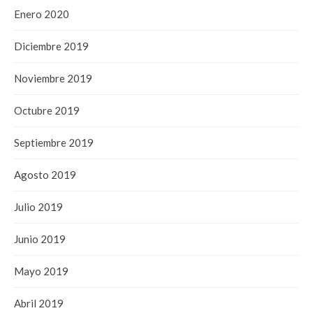
Enero 2020
Diciembre 2019
Noviembre 2019
Octubre 2019
Septiembre 2019
Agosto 2019
Julio 2019
Junio 2019
Mayo 2019
Abril 2019