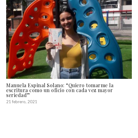
Manuela Espinal Solano: “Quiero tomarme la
escritura como un oficio con cada vez mayor
seriedad”
21 febrero, 2021