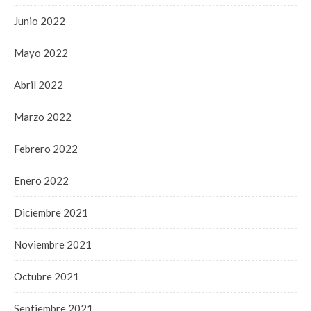
Junio 2022
Mayo 2022
Abril 2022
Marzo 2022
Febrero 2022
Enero 2022
Diciembre 2021
Noviembre 2021
Octubre 2021
Septiembre 2021