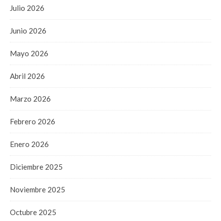
Julio 2026
Junio 2026
Mayo 2026
Abril 2026
Marzo 2026
Febrero 2026
Enero 2026
Diciembre 2025
Noviembre 2025
Octubre 2025