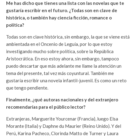
Me has dicho que tienes una lista con las novelas que te
gustaría escribir en el futuro. ¿Todas son en clave de
histórica, o también hay ciencia ficción, romance o
política?
Todas son en clave histórica, sin embargo, la que se viene está
ambientada en el Oncenio de Leguía, por lo que estoy
investigando mucho sobre política, sobre la República
Aristocrática. En eso estoy ahora, sin embargo, tampoco
puedo descartar que más adelante me llame la atención un
tema del presente, tal vez más coyuntural. También me
gustaría escribir una novela infantil-juvenil. Es como un reto
que tengo pendiente.
Finalmente, ¿qué autoras nacionales y del extranjero
recomendarías para el público lector?
Extranjeras, Marguerite Yourcenar (Francia), luego Elsa
Morante (Italia) y Daphne du Maurier (Reino Unido). Y del
Perú, Karina Pacheco, Clorinda Matto de Turner y Laura