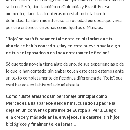
solo en Perú, sino también en Colombia y Brasil. En ese
momento, claro, las fronteras no estaban totalmente
definidas. También me interesó la sociedad europea que vivía
por ese entonces en zonas como Iquitos o Manaos.
“Rojo” se basó fundamentalmente en historias que tu
abuela te había contado. ¿Hay en esta nueva novela algo
de tus antepasados o es toda enteramente ficción?
Sé que toda novela tiene algo de uno, de sus experiencias o de
lo que le han contado, sin embargo, en este caso estamos ante
un texto completamente de ficción, a diferencia de “Rojo”, que
está basada en la historia de mi abuela.
Cómo fuiste armando un personaje principal como
Mercedes. Ella aparece desde niña, cuando su padre la
deja en un convento para irse de Europa al Perú. Luego
ella crece y, más adelante, envejece, sin casarse, sin hijos
biológicos y, finalmente, enferma…