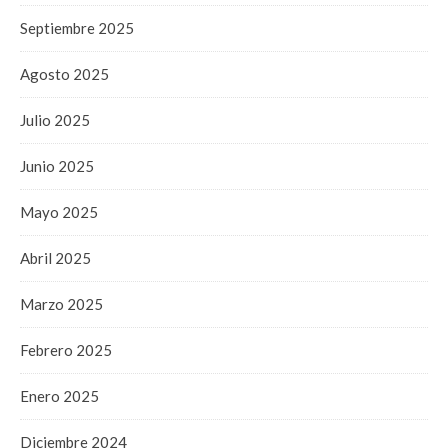
Septiembre 2025
Agosto 2025
Julio 2025
Junio 2025
Mayo 2025
Abril 2025
Marzo 2025
Febrero 2025
Enero 2025
Diciembre 2024