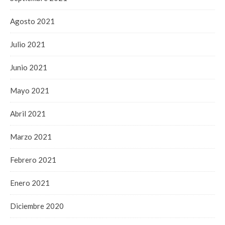
Agosto 2021
Julio 2021
Junio 2021
Mayo 2021
Abril 2021
Marzo 2021
Febrero 2021
Enero 2021
Diciembre 2020