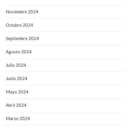
Noviembre 2024
Octubre 2024
Septiembre 2024
Agosto 2024
Julio 2024
Junio 2024
Mayo 2024
Abril 2024
Marzo 2024