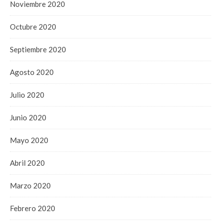
Noviembre 2020
Octubre 2020
Septiembre 2020
Agosto 2020
Julio 2020
Junio 2020
Mayo 2020
Abril 2020
Marzo 2020
Febrero 2020