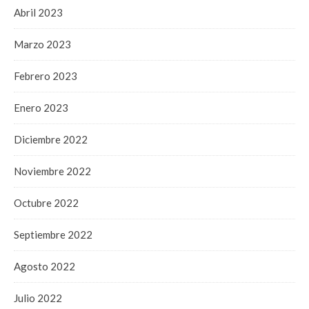
Abril 2023
Marzo 2023
Febrero 2023
Enero 2023
Diciembre 2022
Noviembre 2022
Octubre 2022
Septiembre 2022
Agosto 2022
Julio 2022