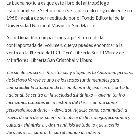
La buena noticia es que este libro del antropólogo
estadounidense Stefano Varese –aparecido originalmente en
1968– acaba de ser reeditado por el Fondo Editorial de la
Universidad Nacional Mayor de San Marcos.
A continuación, compartimos aquí el texto de la
contraportada del volumen, que ya puedes encontrar a la
venta en la librería del FCE Perú, Librería Sur, El Virrey de
Miraflores, Librería San Cristóbal y Libun:
«La sal de los cerros. Resistencia y utopía en la Amazonía peruana
de Stefano Varese es uno de los textos fundamentales para
comprender la situación de los pueblos indígenas en el contexto
nacional. Se centra en la sociedad asháninka — que ha tenido
menciones escuetas en la historia del Perú, siempre como
personaje secundario– y devela su riqueza como comunidad, a
través de una descripción meticulosa de la ecología, economía y
cultura asháninkas, y de un análisis de todo lo que sucedió
después de su contracto con el mundo occidental.