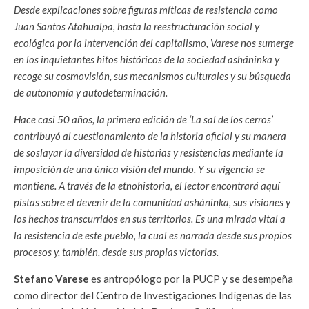
Desde explicaciones sobre figuras míticas de resistencia como
Juan Santos Atahualpa, hasta la reestructuración social y
ecológica por la intervención del capitalismo, Varese nos sumerge
en los inquietantes hitos históricos de la sociedad asháninka y
recoge su cosmovisión, sus mecanismos culturales y su búsqueda
de autonomía y autodeterminación.
Hace casi 50 años, la primera edición de ‘La sal de los cerros’
contribuyó al cuestionamiento de la historia oficial y su manera
de soslayar la diversidad de historias y resistencias mediante la
imposición de una única visión del mundo. Y su vigencia se
mantiene. A través de la etnohistoria, el lector encontrará aquí
pistas sobre el devenir de la comunidad asháninka, sus visiones y
los hechos transcurridos en sus territorios. Es una mirada vital a
la resistencia de este pueblo, la cual es narrada desde sus propios
procesos y, también, desde sus propias victorias.
Stefano Varese
es antropólogo por la PUCP y se desempeña
como director del Centro de Investigaciones Indígenas de las