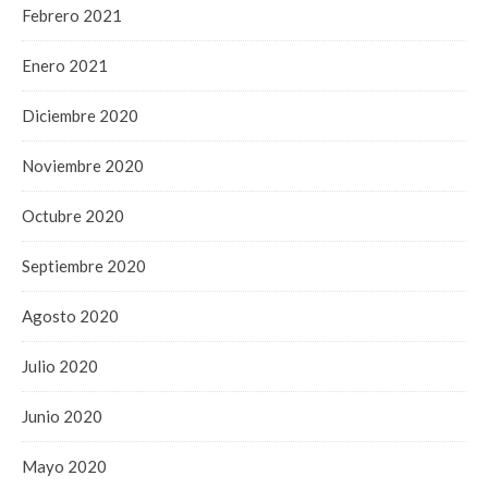
Febrero 2021
Enero 2021
Diciembre 2020
Noviembre 2020
Octubre 2020
Septiembre 2020
Agosto 2020
Julio 2020
Junio 2020
Mayo 2020