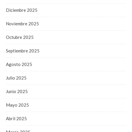
Diciembre 2025
Noviembre 2025
Octubre 2025
Septiembre 2025
Agosto 2025
Julio 2025
Junio 2025
Mayo 2025
Abril 2025
Marzo 2025