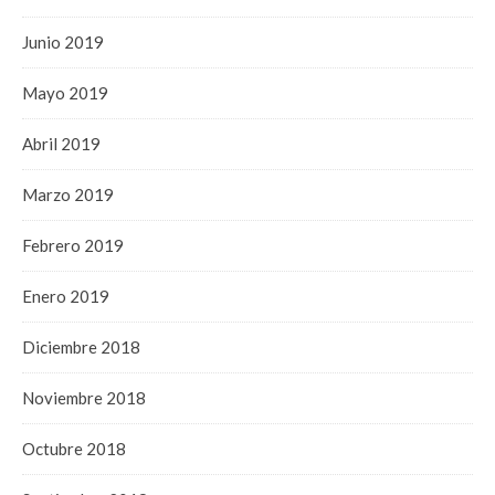
Junio 2019
Mayo 2019
Abril 2019
Marzo 2019
Febrero 2019
Enero 2019
Diciembre 2018
Noviembre 2018
Octubre 2018