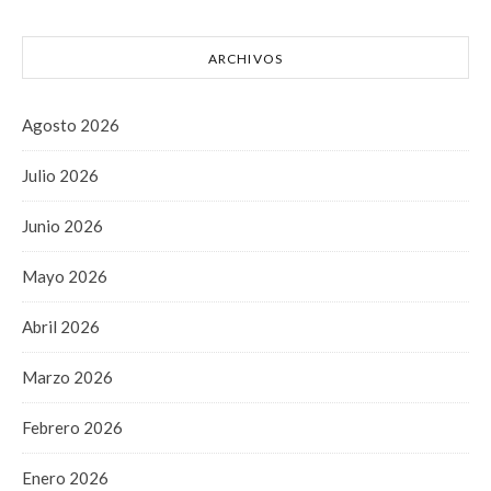
ARCHIVOS
Agosto 2026
Julio 2026
Junio 2026
Mayo 2026
Abril 2026
Marzo 2026
Febrero 2026
Enero 2026