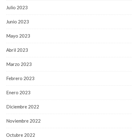
Julio 2023
Junio 2023
Mayo 2023
Abril 2023
Marzo 2023
Febrero 2023
Enero 2023
Diciembre 2022
Noviembre 2022
Octubre 2022