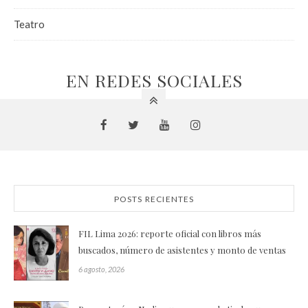
Teatro
EN REDES SOCIALES
POSTS RECIENTES
FIL Lima 2026: reporte oficial con libros más
buscados, número de asistentes y monto de ventas
6 agosto, 2026