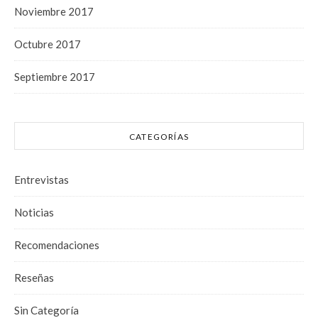
Noviembre 2017
Octubre 2017
Septiembre 2017
CATEGORÍAS
Entrevistas
Noticias
Recomendaciones
Reseñas
Sin Categoría