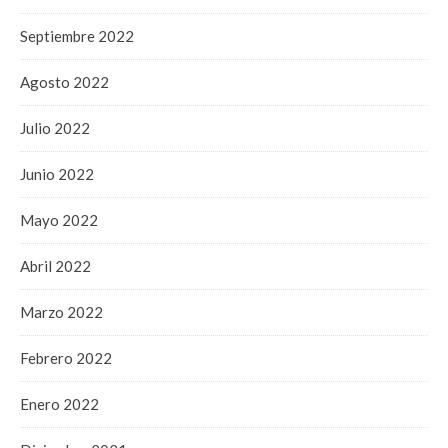
Septiembre 2022
Agosto 2022
Julio 2022
Junio 2022
Mayo 2022
Abril 2022
Marzo 2022
Febrero 2022
Enero 2022