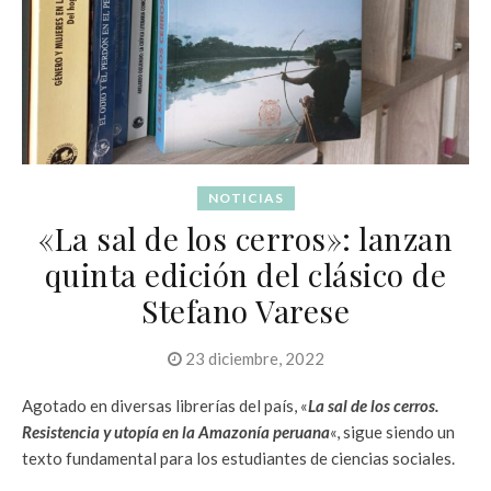
NOTICIAS
«La sal de los cerros»: lanzan
quinta edición del clásico de
Stefano Varese
23 diciembre, 2022
Agotado en diversas librerías del país, «
La sal de los cerros.
Resistencia y utopía en la Amazonía peruana
«, sigue siendo un
texto fundamental para los estudiantes de ciencias sociales.