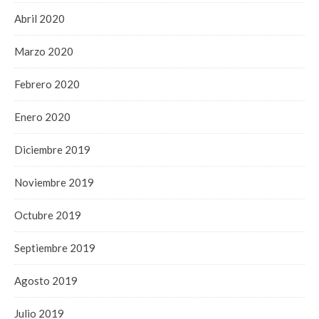
Abril 2020
Marzo 2020
Febrero 2020
Enero 2020
Diciembre 2019
Noviembre 2019
Octubre 2019
Septiembre 2019
Agosto 2019
Julio 2019