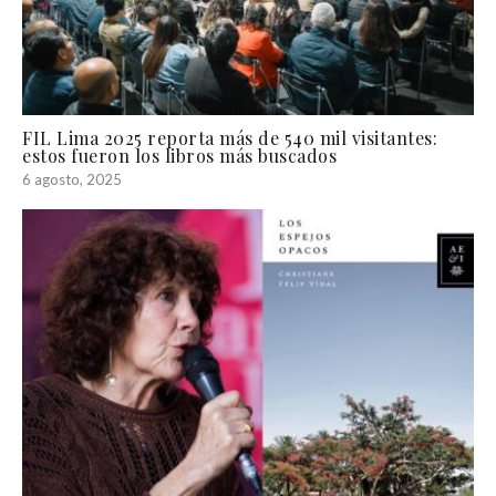
FIL Lima 2025 reporta más de 540 mil visitantes:
estos fueron los libros más buscados
6 agosto, 2025