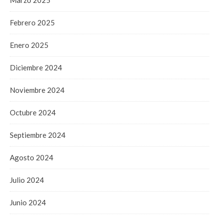
Febrero 2025
Enero 2025
Diciembre 2024
Noviembre 2024
Octubre 2024
Septiembre 2024
Agosto 2024
Julio 2024
Junio 2024