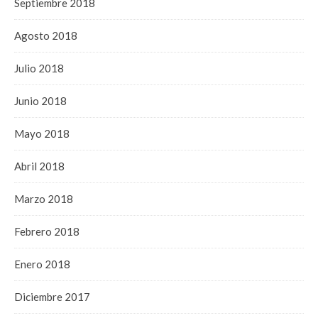
Septiembre 2018
Agosto 2018
Julio 2018
Junio 2018
Mayo 2018
Abril 2018
Marzo 2018
Febrero 2018
Enero 2018
Diciembre 2017