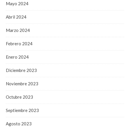
Mayo 2024
Abril 2024
Marzo 2024
Febrero 2024
Enero 2024
Diciembre 2023
Noviembre 2023
Octubre 2023
Septiembre 2023
Agosto 2023