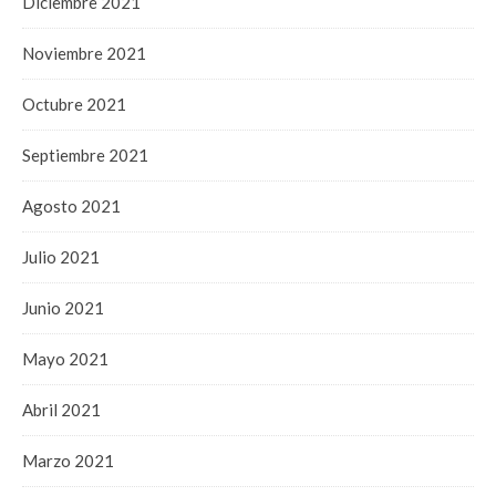
Diciembre 2021
Noviembre 2021
Octubre 2021
Septiembre 2021
Agosto 2021
Julio 2021
Junio 2021
Mayo 2021
Abril 2021
Marzo 2021