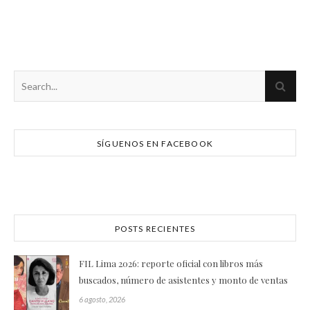
SÍGUENOS EN FACEBOOK
POSTS RECIENTES
FIL Lima 2026: reporte oficial con libros más
buscados, número de asistentes y monto de ventas
6 agosto, 2026