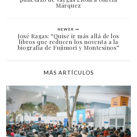
Márquez
NEWER
José Ragas: “Quise ir más allá de los
libros que reducen los noventa a la
biografía de Fujimori y Montesinos”
MÁS ARTÍCULOS