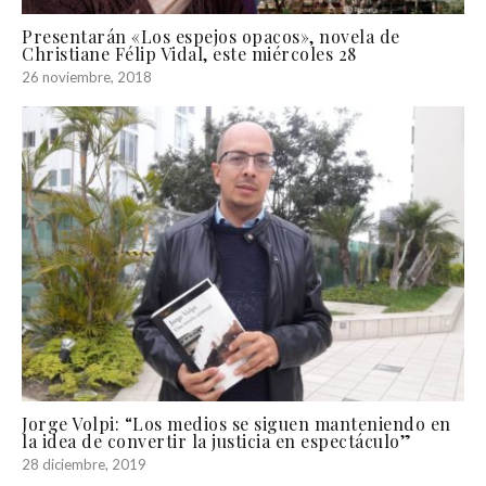
Presentarán «Los espejos opacos», novela de
Christiane Félip Vidal, este miércoles 28
26 noviembre, 2018
Jorge Volpi: “Los medios se siguen manteniendo en
la idea de convertir la justicia en espectáculo”
28 diciembre, 2019