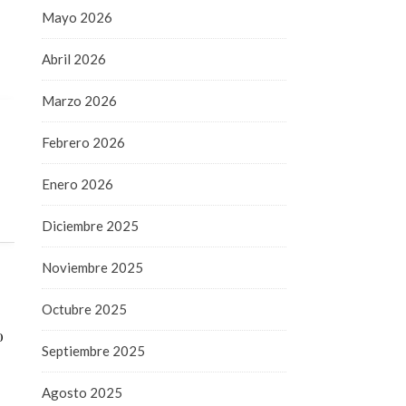
Mayo 2026
Abril 2026
Marzo 2026
Febrero 2026
Enero 2026
Diciembre 2025
Noviembre 2025
Octubre 2025
o
Septiembre 2025
Agosto 2025