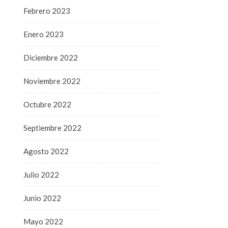
Febrero 2023
Enero 2023
Diciembre 2022
Noviembre 2022
Octubre 2022
Septiembre 2022
Agosto 2022
Julio 2022
Junio 2022
Mayo 2022