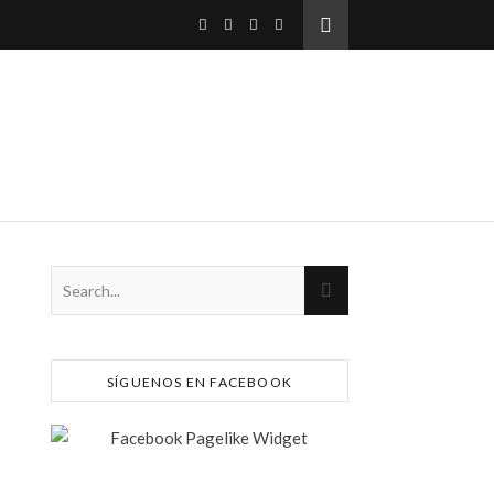
SÍGUENOS EN FACEBOOK