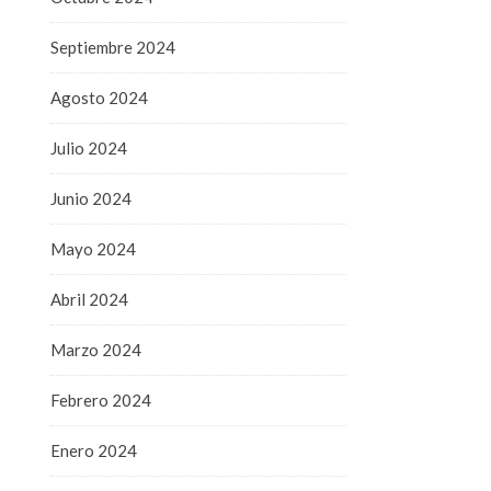
Septiembre 2024
Agosto 2024
Julio 2024
Junio 2024
Mayo 2024
Abril 2024
Marzo 2024
Febrero 2024
Enero 2024