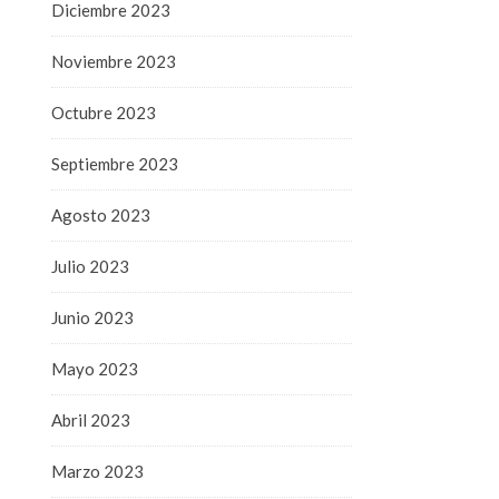
Diciembre 2023
Noviembre 2023
Octubre 2023
Septiembre 2023
Agosto 2023
Julio 2023
Junio 2023
Mayo 2023
Abril 2023
Marzo 2023