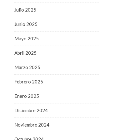
Julio 2025
Junio 2025
Mayo 2025
Abril 2025
Marzo 2025
Febrero 2025
Enero 2025
Diciembre 2024
Noviembre 2024
Octubre 2024