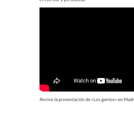
Revive la presentación de «Los genios» en Madr