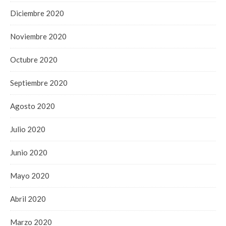
Diciembre 2020
Noviembre 2020
Octubre 2020
Septiembre 2020
Agosto 2020
Julio 2020
Junio 2020
Mayo 2020
Abril 2020
Marzo 2020