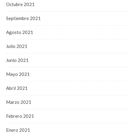
Octubre 2021
Septiembre 2021
Agosto 2021
Julio 2021
Junio 2021
Mayo 2021
Abril 2021
Marzo 2021
Febrero 2021
Enero 2021