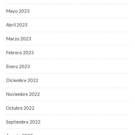
Mayo 2023
Abril 2023
Marzo 2023
Febrero 2023
Enero 2023
Diciembre 2022
Noviembre 2022
Octubre 2022
Septiembre 2022