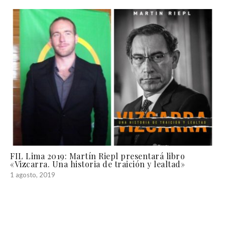
FIL Lima 2019: Martín Riepl presentará libro
«Vizcarra. Una historia de traición y lealtad»
1 agosto, 2019