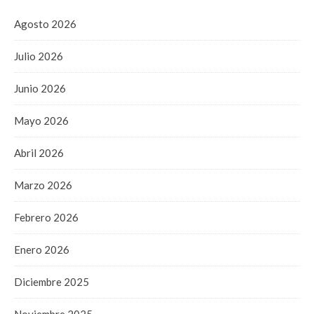
Agosto 2026
Julio 2026
Junio 2026
Mayo 2026
Abril 2026
Marzo 2026
Febrero 2026
Enero 2026
Diciembre 2025
Noviembre 2025