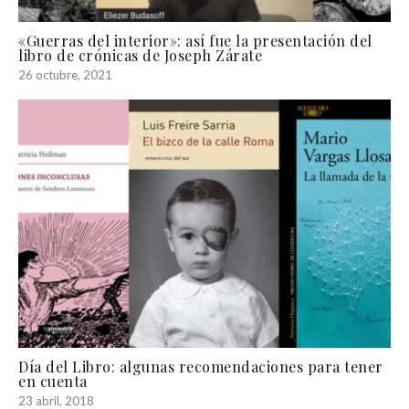
«Guerras del interior»: así fue la presentación del
libro de crónicas de Joseph Zárate
26 octubre, 2021
Día del Libro: algunas recomendaciones para tener
en cuenta
23 abril, 2018