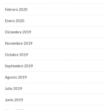
Febrero 2020
Enero 2020
Diciembre 2019
Noviembre 2019
Octubre 2019
Septiembre 2019
Agosto 2019
Julio 2019
Junio 2019