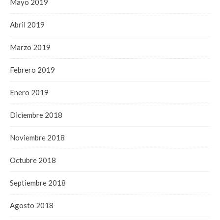
Mayo 2019
Abril 2019
Marzo 2019
Febrero 2019
Enero 2019
Diciembre 2018
Noviembre 2018
Octubre 2018
Septiembre 2018
Agosto 2018