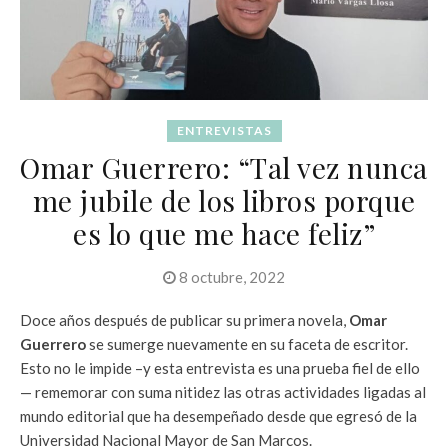
ENTREVISTAS
Omar Guerrero: “Tal vez nunca
me jubile de los libros porque
es lo que me hace feliz”
8 octubre, 2022
Doce años después de publicar su primera novela,
Omar
Guerrero
se sumerge nuevamente en su faceta de escritor.
Esto no le impide –y esta entrevista es una prueba fiel de ello
— rememorar con suma nitidez las otras actividades ligadas al
mundo editorial que ha desempeñado desde que egresó de la
Universidad Nacional Mayor de San Marcos.