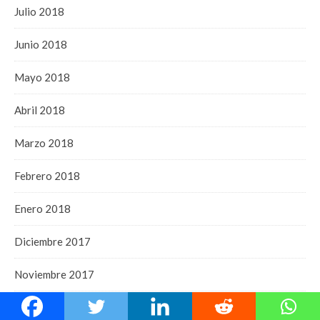
Julio 2018
Junio 2018
Mayo 2018
Abril 2018
Marzo 2018
Febrero 2018
Enero 2018
Diciembre 2017
Noviembre 2017
Octubre 2017