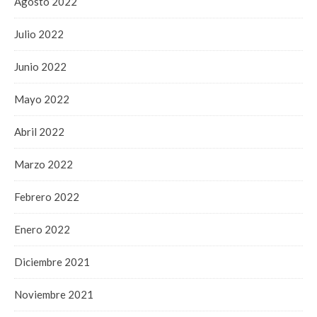
Agosto 2022
Julio 2022
Junio 2022
Mayo 2022
Abril 2022
Marzo 2022
Febrero 2022
Enero 2022
Diciembre 2021
Noviembre 2021