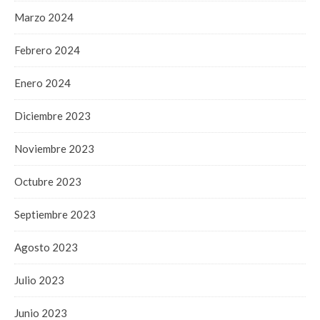
Marzo 2024
Febrero 2024
Enero 2024
Diciembre 2023
Noviembre 2023
Octubre 2023
Septiembre 2023
Agosto 2023
Julio 2023
Junio 2023