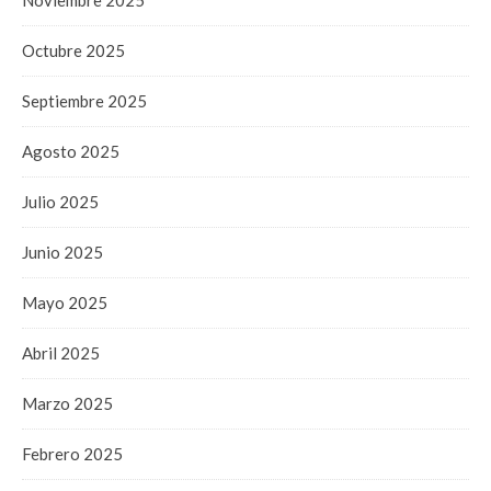
Octubre 2025
Septiembre 2025
Agosto 2025
Julio 2025
Junio 2025
Mayo 2025
Abril 2025
Marzo 2025
Febrero 2025