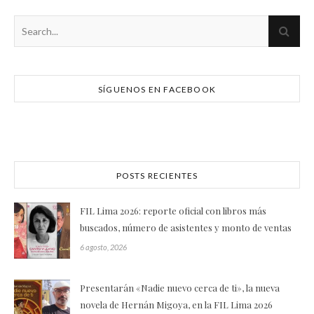
SÍGUENOS EN FACEBOOK
POSTS RECIENTES
FIL Lima 2026: reporte oficial con libros más
buscados, número de asistentes y monto de ventas
6 agosto, 2026
Presentarán «Nadie nuevo cerca de ti», la nueva
novela de Hernán Migoya, en la FIL Lima 2026