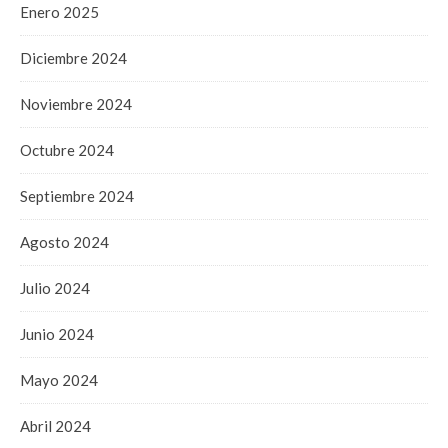
Enero 2025
Diciembre 2024
Noviembre 2024
Octubre 2024
Septiembre 2024
Agosto 2024
Julio 2024
Junio 2024
Mayo 2024
Abril 2024