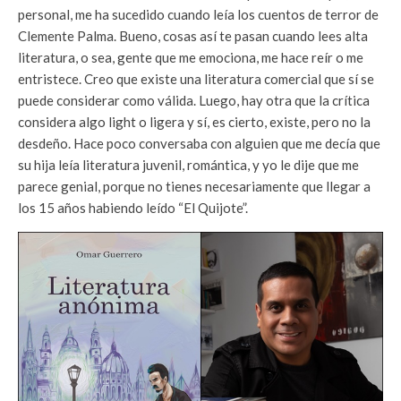
personal, me ha sucedido cuando leía los cuentos de terror de
Clemente Palma. Bueno, cosas así te pasan cuando lees alta
literatura, o sea, gente que me emociona, me hace reír o me
entristece. Creo que existe una literatura comercial que sí se
puede considerar como válida. Luego, hay otra que la crítica
considera algo light o ligera y sí, es cierto, existe, pero no la
desdeño. Hace poco conversaba con alguien que me decía que
su hija leía literatura juvenil, romántica, y yo le dije que me
parece genial, porque no tienes necesariamente que llegar a
los 15 años habiendo leído “El Quijote”.