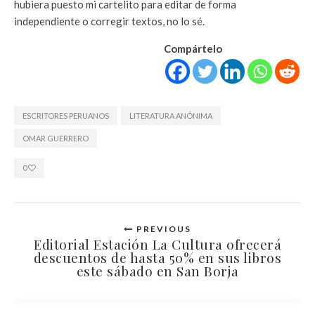
hubiera puesto mi cartelito para editar de forma
independiente o corregir textos, no lo sé.
Compártelo
ESCRITORES PERUANOS
LITERATURA ANÓNIMA
OMAR GUERRERO
0
PREVIOUS
Editorial Estación La Cultura ofrecerá
descuentos de hasta 50% en sus libros
este sábado en San Borja