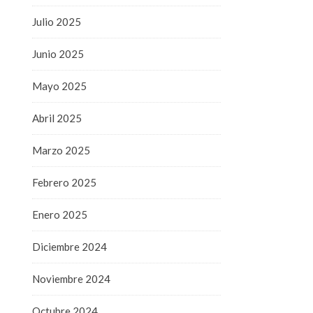
Julio 2025
Junio 2025
Mayo 2025
Abril 2025
Marzo 2025
Febrero 2025
Enero 2025
Diciembre 2024
Noviembre 2024
Octubre 2024