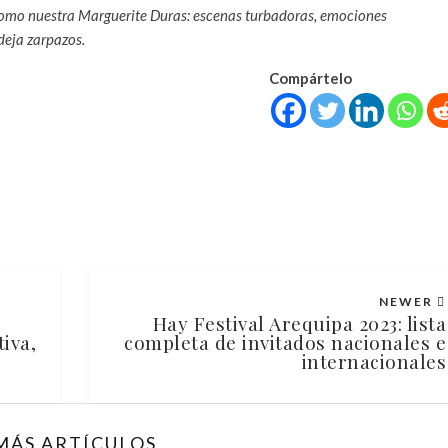
 como nuestra Marguerite Duras: escenas turbadoras, emociones
 deja zarpazos.
Compártelo
NEWER
Hay Festival Arequipa 2023: lista
iva,
completa de invitados nacionales e
internacionales
MÁS ARTÍCULOS