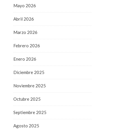
Mayo 2026
Abril 2026
Marzo 2026
Febrero 2026
Enero 2026
Diciembre 2025
Noviembre 2025
Octubre 2025
Septiembre 2025
Agosto 2025