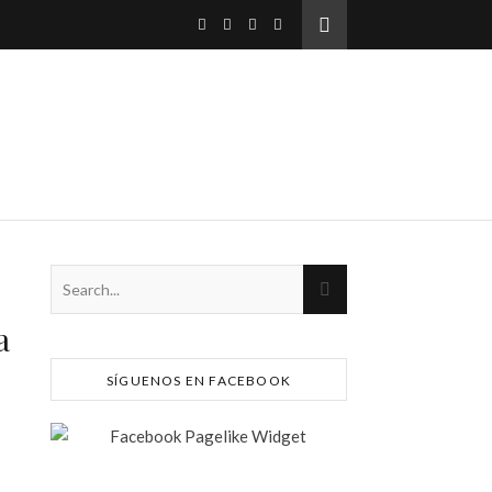
a
SÍGUENOS EN FACEBOOK