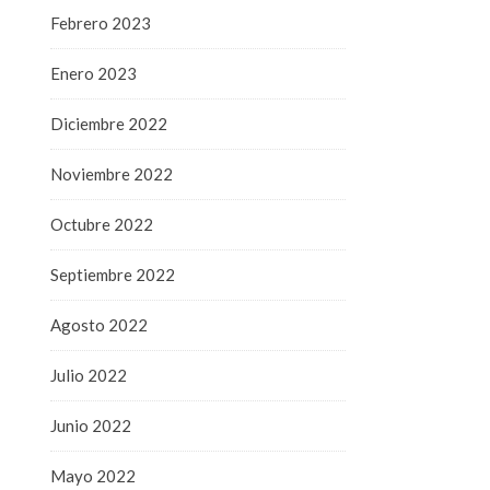
Febrero 2023
Enero 2023
Diciembre 2022
Noviembre 2022
Octubre 2022
Septiembre 2022
Agosto 2022
Julio 2022
Junio 2022
Mayo 2022