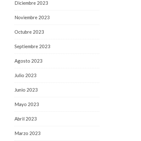
Diciembre 2023
Noviembre 2023
Octubre 2023
Septiembre 2023
Agosto 2023
Julio 2023
Junio 2023
Mayo 2023
Abril 2023
Marzo 2023