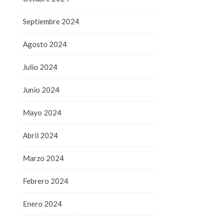
Septiembre 2024
Agosto 2024
Julio 2024
Junio 2024
Mayo 2024
Abril 2024
Marzo 2024
Febrero 2024
Enero 2024