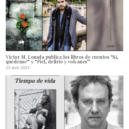
Víctor M. Lozada publica los libros de cuentos “Sí,
quédense” y “Piel, delirio y volcanes”
23 abril, 2022