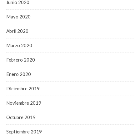
Junio 2020
Mayo 2020
Abril 2020
Marzo 2020
Febrero 2020
Enero 2020
Diciembre 2019
Noviembre 2019
Octubre 2019
Septiembre 2019