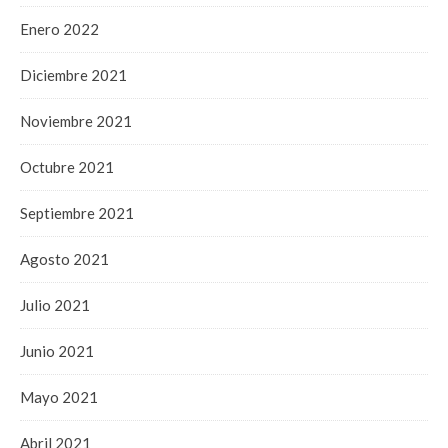
Enero 2022
Diciembre 2021
Noviembre 2021
Octubre 2021
Septiembre 2021
Agosto 2021
Julio 2021
Junio 2021
Mayo 2021
Abril 2021