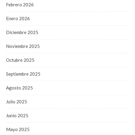
Febrero 2026
Enero 2026
Diciembre 2025
Noviembre 2025
Octubre 2025
Septiembre 2025
Agosto 2025
Julio 2025
Junio 2025
Mayo 2025