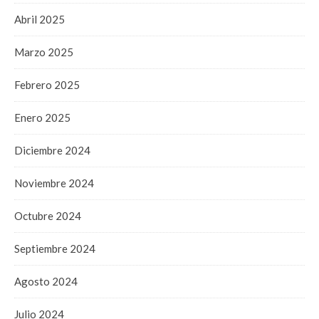
Abril 2025
Marzo 2025
Febrero 2025
Enero 2025
Diciembre 2024
Noviembre 2024
Octubre 2024
Septiembre 2024
Agosto 2024
Julio 2024