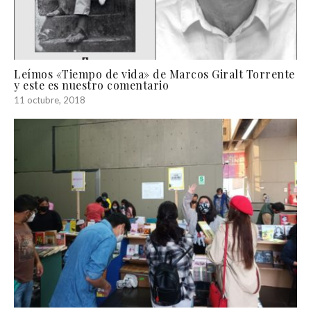
Leímos «Tiempo de vida» de Marcos Giralt Torrente
y este es nuestro comentario
11 octubre, 2018