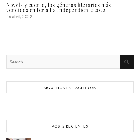
Novela y cuento, los géneros literarios más
vendidos en feria La Independiente 2022
26 abril, 2022
SÍGUENOS EN FACEBOOK
POSTS RECIENTES