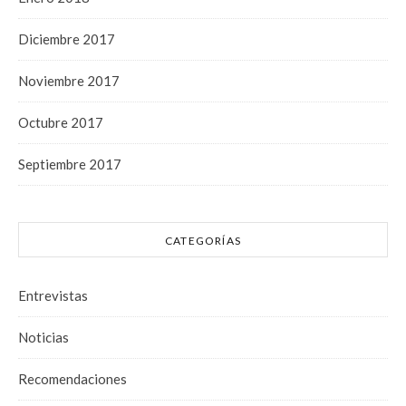
Diciembre 2017
Noviembre 2017
Octubre 2017
Septiembre 2017
CATEGORÍAS
Entrevistas
Noticias
Recomendaciones