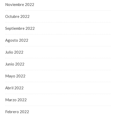
Noviembre 2022
Octubre 2022
Septiembre 2022
Agosto 2022
Julio 2022
Junio 2022
Mayo 2022
Abril 2022
Marzo 2022
Febrero 2022