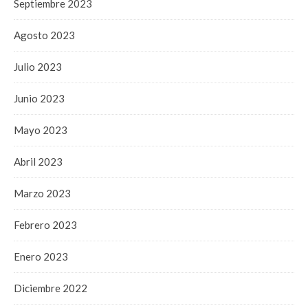
Septiembre 2023
Agosto 2023
Julio 2023
Junio 2023
Mayo 2023
Abril 2023
Marzo 2023
Febrero 2023
Enero 2023
Diciembre 2022