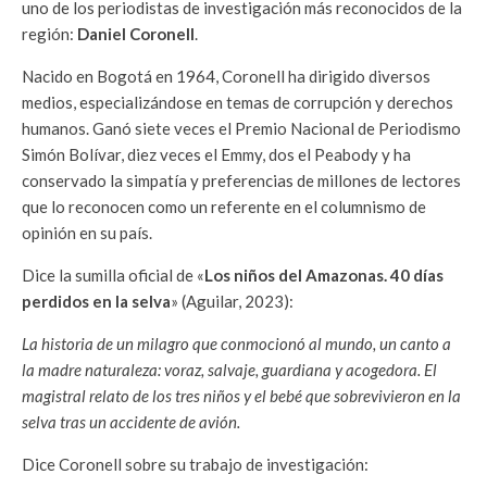
uno de los periodistas de investigación más reconocidos de la
región:
Daniel Coronell
.
Nacido en Bogotá en 1964, Coronell ha dirigido diversos
medios, especializándose en temas de corrupción y derechos
humanos. Ganó siete veces el Premio Nacional de Periodismo
Simón Bolívar, diez veces el Emmy, dos el Peabody y ha
conservado la simpatía y preferencias de millones de lectores
que lo reconocen como un referente en el columnismo de
opinión en su país.
Dice la sumilla oficial de «
Los niños del Amazonas. 40 días
perdidos en la selva
» (Aguilar, 2023):
La historia de un milagro que conmocionó al mundo, un canto a
la madre naturaleza: voraz, salvaje, guardiana y acogedora. El
magistral relato de los tres niños y el bebé que sobrevivieron en la
selva tras un accidente de avión.
Dice Coronell sobre su trabajo de investigación: