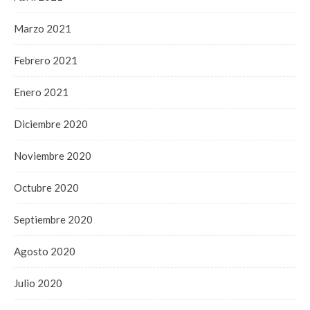
Marzo 2021
Febrero 2021
Enero 2021
Diciembre 2020
Noviembre 2020
Octubre 2020
Septiembre 2020
Agosto 2020
Julio 2020