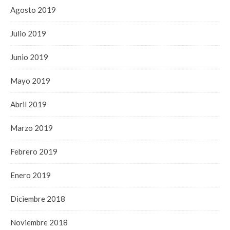
Agosto 2019
Julio 2019
Junio 2019
Mayo 2019
Abril 2019
Marzo 2019
Febrero 2019
Enero 2019
Diciembre 2018
Noviembre 2018