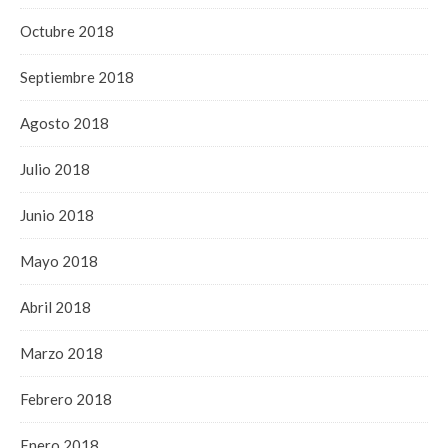
Octubre 2018
Septiembre 2018
Agosto 2018
Julio 2018
Junio 2018
Mayo 2018
Abril 2018
Marzo 2018
Febrero 2018
Enero 2018