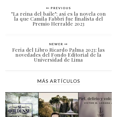
PREVIOUS
"La reina del baile": así es la novela con
la que Camila Fabbri fue finalista del
Premio Herralde 2023
NEWER
Feria del Libro Ricardo Palma 2023: las
novedades del Fondo Editorial de la
Universidad de Lima
MÁS ARTÍCULOS