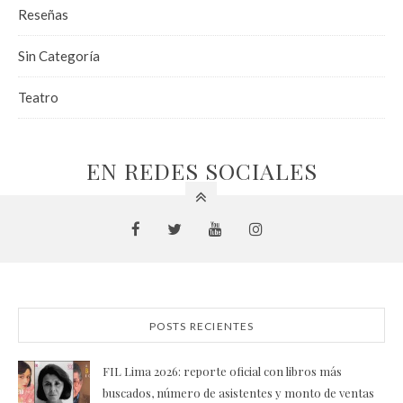
Reseñas
Sin Categoría
Teatro
EN REDES SOCIALES
POSTS RECIENTES
FIL Lima 2026: reporte oficial con libros más
buscados, número de asistentes y monto de ventas