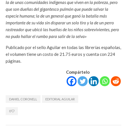
la de unas comunidades indígenas que viven en la pobreza, pero
que son dueñas del gigantesco pulmón que puede salvar la
especie humana; la de un general que ganó la batalla más
importante de su vida sin disparar un solo tiro y la de un perro
rastreador que ubicó las huellas de los niños sobrevivientes, pero
no pudo hallar el rumbo para salir de la selva»
Publicado por el sello Aguilar en todas las librerías españolas,
el volumen tiene un costo de 21.75 euros y cuenta con 224
páginas.
Compártelo
DANIEL CORONELL
EDITORIAL AGUILAR
0