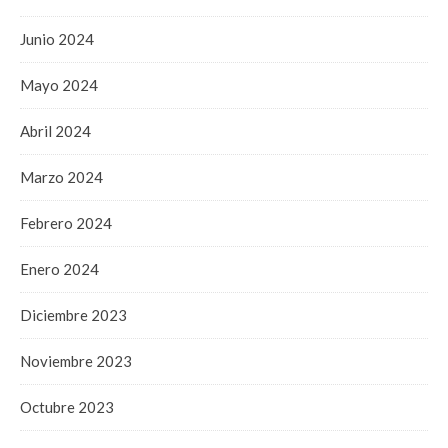
Junio 2024
Mayo 2024
Abril 2024
Marzo 2024
Febrero 2024
Enero 2024
Diciembre 2023
Noviembre 2023
Octubre 2023