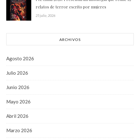
relatos de terror escrito por mujeres
25 julio, 2026
ARCHIVOS
Agosto 2026
Julio 2026
Junio 2026
Mayo 2026
Abril 2026
Marzo 2026