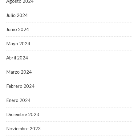
Agosto 2024
Julio 2024
Junio 2024
Mayo 2024
Abril 2024
Marzo 2024
Febrero 2024
Enero 2024
Diciembre 2023
Noviembre 2023