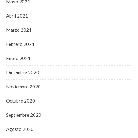
Mayo 2021
Abril 2021
Marzo 2021
Febrero 2021
Enero 2021
Diciembre 2020
Noviembre 2020
Octubre 2020
Septiembre 2020
Agosto 2020