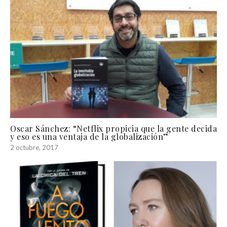
Oscar Sánchez: “Netflix propicia que la gente decida
y eso es una ventaja de la globalización”
2 octubre, 2017