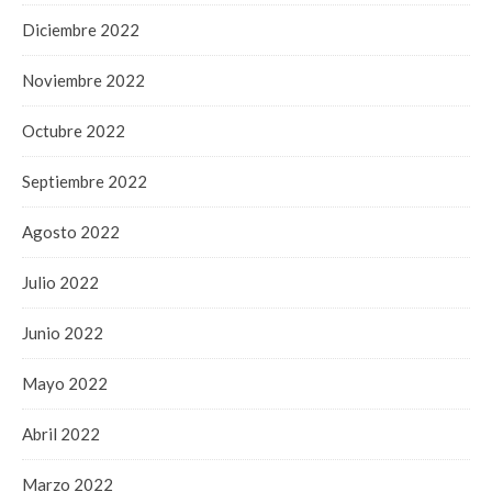
Diciembre 2022
Noviembre 2022
Octubre 2022
Septiembre 2022
Agosto 2022
Julio 2022
Junio 2022
Mayo 2022
Abril 2022
Marzo 2022