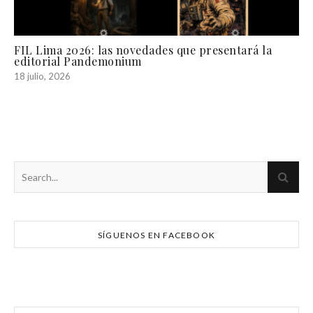
FIL Lima 2026: las novedades que presentará la
editorial Pandemonium
18 julio, 2026
SÍGUENOS EN FACEBOOK