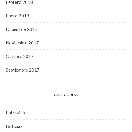
Febrero 2018
Enero 2018
Diciembre 2017
Noviembre 2017
Octubre 2017
Septiembre 2017
CATEGORÍAS
Entrevistas
Noticias