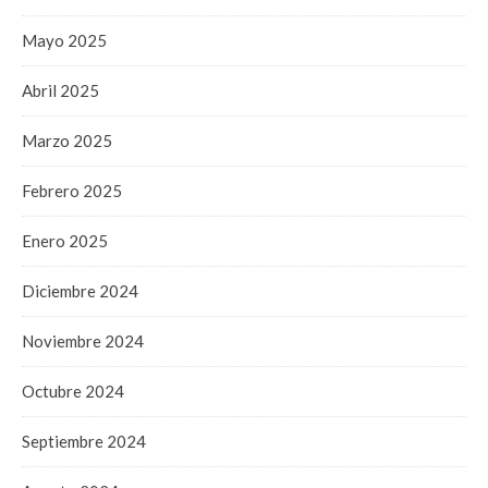
Mayo 2025
Abril 2025
Marzo 2025
Febrero 2025
Enero 2025
Diciembre 2024
Noviembre 2024
Octubre 2024
Septiembre 2024