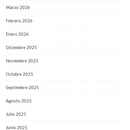
Marzo 2026
Febrero 2026
Enero 2026
Diciembre 2025
Noviembre 2025
Octubre 2025
Septiembre 2025
Agosto 2025
Julio 2025
Junio 2025