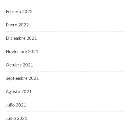
Febrero 2022
Enero 2022
Diciembre 2021
Noviembre 2021
Octubre 2021
Septiembre 2021
Agosto 2021
Julio 2021
Junio 2021