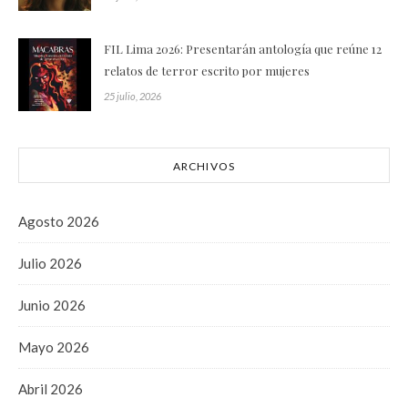
FIL Lima 2026: Presentarán antología que reúne 12
relatos de terror escrito por mujeres
25 julio, 2026
ARCHIVOS
Agosto 2026
Julio 2026
Junio 2026
Mayo 2026
Abril 2026