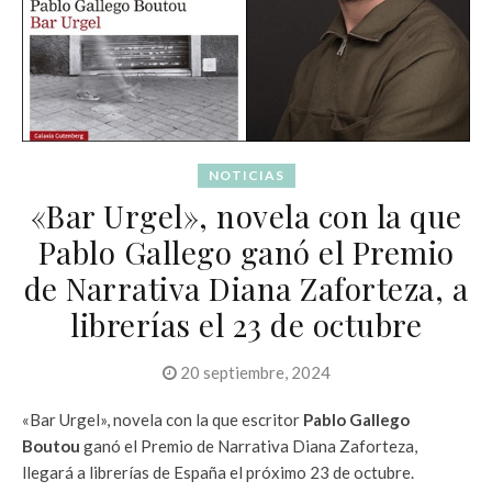
NOTICIAS
«Bar Urgel», novela con la que
Pablo Gallego ganó el Premio
de Narrativa Diana Zaforteza, a
librerías el 23 de octubre
20 septiembre, 2024
«Bar Urgel», novela con la que escritor
Pablo Gallego
Boutou
ganó el Premio de Narrativa Diana Zaforteza,
llegará a librerías de España el próximo 23 de octubre.