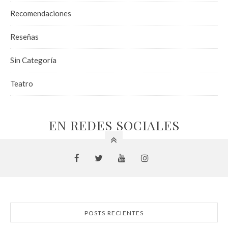
Recomendaciones
Reseñas
Sin Categoría
Teatro
EN REDES SOCIALES
POSTS RECIENTES