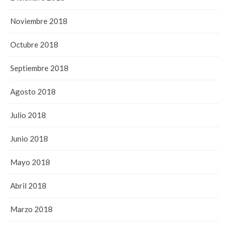
Noviembre 2018
Octubre 2018
Septiembre 2018
Agosto 2018
Julio 2018
Junio 2018
Mayo 2018
Abril 2018
Marzo 2018