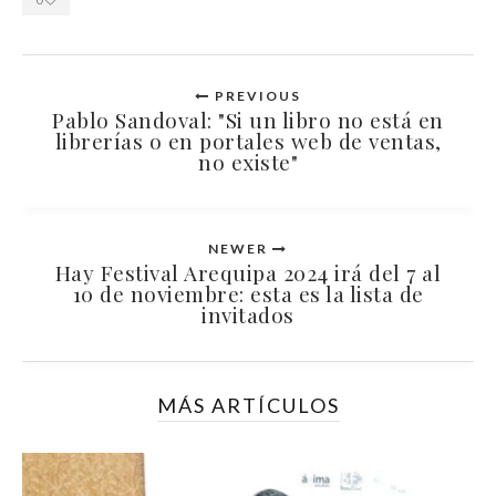
PREVIOUS
Pablo Sandoval: "Si un libro no está en
librerías o en portales web de ventas,
no existe"
NEWER
Hay Festival Arequipa 2024 irá del 7 al
10 de noviembre: esta es la lista de
invitados
MÁS ARTÍCULOS