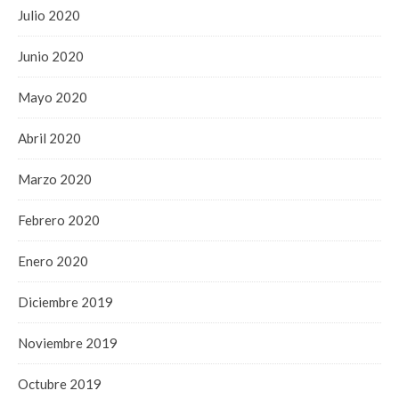
Julio 2020
Junio 2020
Mayo 2020
Abril 2020
Marzo 2020
Febrero 2020
Enero 2020
Diciembre 2019
Noviembre 2019
Octubre 2019