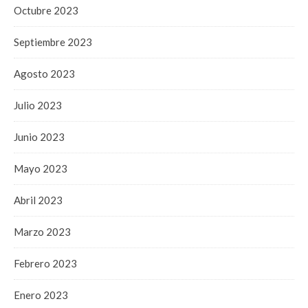
Octubre 2023
Septiembre 2023
Agosto 2023
Julio 2023
Junio 2023
Mayo 2023
Abril 2023
Marzo 2023
Febrero 2023
Enero 2023