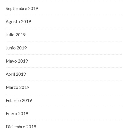
Septiembre 2019
Agosto 2019
Julio 2019
Junio 2019
Mayo 2019
Abril 2019
Marzo 2019
Febrero 2019
Enero 2019
Diciembre 2018