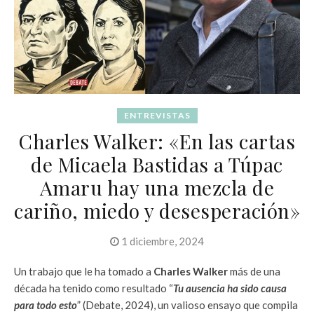
ENTREVISTAS
Charles Walker: «En las cartas
de Micaela Bastidas a Túpac
Amaru hay una mezcla de
cariño, miedo y desesperación»
1 diciembre, 2024
Un trabajo que le ha tomado a
Charles Walker
más de una
década ha tenido como resultado “
Tu ausencia ha sido causa
para todo esto
” (Debate, 2024), un valioso ensayo que compila