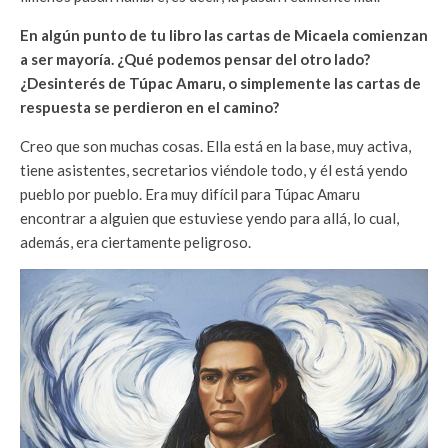
En algún punto de tu libro las cartas de Micaela comienzan
a ser mayoría. ¿Qué podemos pensar del otro lado?
¿Desinterés de Túpac Amaru, o simplemente las cartas de
respuesta se perdieron en el camino?
Creo que son muchas cosas. Ella está en la base, muy activa,
tiene asistentes, secretarios viéndole todo, y él está yendo
pueblo por pueblo. Era muy difícil para Túpac Amaru
encontrar a alguien que estuviese yendo para allá, lo cual,
además, era ciertamente peligroso.