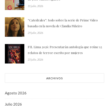
31 julio, 2026
“Catedrales”: todo sobre la serie de Prime Video
basada en la novela de Claudia Piñeiro
29 julio, 2026
FIL Lima 2026: Presentarán antología que reúne 12
relatos de terror escrito por mujeres
25 julio, 2026
ARCHIVOS
Agosto 2026
Julio 2026