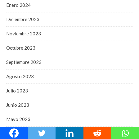
Enero 2024
Diciembre 2023
Noviembre 2023
Octubre 2023
Septiembre 2023
Agosto 2023
Julio 2023
Junio 2023
Mayo 2023
Abril 2023