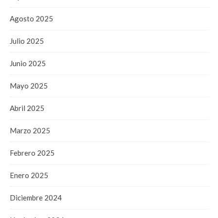
Agosto 2025
Julio 2025
Junio 2025
Mayo 2025
Abril 2025
Marzo 2025
Febrero 2025
Enero 2025
Diciembre 2024