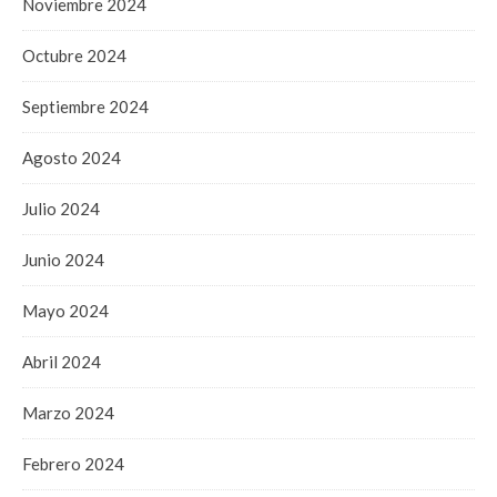
Noviembre 2024
Octubre 2024
Septiembre 2024
Agosto 2024
Julio 2024
Junio 2024
Mayo 2024
Abril 2024
Marzo 2024
Febrero 2024