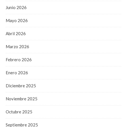
Junio 2026
Mayo 2026
Abril 2026
Marzo 2026
Febrero 2026
Enero 2026
Diciembre 2025
Noviembre 2025
Octubre 2025
Septiembre 2025