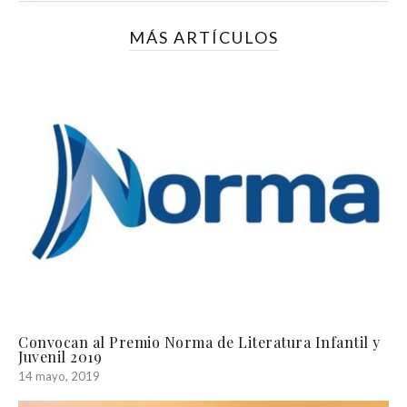
MÁS ARTÍCULOS
Convocan al Premio Norma de Literatura Infantil y
Juvenil 2019
14 mayo, 2019