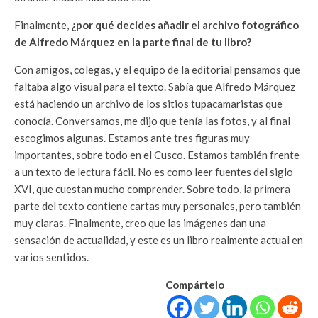
Finalmente,
¿por qué decides añadir el archivo fotográfico
de Alfredo Márquez en la parte final de tu libro?
Con amigos, colegas, y el equipo de la editorial pensamos que
faltaba algo visual para el texto. Sabía que Alfredo Márquez
está haciendo un archivo de los sitios tupacamaristas que
conocía. Conversamos, me dijo que tenía las fotos, y al final
escogimos algunas. Estamos ante tres figuras muy
importantes, sobre todo en el Cusco. Estamos también frente
a un texto de lectura fácil. No es como leer fuentes del siglo
XVI, que cuestan mucho comprender. Sobre todo, la primera
parte del texto contiene cartas muy personales, pero también
muy claras. Finalmente, creo que las imágenes dan una
sensación de actualidad, y este es un libro realmente actual en
varios sentidos.
Compártelo