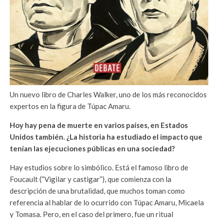
Un nuevo libro de Charles Walker, uno de los más reconocidos
expertos en la figura de Túpac Amaru.
Hoy hay pena de muerte en varios países, en Estados
Unidos también. ¿La historia ha estudiado el impacto que
tenían las ejecuciones públicas en una sociedad?
Hay estudios sobre lo simbólico. Está el famoso libro de
Foucault (“Vigilar y castigar”), que comienza con la
descripción de una brutalidad, que muchos toman como
referencia al hablar de lo ocurrido con Túpac Amaru, Micaela
y Tomasa. Pero, en el caso del primero, fue un ritual