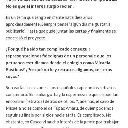
No es que el interés surgió recién.
Es un tema que tengo en mente hace diez años
aproximadamente. Siempre pensé ‘algún día me gustaría
publicarlo’. Hasta que pude juntar las cartas y finalmente se
concretó el proyecto.
¿Por qué ha sido tan complicado conseguir
representaciones fidedignas de un personaje que los
peruanos estudiamos desde el colegio como Micaela
Bastidas? ¿Por qué no hay retratos, digamos, certeros
suyos?
Son varias las razones. Los españoles taparon los retratos
con pintura. Sin embargo, hay la esperanza de que se puedan
encontrar (retratos) detrás de otros. Y, además, el caso de
Micaela no es como el de Túpac Amaru, de quien podemos
seguir su linaje por siglos hacia atrás. Es complicado. No
obstante, en Cusco vi mucho interés de la gente por trabajar