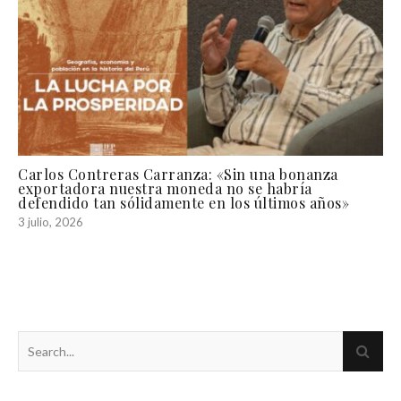
Carlos Contreras Carranza: «Sin una bonanza
exportadora nuestra moneda no se habría
defendido tan sólidamente en los últimos años»
3 julio, 2026