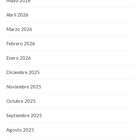
Mayo 2026
Abril 2026
Marzo 2026
Febrero 2026
Enero 2026
Diciembre 2025
Noviembre 2025
Octubre 2025
Septiembre 2025
Agosto 2025