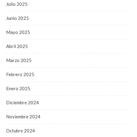
Julio 2025
Junio 2025
Mayo 2025
Abril 2025
Marzo 2025
Febrero 2025
Enero 2025
Diciembre 2024
Noviembre 2024
Octubre 2024