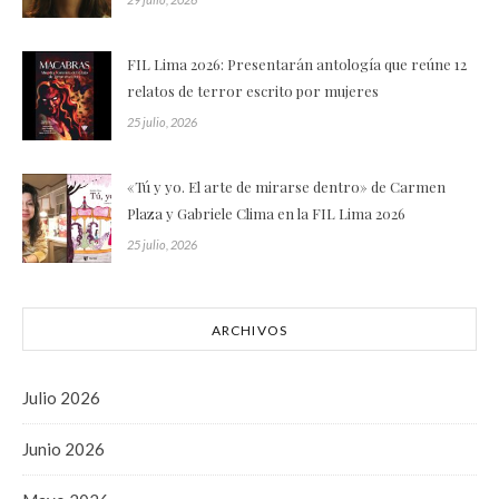
FIL Lima 2026: Presentarán antología que reúne 12
relatos de terror escrito por mujeres
25 julio, 2026
«Tú y yo. El arte de mirarse dentro» de Carmen
Plaza y Gabriele Clima en la FIL Lima 2026
25 julio, 2026
ARCHIVOS
Julio 2026
Junio 2026