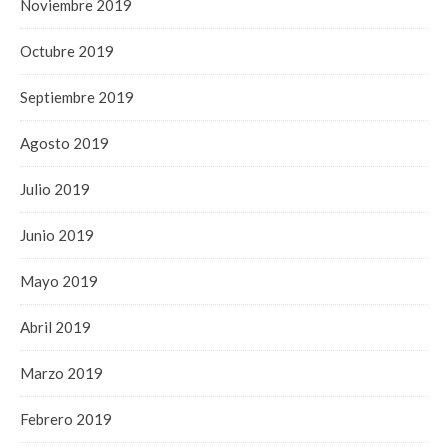
Noviembre 2019
Octubre 2019
Septiembre 2019
Agosto 2019
Julio 2019
Junio 2019
Mayo 2019
Abril 2019
Marzo 2019
Febrero 2019