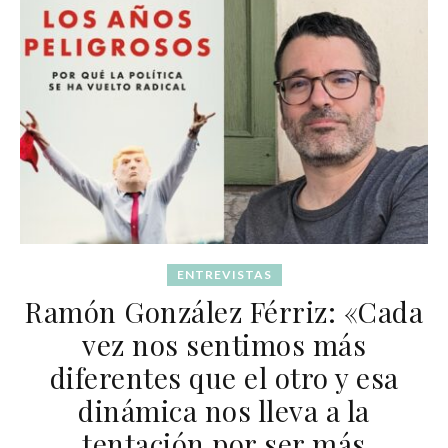
ENTREVISTAS
Ramón González Férriz: «Cada
vez nos sentimos más
diferentes que el otro y esa
dinámica nos lleva a la
tentación por ser más