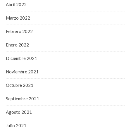
Abril 2022
Marzo 2022
Febrero 2022
Enero 2022
Diciembre 2021
Noviembre 2021
Octubre 2021
Septiembre 2021
Agosto 2021
Julio 2021