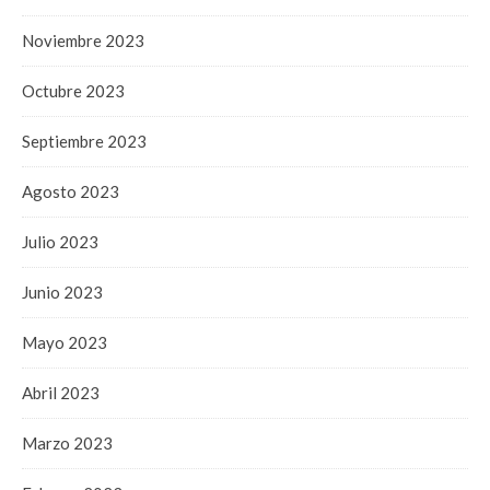
Noviembre 2023
Octubre 2023
Septiembre 2023
Agosto 2023
Julio 2023
Junio 2023
Mayo 2023
Abril 2023
Marzo 2023