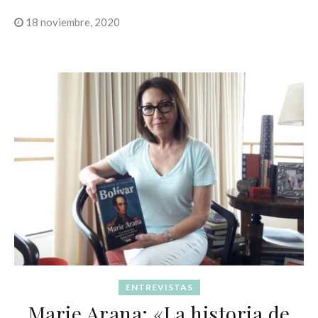
18 noviembre, 2020
ENTREVISTAS
Marie Arana: «La historia de