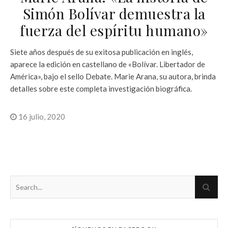
Simón Bolívar demuestra la
fuerza del espíritu humano»
Siete años después de su exitosa publicación en inglés,
aparece la edición en castellano de «Bolívar. Libertador de
América», bajo el sello Debate. Marie Arana, su autora, brinda
detalles sobre este completa investigación biográfica.
16 julio, 2020