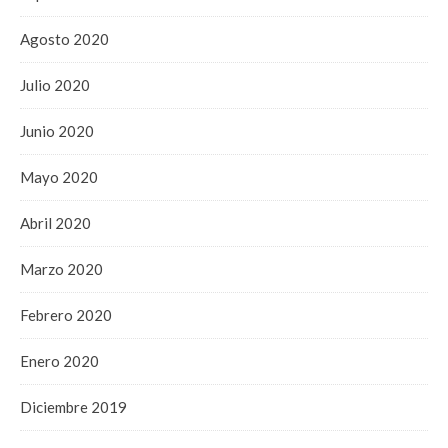
Agosto 2020
Julio 2020
Junio 2020
Mayo 2020
Abril 2020
Marzo 2020
Febrero 2020
Enero 2020
Diciembre 2019