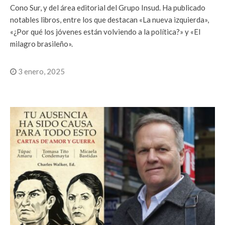
Cono Sur, y del área editorial del Grupo Insud. Ha publicado
notables libros, entre los que destacan «La nueva izquierda»,
«¿Por qué los jóvenes están volviendo a la política?» y «El
milagro brasileño».
3 enero, 2025