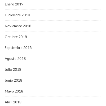
Enero 2019
Diciembre 2018
Noviembre 2018
Octubre 2018
Septiembre 2018
Agosto 2018
Julio 2018
Junio 2018
Mayo 2018
Abril 2018