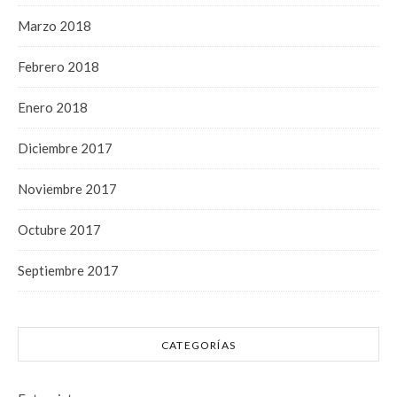
Marzo 2018
Febrero 2018
Enero 2018
Diciembre 2017
Noviembre 2017
Octubre 2017
Septiembre 2017
CATEGORÍAS