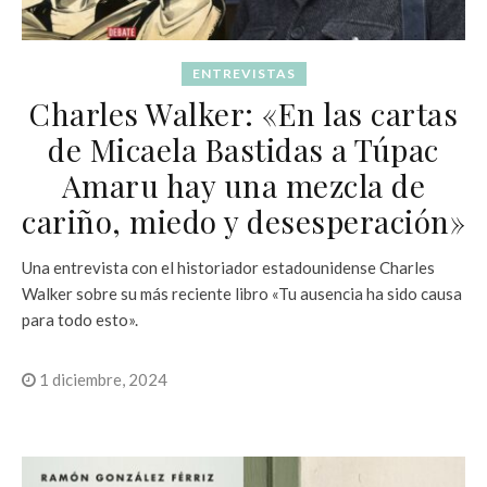
ENTREVISTAS
Charles Walker: «En las cartas
de Micaela Bastidas a Túpac
Amaru hay una mezcla de
cariño, miedo y desesperación»
Una entrevista con el historiador estadounidense Charles
Walker sobre su más reciente libro «Tu ausencia ha sido causa
para todo esto».
1 diciembre, 2024