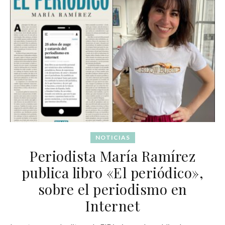
NOTICIAS
Periodista María Ramírez
publica libro «El periódico»,
sobre el periodismo en
Internet