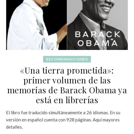
RECOMENDACIONES
«Una tierra prometida»:
primer volumen de las
memorias de Barack Obama ya
está en librerías
El libro fue traducido simultáneamente a 26 idiomas. En su
versión en español cuenta con 928 páginas. Aquí mayores
detalles.