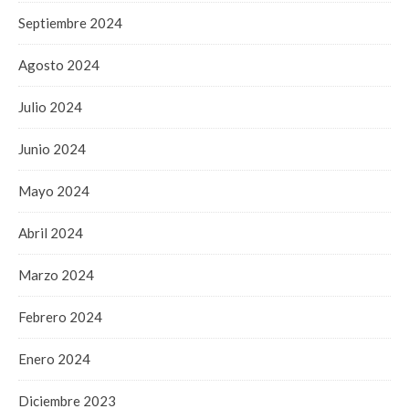
Septiembre 2024
Agosto 2024
Julio 2024
Junio 2024
Mayo 2024
Abril 2024
Marzo 2024
Febrero 2024
Enero 2024
Diciembre 2023