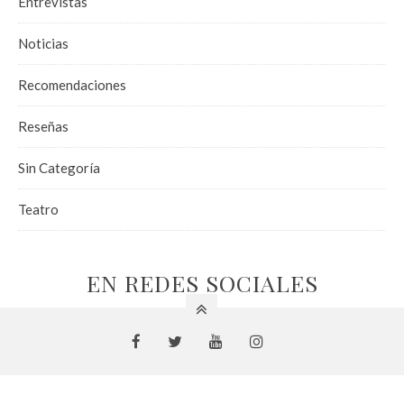
Entrevistas
Noticias
Recomendaciones
Reseñas
Sin Categoría
Teatro
EN REDES SOCIALES