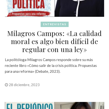
ENTREVISTAS
Milagros Campos: «La calidad
moral es algo bien difícil de
regular con una ley»
La politóloga Milagros Campos responde sobre su más
reciente libro «Cómo salir de la crisis política. Propuestas
para una reforma» (Debate, 2023).
28 diciembre, 2023