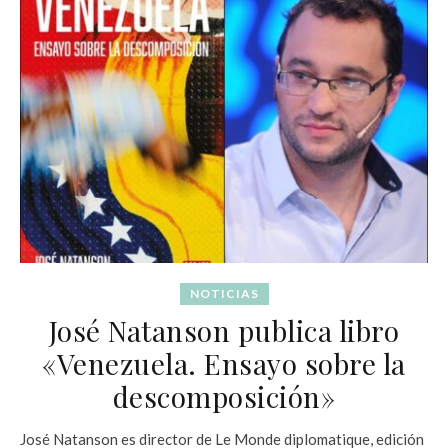
NOTICIAS
José Natanson publica libro
«Venezuela. Ensayo sobre la
descomposición»
José Natanson es director de Le Monde diplomatique, edición