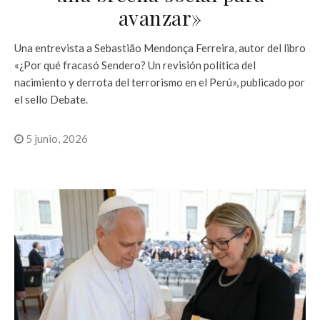
avanzar»
Una entrevista a Sebastião Mendonça Ferreira, autor del libro
«¿Por qué fracasó Sendero? Un revisión política del
nacimiento y derrota del terrorismo en el Perú», publicado por
el sello Debate.
5 junio, 2026