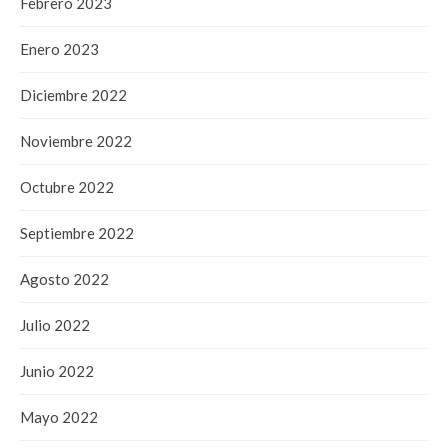
Febrero 2023
Enero 2023
Diciembre 2022
Noviembre 2022
Octubre 2022
Septiembre 2022
Agosto 2022
Julio 2022
Junio 2022
Mayo 2022