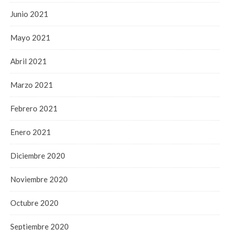
Junio 2021
Mayo 2021
Abril 2021
Marzo 2021
Febrero 2021
Enero 2021
Diciembre 2020
Noviembre 2020
Octubre 2020
Septiembre 2020