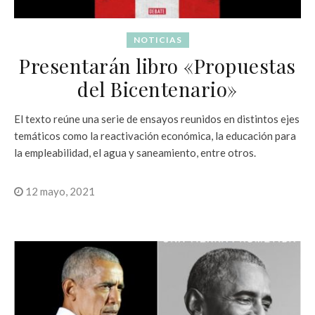
NOTICIAS
Presentarán libro «Propuestas
del Bicentenario»
El texto reúne una serie de ensayos reunidos en distintos ejes
temáticos como la reactivación económica, la educación para
la empleabilidad, el agua y saneamiento, entre otros.
12 mayo, 2021