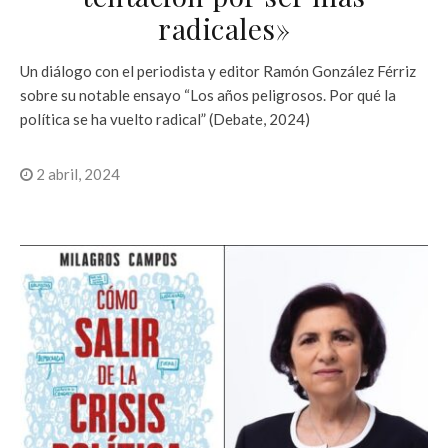
radicales»
Un diálogo con el periodista y editor Ramón González Férriz
sobre su notable ensayo “Los años peligrosos. Por qué la
política se ha vuelto radical” (Debate, 2024)
2 abril, 2024