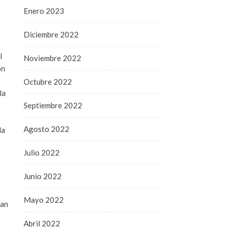
Enero 2023
Diciembre 2022
l
Noviembre 2022
on
Octubre 2022
la
Septiembre 2022
Agosto 2022
la
Julio 2022
Junio 2022
Mayo 2022
gan
Abril 2022