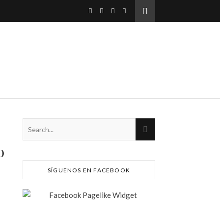
o
SÍGUENOS EN FACEBOOK