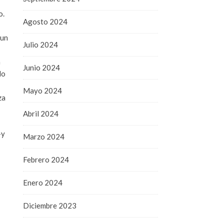
o.
Agosto 2024
 un
Julio 2024
a
Junio 2024
do
Mayo 2024
za
Abril 2024
—y
Marzo 2024
Febrero 2024
Enero 2024
Diciembre 2023