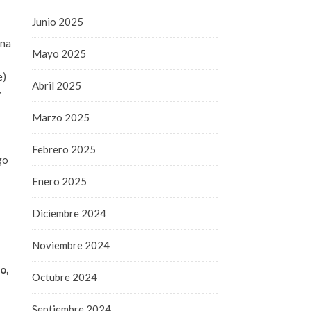
Junio 2025
una
Mayo 2025
e)
Abril 2025
y
Marzo 2025
Febrero 2025
go
Enero 2025
Diciembre 2024
Noviembre 2024
o,
Octubre 2024
Septiembre 2024