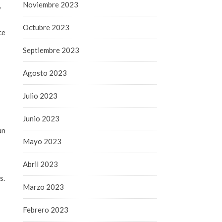
Noviembre 2023
y
Octubre 2023
ce
Septiembre 2023
Agosto 2023
Julio 2023
Junio 2023
un
Mayo 2023
Abril 2023
s.
Marzo 2023
Febrero 2023