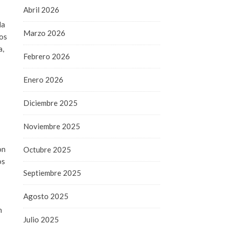
Abril 2026
la
Marzo 2026
nos
a,
Febrero 2026
Enero 2026
Diciembre 2025
Noviembre 2025
on
Octubre 2025
os
Septiembre 2025
Agosto 2025
n
Julio 2025