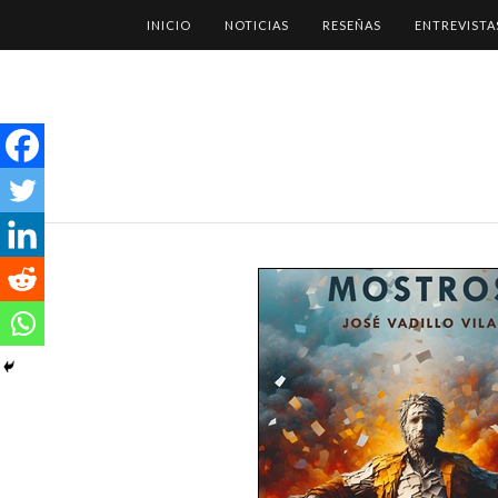
INICIO
NOTICIAS
RESEÑAS
ENTREVISTA