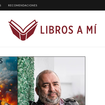
S
RECOMENDACIONES