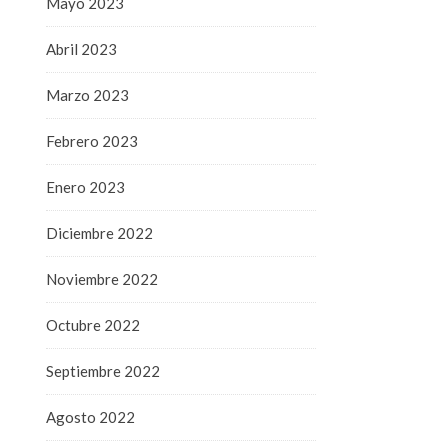
Mayo 2023
Abril 2023
Marzo 2023
Febrero 2023
Enero 2023
Diciembre 2022
Noviembre 2022
Octubre 2022
Septiembre 2022
Agosto 2022