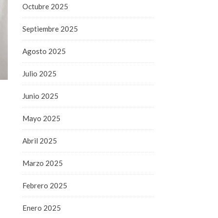
Octubre 2025
Septiembre 2025
Agosto 2025
Julio 2025
Junio 2025
Mayo 2025
Abril 2025
Marzo 2025
Febrero 2025
Enero 2025