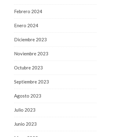
Febrero 2024
Enero 2024
Diciembre 2023
Noviembre 2023
Octubre 2023
Septiembre 2023
Agosto 2023
Julio 2023
Junio 2023