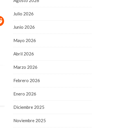
Agosto 2026
Julio 2026
Junio 2026
Mayo 2026
Abril 2026
Marzo 2026
Febrero 2026
Enero 2026
Diciembre 2025
Noviembre 2025