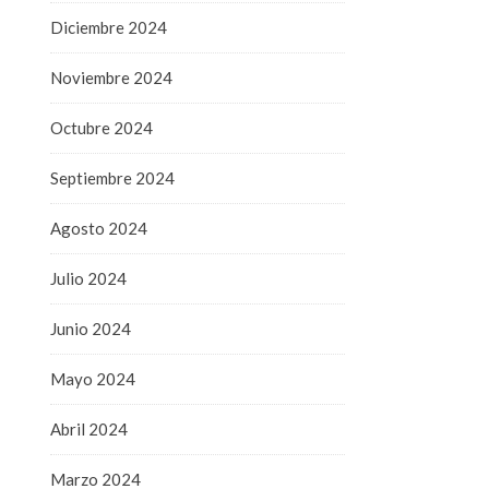
Diciembre 2024
Noviembre 2024
Octubre 2024
Septiembre 2024
Agosto 2024
Julio 2024
Junio 2024
Mayo 2024
Abril 2024
Marzo 2024