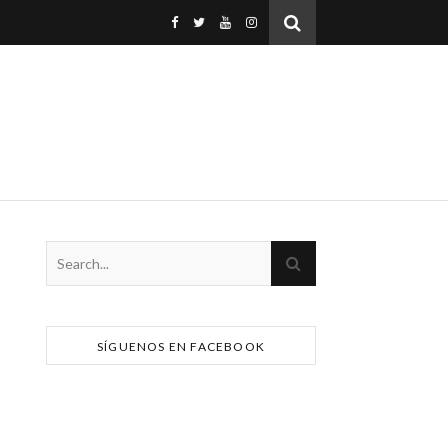
SÍGUENOS EN FACEBOOK