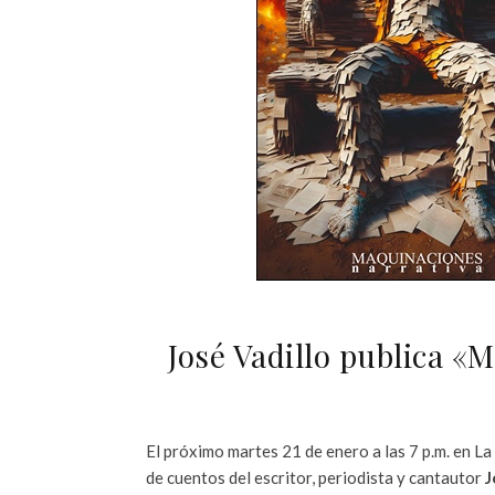
José Vadillo publica «
El próximo martes 21 de enero a las 7 p.m. en La
de cuentos del escritor, periodista y cantautor
J