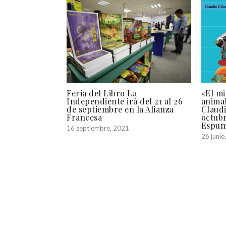
Feria del Libro La
«El mi
Independiente irá del 21 al 26
animal
de septiembre en la Alianza
Claudi
Francesa
octub
Espu
16 septiembre, 2021
26 junio