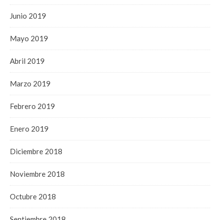
Junio 2019
Mayo 2019
Abril 2019
Marzo 2019
Febrero 2019
Enero 2019
Diciembre 2018
Noviembre 2018
Octubre 2018
Septiembre 2018