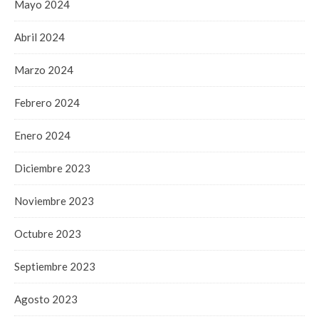
Mayo 2024
Abril 2024
Marzo 2024
Febrero 2024
Enero 2024
Diciembre 2023
Noviembre 2023
Octubre 2023
Septiembre 2023
Agosto 2023