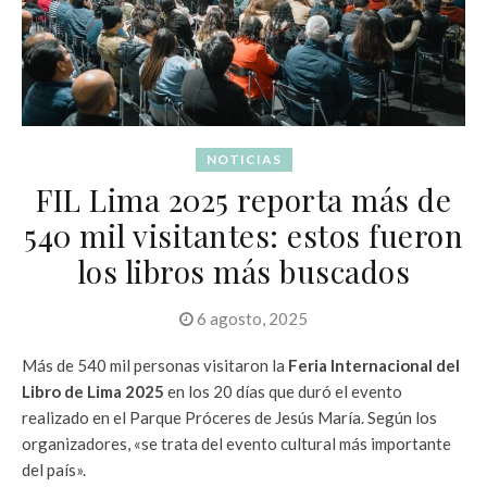
NOTICIAS
FIL Lima 2025 reporta más de
540 mil visitantes: estos fueron
los libros más buscados
6 agosto, 2025
Más de 540 mil personas visitaron la
Feria Internacional del
Libro de Lima 2025
en los 20 días que duró el evento
realizado en el Parque Próceres de Jesús María. Según los
organizadores, «se trata del evento cultural más importante
del país».