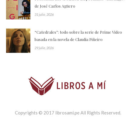
de José Carlos Agüero
31 julio, 2026
“Catedrales”: todo sobre la serie de Prime Video
basada en la novela de Claudia Piñeiro
29 julio, 2026
Copyrights © 2017 librosami.pe All Rights Reserved.