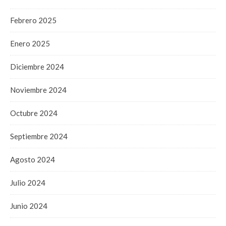
Febrero 2025
Enero 2025
Diciembre 2024
Noviembre 2024
Octubre 2024
Septiembre 2024
Agosto 2024
Julio 2024
Junio 2024