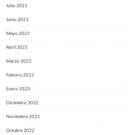
Julio 2023
Junio 2023
Mayo 2023
Abril 2023
Marzo 2023
Febrero 2023
Enero 2023
Diciembre 2022
Noviembre 2022
Octubre 2022