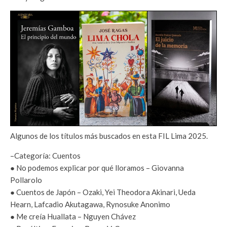
Algunos de los títulos más buscados en esta FIL Lima 2025.
–Categoría: Cuentos
● No podemos explicar por qué lloramos – Giovanna
Pollarolo
● Cuentos de Japón – Ozaki, Yei Theodora Akinari, Ueda
Hearn, Lafcadio Akutagawa, Rynosuke Anonimo
● Me creía Huallata – Nguyen Chávez