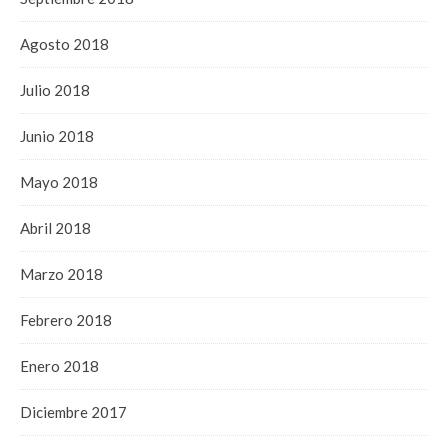
Agosto 2018
Julio 2018
Junio 2018
Mayo 2018
Abril 2018
Marzo 2018
Febrero 2018
Enero 2018
Diciembre 2017