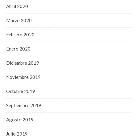
Abril 2020
Marzo 2020
Febrero 2020
Enero 2020
Diciembre 2019
Noviembre 2019
Octubre 2019
Septiembre 2019
Agosto 2019
Julio 2019