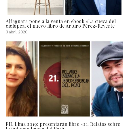
Alfaguara pone a la venta en ebook «La cueva del
cíclope», el nuevo libro de Arturo Pérez-Reverte
3 abril, 2020
FIL Lima 2019: presentarán libro «21. Relatos sobre
la independencia del Perú»