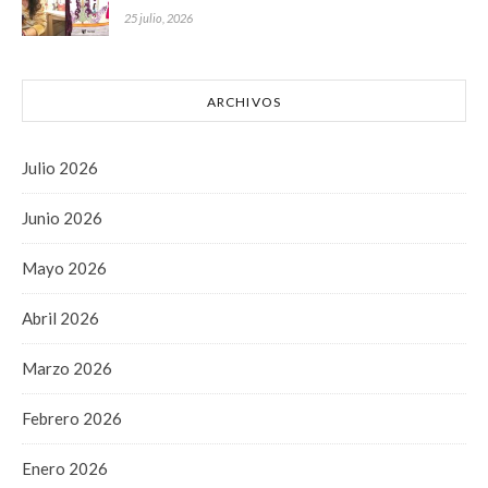
25 julio, 2026
ARCHIVOS
Julio 2026
Junio 2026
Mayo 2026
Abril 2026
Marzo 2026
Febrero 2026
Enero 2026