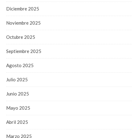
Diciembre 2025
Noviembre 2025
Octubre 2025
Septiembre 2025
Agosto 2025
Julio 2025
Junio 2025
Mayo 2025
Abril 2025
Marzo 2025