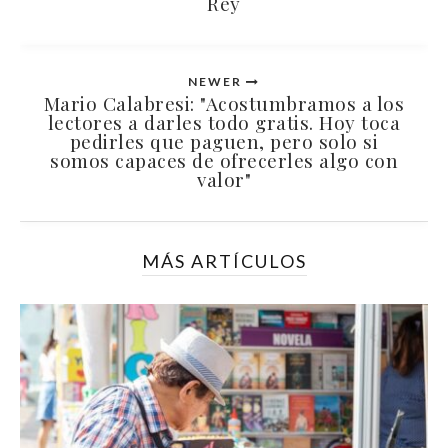
Rey
NEWER
Mario Calabresi: "Acostumbramos a los
lectores a darles todo gratis. Hoy toca
pedirles que paguen, pero solo si
somos capaces de ofrecerles algo con
valor"
MÁS ARTÍCULOS