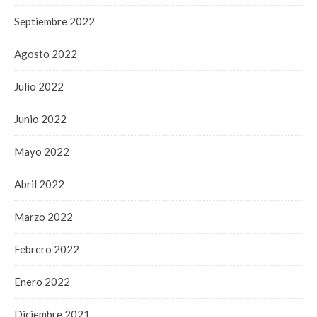
Septiembre 2022
Agosto 2022
Julio 2022
Junio 2022
Mayo 2022
Abril 2022
Marzo 2022
Febrero 2022
Enero 2022
Diciembre 2021