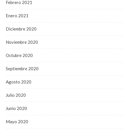
Febrero 2021
Enero 2021
Diciembre 2020
Noviembre 2020
Octubre 2020
Septiembre 2020
Agosto 2020
Julio 2020
Junio 2020
Mayo 2020