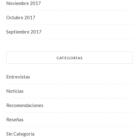
Noviembre 2017
Octubre 2017
Septiembre 2017
CATEGORÍAS
Entrevistas
Noticias
Recomendaciones
Reseñas
Sin Categoría