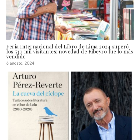
Feria Internacional del Libro de Lima 2024 superó
los 530 mil visitantes: novedad de Ribeyro fue lo más
vendido
6 agosto, 2024