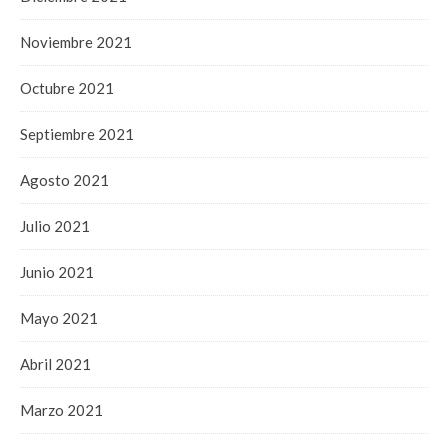
Noviembre 2021
Octubre 2021
Septiembre 2021
Agosto 2021
Julio 2021
Junio 2021
Mayo 2021
Abril 2021
Marzo 2021