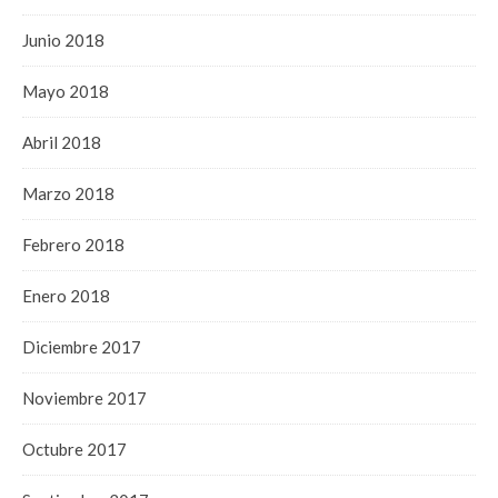
Junio 2018
Mayo 2018
Abril 2018
Marzo 2018
Febrero 2018
Enero 2018
Diciembre 2017
Noviembre 2017
Octubre 2017