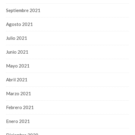
Septiembre 2021
Agosto 2021
Julio 2021
Junio 2021
Mayo 2021
Abril 2021
Marzo 2021
Febrero 2021
Enero 2021
Diciembre 2020