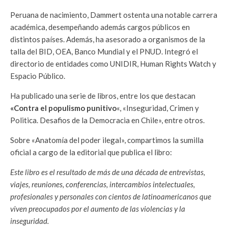
Peruana de nacimiento, Dammert ostenta una notable carrera
académica, desempeñando además cargos públicos en
distintos países. Además, ha asesorado a organismos de la
talla del BID, OEA, Banco Mundial y el PNUD. Integró el
directorio de entidades como UNIDIR, Human Rights Watch y
Espacio Público.
Ha publicado una serie de libros, entre los que destacan
«Contra el populismo punitivo
«, «Inseguridad, Crimen y
Politica. Desafios de la Democracia en Chile», entre otros.
Sobre «Anatomía del poder ilegal», compartimos la sumilla
oficial a cargo de la editorial que publica el libro:
Este libro es el resultado de más de una década de entrevistas,
viajes, reuniones, conferencias, intercambios intelectuales,
profesionales y personales con cientos de latinoamericanos que
viven preocupados por el aumento de las violencias y la
inseguridad.