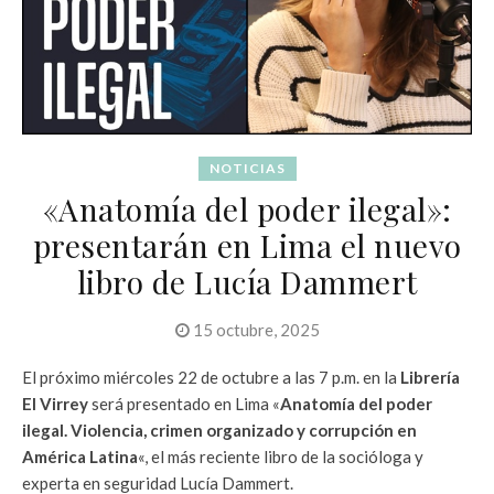
NOTICIAS
«Anatomía del poder ilegal»:
presentarán en Lima el nuevo
libro de Lucía Dammert
15 octubre, 2025
El próximo miércoles 22 de octubre a las 7 p.m. en la
Librería
El Virrey
será presentado en Lima «
Anatomía del poder
ilegal. Violencia, crimen organizado y corrupción en
América Latina
«, el más reciente libro de la socióloga y
experta en seguridad Lucía Dammert.