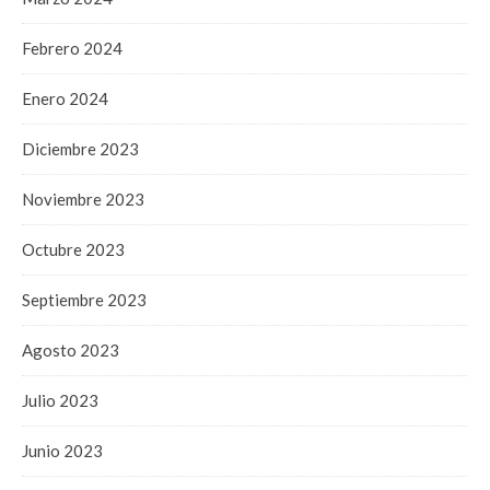
Febrero 2024
Enero 2024
Diciembre 2023
Noviembre 2023
Octubre 2023
Septiembre 2023
Agosto 2023
Julio 2023
Junio 2023