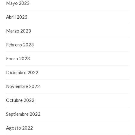
Mayo 2023
Abril 2023
Marzo 2023
Febrero 2023
Enero 2023
Diciembre 2022
Noviembre 2022
Octubre 2022
Septiembre 2022
Agosto 2022