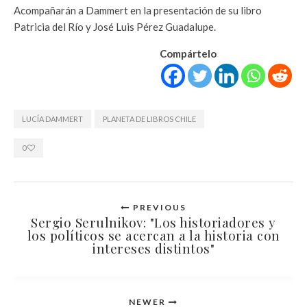
Acompañarán a Dammert en la presentación de su libro
Patricia del Río y José Luis Pérez Guadalupe.
Compártelo
LUCÍA DAMMERT
PLANETA DE LIBROS CHILE
0
PREVIOUS
Sergio Serulnikov: "Los historiadores y
los políticos se acercan a la historia con
intereses distintos"
NEWER