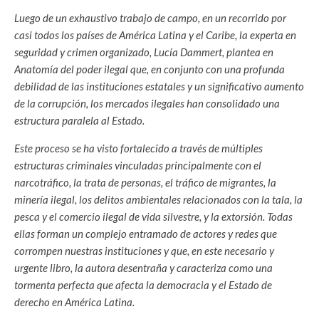
Luego de un exhaustivo trabajo de campo, en un recorrido por
casi todos los países de América Latina y el Caribe, la experta en
seguridad y crimen organizado, Lucía Dammert, plantea en
Anatomía del poder ilegal que, en conjunto con una profunda
debilidad de las instituciones estatales y un significativo aumento
de la corrupción, los mercados ilegales han consolidado una
estructura paralela al Estado.
Este proceso se ha visto fortalecido a través de múltiples
estructuras criminales vinculadas principalmente con el
narcotráfico, la trata de personas, el tráfico de migrantes, la
minería ilegal, los delitos ambientales relacionados con la tala, la
pesca y el comercio ilegal de vida silvestre, y la extorsión. Todas
ellas forman un complejo entramado de actores y redes que
corrompen nuestras instituciones y que, en este necesario y
urgente libro, la autora desentraña y caracteriza como una
tormenta perfecta que afecta la democracia y el Estado de
derecho en América Latina.