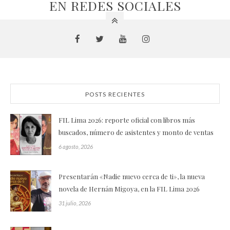
EN REDES SOCIALES
POSTS RECIENTES
FIL Lima 2026: reporte oficial con libros más
buscados, número de asistentes y monto de ventas
6 agosto, 2026
Presentarán «Nadie nuevo cerca de ti», la nueva
novela de Hernán Migoya, en la FIL Lima 2026
31 julio, 2026