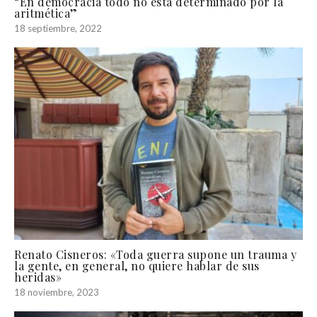
“En democracia todo no está determinado por la
aritmética”
18 septiembre, 2022
Renato Cisneros: «Toda guerra supone un trauma y
la gente, en general, no quiere hablar de sus
heridas»
18 noviembre, 2023