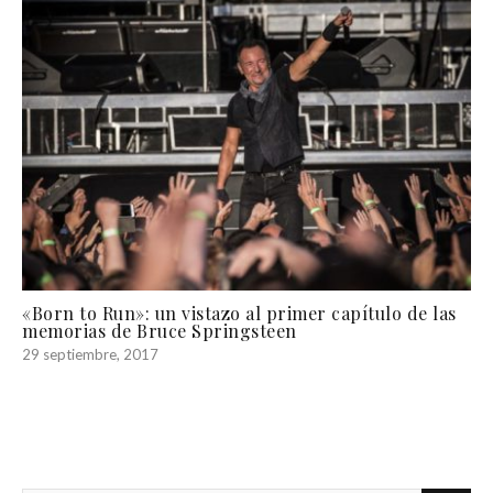
«Born to Run»: un vistazo al primer capítulo de las
memorias de Bruce Springsteen
29 septiembre, 2017