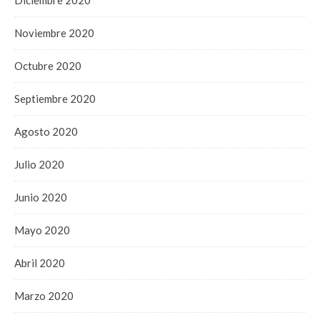
Noviembre 2020
Octubre 2020
Septiembre 2020
Agosto 2020
Julio 2020
Junio 2020
Mayo 2020
Abril 2020
Marzo 2020