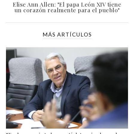
Elise Ann Allen: "El papa León XIV tiene
un corazón realmente para el pueblo"
MÁS ARTÍCULOS