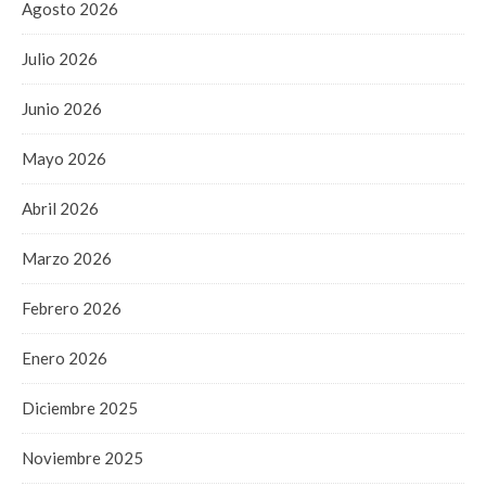
Agosto 2026
Julio 2026
Junio 2026
Mayo 2026
Abril 2026
Marzo 2026
Febrero 2026
Enero 2026
Diciembre 2025
Noviembre 2025