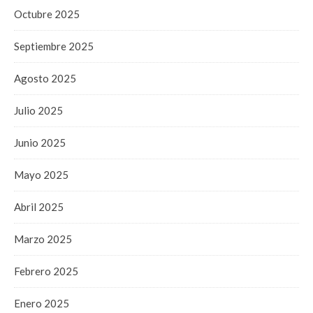
Octubre 2025
Septiembre 2025
Agosto 2025
Julio 2025
Junio 2025
Mayo 2025
Abril 2025
Marzo 2025
Febrero 2025
Enero 2025