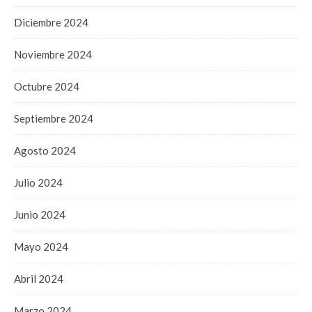
Diciembre 2024
Noviembre 2024
Octubre 2024
Septiembre 2024
Agosto 2024
Julio 2024
Junio 2024
Mayo 2024
Abril 2024
Marzo 2024