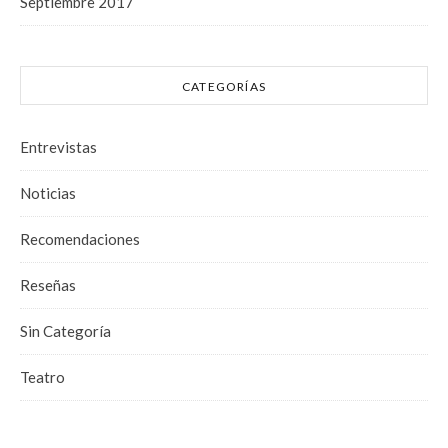
Septiembre 2017
CATEGORÍAS
Entrevistas
Noticias
Recomendaciones
Reseñas
Sin Categoría
Teatro