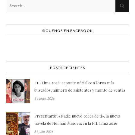
SÍGUENOS EN FACEBOOK
POSTS RECIENTES
FIL Lima 2026: reporte oficial con libros más
buscados, número de asistentes y monto de ventas
6 agosto, 2026
Presentarán «Nadie nuevo cerca de ti», la nueva
novela de Hernán Migoya, en la FIL Lima 2026
31 julio, 2026