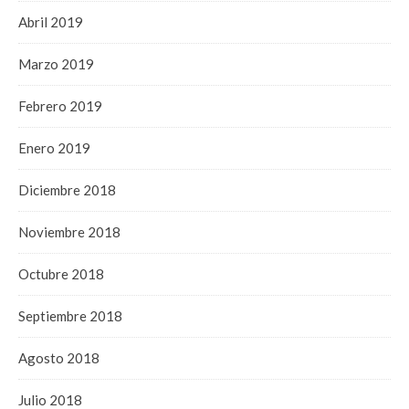
Abril 2019
Marzo 2019
Febrero 2019
Enero 2019
Diciembre 2018
Noviembre 2018
Octubre 2018
Septiembre 2018
Agosto 2018
Julio 2018