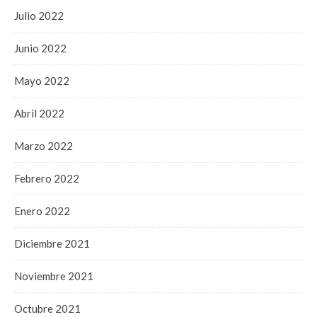
Julio 2022
Junio 2022
Mayo 2022
Abril 2022
Marzo 2022
Febrero 2022
Enero 2022
Diciembre 2021
Noviembre 2021
Octubre 2021