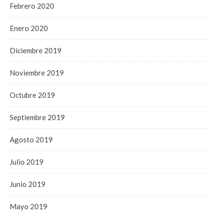
Febrero 2020
Enero 2020
Diciembre 2019
Noviembre 2019
Octubre 2019
Septiembre 2019
Agosto 2019
Julio 2019
Junio 2019
Mayo 2019